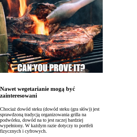
Nawet wegetarianie mogą być
zainteresowani
Chociaż dowód steku (dowód steku (gra słów)) jest
sprawdzoną tradycją organizowania grilla na
podwórku, dowód na to jest raczej bardziej
wypełniony. W każdym razie dotyczy to portfeli
fizycznych i cyfrowych.