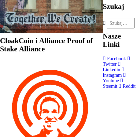
Szukaj
Nasze
CloakCoin i Alliance Proof of
Linki
Stake Alliance
Facebook
Twitter
Linkedin
Instagram
Youtube
Steemit
Reddit