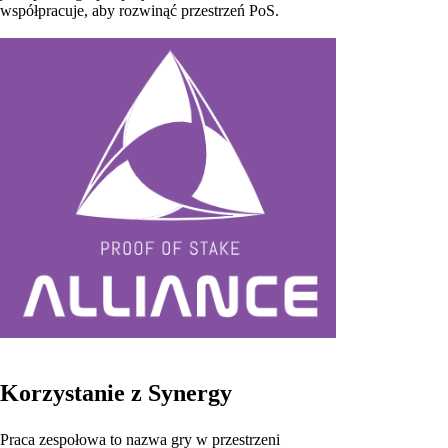
współpracuje, aby rozwinąć przestrzeń PoS.
Korzystanie z Synergy
Praca zespołowa to nazwa gry w przestrzeni