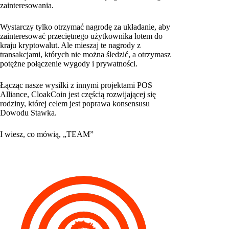
zainteresowania.
Wystarczy tylko otrzymać nagrodę za układanie, aby
zainteresować przeciętnego użytkownika lotem do
kraju kryptowalut. Ale mieszaj te nagrody z
transakcjami, których nie można śledzić, a otrzymasz
potężne połączenie wygody i prywatności.
Łącząc nasze wysiłki z innymi projektami POS
Alliance, CloakCoin jest częścią rozwijającej się
rodziny, której celem jest poprawa konsensusu
Dowodu Stawka.
I wiesz, co mówią, „TEAM”