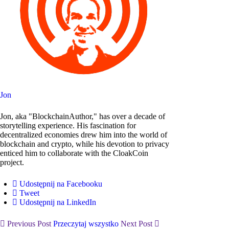
Jon
Jon, aka "BlockchainAuthor," has over a decade of
storytelling experience. His fascination for
decentralized economies drew him into the world of
blockchain and crypto, while his devotion to privacy
enticed him to collaborate with the CloakCoin
project.
Udostępnij na Facebooku
Tweet
Udostępnij na LinkedIn
Previous Post
Przeczytaj wszystko
Next Post