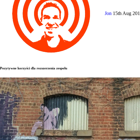
Jon
15th Aug 20
Pozytywne korzyści dla rozszerzenia zespołu