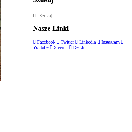
Nasze
Linki
Facebook
Twitter
Linkedin
Instagram
Youtube
Steemit
Reddit