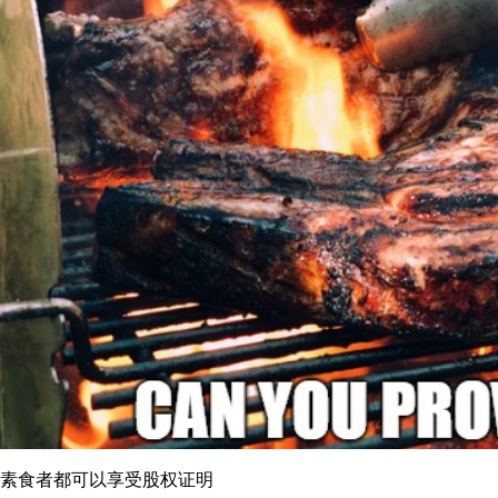
素食者都可以享受股权证明