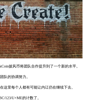
kCoin披风币将团队合作提升到了一个新的水平。
团队的协调努力。
在这里每个人都有可能让内讧仍在继续下去。
123/U+ME的计数了。