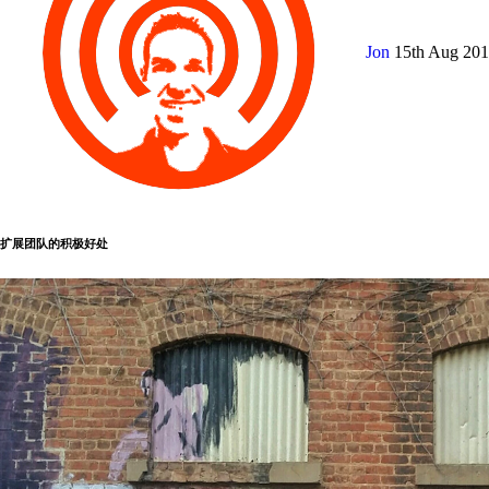
Jon
15th Aug 20
扩展团队的积极好处