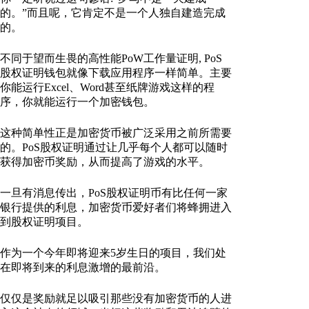
的。”而且呢，它肯定不是一个人独自建造完成
的。
不同于望而生畏的高性能PoW工作量证明, PoS
股权证明钱包就像下载应用程序一样简单。主要
你能运行Excel、Word甚至纸牌游戏这样的程
序，你就能运行一个加密钱包。
这种简单性正是加密货币被广泛采用之前所需要
的。PoS股权证明通过让几乎每个人都可以随时
获得加密币奖励，从而提高了游戏的水平。
一旦有消息传出，PoS股权证明币有比任何一家
银行提供的利息，加密货币爱好者们将蜂拥进入
到股权证明项目。
作为一个今年即将迎来5岁生日的项目，我们处
在即将到来的利息激增的最前沿。
仅仅是奖励就足以吸引那些没有加密货币的人进