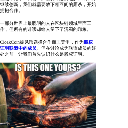
继续创新，我们就需要放下相互间的厮杀，开始
拥抱合作。
一部分世界上最聪明的人在区块链领域里面工
作，但所有的诽谤却给人留下了沉闷的印象。
CloakCoin披风币选择合作而非竞争，作为
股权
证明联盟中的成员
。但在讨论成为联盟成员的好
处之前，让我们首先认识什么是股权证明。