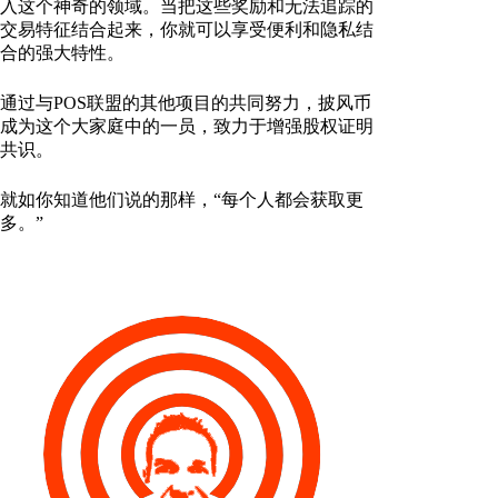
入这个神奇的领域。当把这些奖励和无法追踪的
交易特征结合起来，你就可以享受便利和隐私结
合的强大特性。
通过与POS联盟的其他项目的共同努力，披风币
成为这个大家庭中的一员，致力于增强股权证明
共识。
就如你知道他们说的那样，“每个人都会获取更
多。”