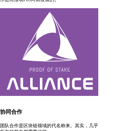
协同合作
团队合作是区块链领域的代名称来。其实，几乎