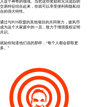
入这个神奇的领域。当把这些奖励和无法追踪的
交易特征结合起来，你就可以享受便利和隐私结
合的强大特性。
通过与POS联盟的其他项目的共同努力，披风币
成为这个大家庭中的一员，致力于增强股权证明
共识。
就如你知道他们说的那样，“每个人都会获取更
多。”