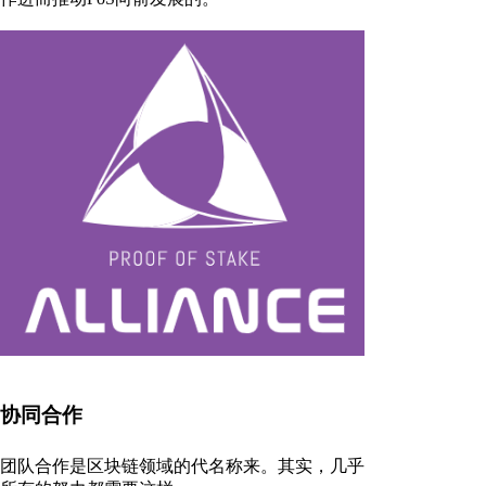
协同合作
团队合作是区块链领域的代名称来。其实，几乎