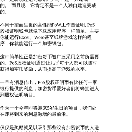
的。”而且呢，它肯定不是一个人独自建造完成
的。
不同于望而生畏的高性能PoW工作量证明, PoS
股权证明钱包就像下载应用程序一样简单。主要
你能运行Excel、Word甚至纸牌游戏这样的程
序，你就能运行一个加密钱包。
这种简单性正是加密货币被广泛采用之前所需要
的。PoS股权证明通过让几乎每个人都可以随时
获得加密币奖励，从而提高了游戏的水平。
一旦有消息传出，PoS股权证明币有比任何一家
银行提供的利息，加密货币爱好者们将蜂拥进入
到股权证明项目。
作为一个今年即将迎来5岁生日的项目，我们处
在即将到来的利息激增的最前沿。
仅仅是奖励就足以吸引那些没有加密货币的人进