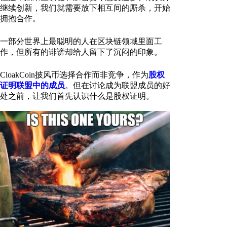
继续创新，我们就需要放下相互间的厮杀，开始
拥抱合作。
一部分世界上最聪明的人在区块链领域里面工
作，但所有的诽谤却给人留下了沉闷的印象。
CloakCoin披风币选择合作而非竞争，作为
股权
证明联盟中的成员
。但在讨论成为联盟成员的好
处之前，让我们首先认识什么是股权证明。