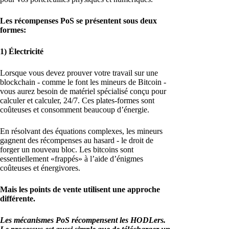
Les récompenses PoS se présentent sous deux
formes:
1) Électricité
Lorsque vous devez prouver votre travail sur une
blockchain - comme le font les mineurs de Bitcoin -
vous aurez besoin de matériel spécialisé conçu pour
calculer et calculer, 24/7. Ces plates-formes sont
coûteuses et consomment beaucoup d’énergie.
En résolvant des équations complexes, les mineurs
gagnent des récompenses au hasard - le droit de
forger un nouveau bloc. Les bitcoins sont
essentiellement «frappés» à l’aide d’énigmes
coûteuses et énergivores.
Mais les points de vente utilisent une approche
différente.
Les mécanismes PoS récompensent les HODLers.