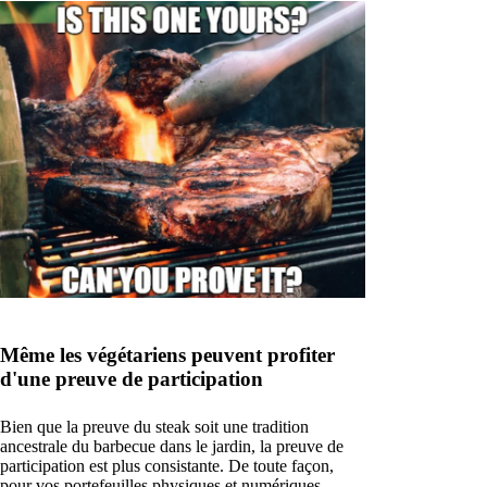
Même les végétariens peuvent profiter
d'une preuve de participation
Bien que la preuve du steak soit une tradition
ancestrale du barbecue dans le jardin, la preuve de
participation est plus consistante. De toute façon,
pour vos portefeuilles physiques et numériques.