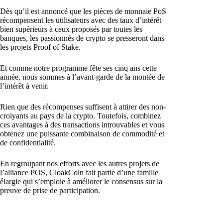
Dès qu’il est annoncé que les pièces de monnaie PoS
récompensent les utilisateurs avec des taux d’intérêt
bien supérieurs à ceux proposés par toutes les
banques, les passionnés de crypto se presseront dans
les projets Proof of Stake.
Et comme notre programme fête ses cinq ans cette
année, nous sommes à l’avant-garde de la montée de
l’intérêt à venir.
Rien que des récompenses suffisent à attirer des non-
croiyants au pays de la crypto. Toutefois, combinez
ces avantages à des transactions introuvables et vous
obtenez une puissante combinaison de commodité et
de confidentialité.
En regroupant nos efforts avec les autres projets de
l’alliance POS, CloakCoin fait partie d’une famille
élargie qui s’emploie à améliorer le consensus sur la
preuve de prise de participation.