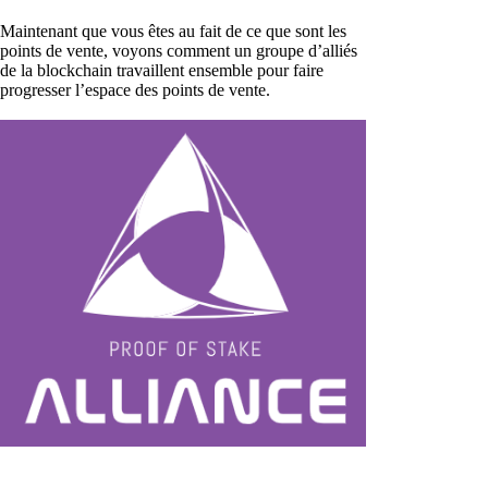
Maintenant que vous êtes au fait de ce que sont les
points de vente, voyons comment un groupe d’alliés
de la blockchain travaillent ensemble pour faire
progresser l’espace des points de vente.