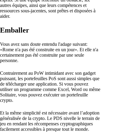
autres équipes, ainsi que leurs compétences et
ressources sous-jacentes, sont prêtes et disposées à
aider.
Emballer
Vous avez sans doute entendu l'adage suivant:
«Rome n'a pas été construite en un jour». Et elle n'a
certainement pas été construite par une seule
personne.
Contrairement au PoW intimidant avec son gadget
puissant, les portefeuilles PoS sont aussi simples que
de télécharger une application. Si vous pouvez
utiliser un programme comme Excel, Word ou même
Solitaire, vous pouvez exécuter un portefeuille
crypto.
Et la même simplicité est nécessaire avant l’adoption
généralisée de la crypto. Le PDS nivelle le terrain de
jeu en rendant les récompenses cryptographiques
facilement accessibles à presque tout le monde.