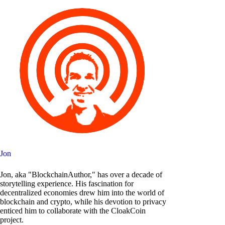
Jon
Jon, aka "BlockchainAuthor," has over a decade of
storytelling experience. His fascination for
decentralized economies drew him into the world of
blockchain and crypto, while his devotion to privacy
enticed him to collaborate with the CloakCoin
project.