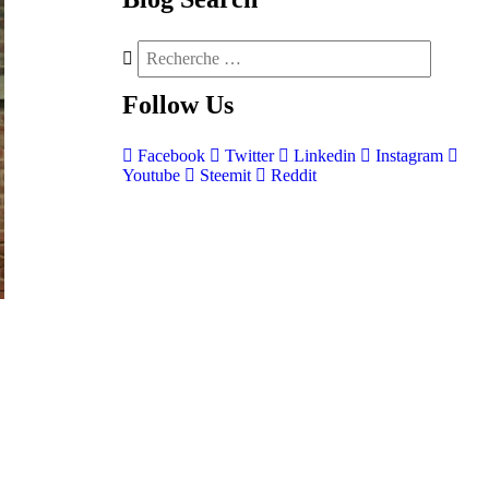
Follow
Us
Facebook
Twitter
Linkedin
Instagram
Youtube
Steemit
Reddit