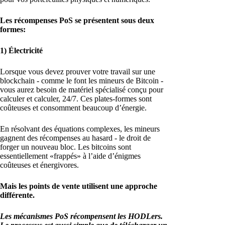
Les récompenses PoS se présentent sous deux
formes:
1) Électricité
Lorsque vous devez prouver votre travail sur une
blockchain - comme le font les mineurs de Bitcoin -
vous aurez besoin de matériel spécialisé conçu pour
calculer et calculer, 24/7. Ces plates-formes sont
coûteuses et consomment beaucoup d’énergie.
En résolvant des équations complexes, les mineurs
gagnent des récompenses au hasard - le droit de
forger un nouveau bloc. Les bitcoins sont
essentiellement «frappés» à l’aide d’énigmes
coûteuses et énergivores.
Mais les points de vente utilisent une approche
différente.
Les mécanismes PoS récompensent les HODLers.