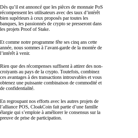
Dès qu’il est annoncé que les pièces de monnaie PoS
récompensent les utilisateurs avec des taux d’intérêt
bien supérieurs à ceux proposés par toutes les
banques, les passionnés de crypto se presseront dans
les projets Proof of Stake.
Et comme notre programme fête ses cinq ans cette
année, nous sommes à l’avant-garde de la montée de
l’intérêt à venir.
Rien que des récompenses suffisent à attirer des non-
croiyants au pays de la crypto. Toutefois, combinez
ces avantages à des transactions introuvables et vous
obtenez une puissante combinaison de commodité et
de confidentialité.
En regroupant nos efforts avec les autres projets de
l’alliance POS, CloakCoin fait partie d’une famille
élargie qui s’emploie à améliorer le consensus sur la
preuve de prise de participation.