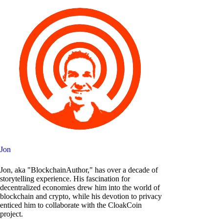
Jon
Jon, aka "BlockchainAuthor," has over a decade of
storytelling experience. His fascination for
decentralized economies drew him into the world of
blockchain and crypto, while his devotion to privacy
enticed him to collaborate with the CloakCoin
project.