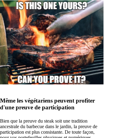
Même les végétariens peuvent profiter
d'une preuve de participation
Bien que la preuve du steak soit une tradition
ancestrale du barbecue dans le jardin, la preuve de
participation est plus consistante. De toute façon,
pour vos portefeuilles physiques et numériques.