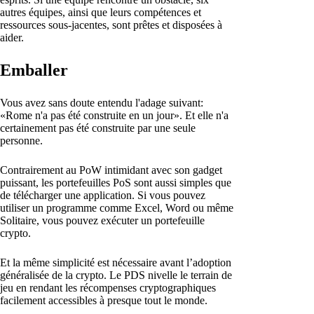
autres équipes, ainsi que leurs compétences et
ressources sous-jacentes, sont prêtes et disposées à
aider.
Emballer
Vous avez sans doute entendu l'adage suivant:
«Rome n'a pas été construite en un jour». Et elle n'a
certainement pas été construite par une seule
personne.
Contrairement au PoW intimidant avec son gadget
puissant, les portefeuilles PoS sont aussi simples que
de télécharger une application. Si vous pouvez
utiliser un programme comme Excel, Word ou même
Solitaire, vous pouvez exécuter un portefeuille
crypto.
Et la même simplicité est nécessaire avant l’adoption
généralisée de la crypto. Le PDS nivelle le terrain de
jeu en rendant les récompenses cryptographiques
facilement accessibles à presque tout le monde.