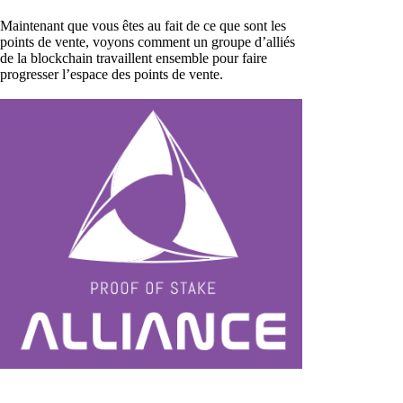
Maintenant que vous êtes au fait de ce que sont les
points de vente, voyons comment un groupe d’alliés
de la blockchain travaillent ensemble pour faire
progresser l’espace des points de vente.