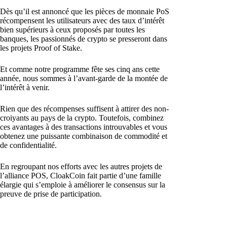
Dès qu’il est annoncé que les pièces de monnaie PoS
récompensent les utilisateurs avec des taux d’intérêt
bien supérieurs à ceux proposés par toutes les
banques, les passionnés de crypto se presseront dans
les projets Proof of Stake.
Et comme notre programme fête ses cinq ans cette
année, nous sommes à l’avant-garde de la montée de
l’intérêt à venir.
Rien que des récompenses suffisent à attirer des non-
croiyants au pays de la crypto. Toutefois, combinez
ces avantages à des transactions introuvables et vous
obtenez une puissante combinaison de commodité et
de confidentialité.
En regroupant nos efforts avec les autres projets de
l’alliance POS, CloakCoin fait partie d’une famille
élargie qui s’emploie à améliorer le consensus sur la
preuve de prise de participation.