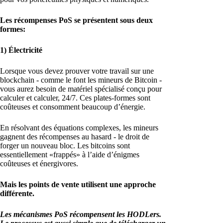
Les récompenses PoS se présentent sous deux
formes:
1) Électricité
Lorsque vous devez prouver votre travail sur une
blockchain - comme le font les mineurs de Bitcoin -
vous aurez besoin de matériel spécialisé conçu pour
calculer et calculer, 24/7. Ces plates-formes sont
coûteuses et consomment beaucoup d’énergie.
En résolvant des équations complexes, les mineurs
gagnent des récompenses au hasard - le droit de
forger un nouveau bloc. Les bitcoins sont
essentiellement «frappés» à l’aide d’énigmes
coûteuses et énergivores.
Mais les points de vente utilisent une approche
différente.
Les mécanismes PoS récompensent les HODLers.