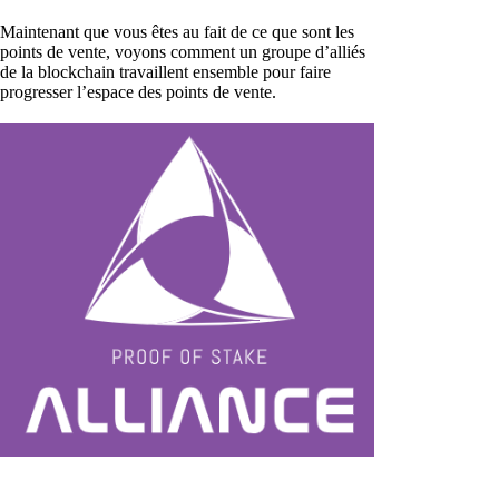
Maintenant que vous êtes au fait de ce que sont les
points de vente, voyons comment un groupe d’alliés
de la blockchain travaillent ensemble pour faire
progresser l’espace des points de vente.