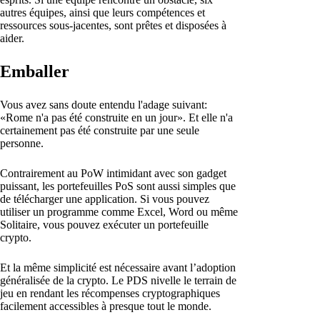
autres équipes, ainsi que leurs compétences et
ressources sous-jacentes, sont prêtes et disposées à
aider.
Emballer
Vous avez sans doute entendu l'adage suivant:
«Rome n'a pas été construite en un jour». Et elle n'a
certainement pas été construite par une seule
personne.
Contrairement au PoW intimidant avec son gadget
puissant, les portefeuilles PoS sont aussi simples que
de télécharger une application. Si vous pouvez
utiliser un programme comme Excel, Word ou même
Solitaire, vous pouvez exécuter un portefeuille
crypto.
Et la même simplicité est nécessaire avant l’adoption
généralisée de la crypto. Le PDS nivelle le terrain de
jeu en rendant les récompenses cryptographiques
facilement accessibles à presque tout le monde.