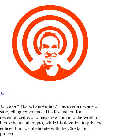
Jon
Jon, aka "BlockchainAuthor," has over a decade of
storytelling experience. His fascination for
decentralized economies drew him into the world of
blockchain and crypto, while his devotion to privacy
enticed him to collaborate with the CloakCoin
project.