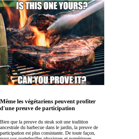
Même les végétariens peuvent profiter
d'une preuve de participation
Bien que la preuve du steak soit une tradition
ancestrale du barbecue dans le jardin, la preuve de
participation est plus consistante. De toute façon,
pour vos portefeuilles physiques et numériques.