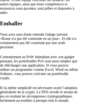
autres équipes, ainsi que leurs compétences et
ressources sous-jacentes, sont prêtes et disposées à
aider.
Emballer
Vous avez sans doute entendu l'adage suivant:
«Rome n'a pas été construite en un jour». Et elle n'a
certainement pas été construite par une seule
personne.
Contrairement au PoW intimidant avec son gadget
puissant, les portefeuilles PoS sont aussi simples que
de télécharger une application. Si vous pouvez
utiliser un programme comme Excel, Word ou même
Solitaire, vous pouvez exécuter un portefeuille
crypto.
Et la même simplicité est nécessaire avant l’adoption
généralisée de la crypto. Le PDS nivelle le terrain de
jeu en rendant les récompenses cryptographiques
facilement accessibles à presque tout le monde.