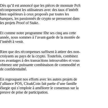
Dès qu’il est annoncé que les pièces de monnaie PoS
récompensent les utilisateurs avec des taux d’intérêt
bien supérieurs à ceux proposés par toutes les
banques, les passionnés de crypto se presseront dans
les projets Proof of Stake.
Et comme notre programme fête ses cinq ans cette
année, nous sommes à l’avant-garde de la montée de
l’intérêt à venir.
Rien que des récompenses suffisent à attirer des non-
croiyants au pays de la crypto. Toutefois, combinez
ces avantages à des transactions introuvables et vous
obtenez une puissante combinaison de commodité et
de confidentialité.
En regroupant nos efforts avec les autres projets de
l’alliance POS, CloakCoin fait partie d’une famille
élargie qui s’emploie à améliorer le consensus sur la
preuve de prise de participation.