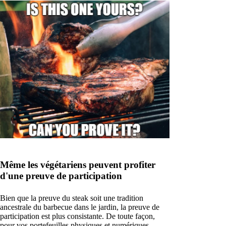
Même les végétariens peuvent profiter
d'une preuve de participation
Bien que la preuve du steak soit une tradition
ancestrale du barbecue dans le jardin, la preuve de
participation est plus consistante. De toute façon,
pour vos portefeuilles physiques et numériques.