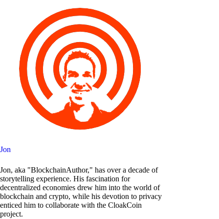
Jon
Jon, aka "BlockchainAuthor," has over a decade of
storytelling experience. His fascination for
decentralized economies drew him into the world of
blockchain and crypto, while his devotion to privacy
enticed him to collaborate with the CloakCoin
project.