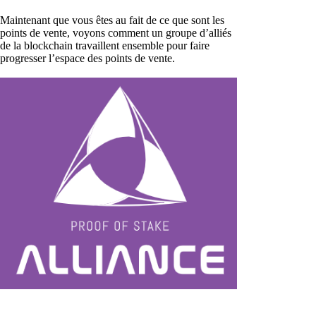
Maintenant que vous êtes au fait de ce que sont les
points de vente, voyons comment un groupe d’alliés
de la blockchain travaillent ensemble pour faire
progresser l’espace des points de vente.