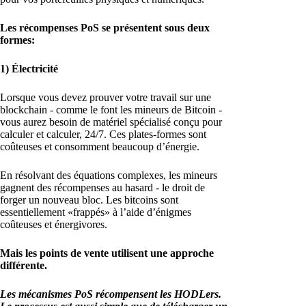
Les récompenses PoS se présentent sous deux
formes:
1) Électricité
Lorsque vous devez prouver votre travail sur une
blockchain - comme le font les mineurs de Bitcoin -
vous aurez besoin de matériel spécialisé conçu pour
calculer et calculer, 24/7. Ces plates-formes sont
coûteuses et consomment beaucoup d’énergie.
En résolvant des équations complexes, les mineurs
gagnent des récompenses au hasard - le droit de
forger un nouveau bloc. Les bitcoins sont
essentiellement «frappés» à l’aide d’énigmes
coûteuses et énergivores.
Mais les points de vente utilisent une approche
différente.
Les mécanismes PoS récompensent les HODLers.