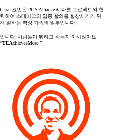
Cloak코인은 POS Alliance의 다른 프로젝트와 협
력하여 스테이크의 입증 합의를 향상시키기 위
해 일하는 확장 가족의 일부입니다.
입니다. 사람들이 뭐라고 하는지 아시잖아요
“
T
E
A
chieves
M
ore.”