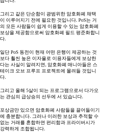
습니다.
그리고 같은 단순함이 광범위한 암호화폐 채택
이 이루어지기 전에 필요한 것입니다. PoS는 거
의 모든 사람들이 쉽게 이용할 수 있는 암호화폐
보상을 제공함으로써 암호화폐 필드 평준화합니
다.
일단 PoS 동전이 현재 어떤 은행이 제공하는 것
보다 훨씬 높은 이자율로 이용자들에게 보상한
다는 사실이 알려지면, 암호화폐 매니아들은 스
테이크 오브 프루프 프로젝트에 몰려들 것입니
다.
그리고 올해 5살이 되는 프로그램으로서 다가오
는 관심의 급상승의 선두에 서 있습니다.
포상금만 있으면 암호화폐 사람들을 끌어들이기
에 충분합니다. 그러나 이러한 보상과 추적할 수
없는 거래를 혼합하면 편리함과 프라이버시가
강력하게 조합됩니다.