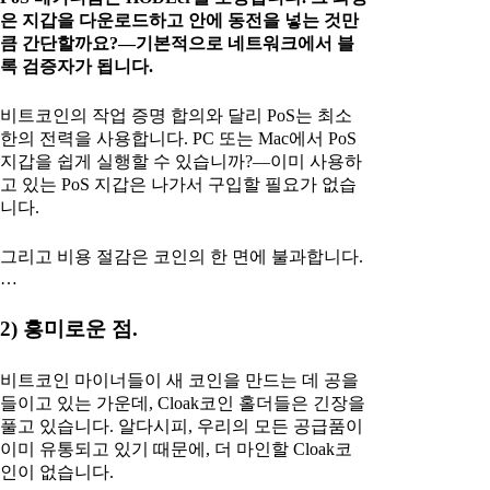
은 지갑을 다운로드하고 안에 동전을 넣는 것만
큼 간단할까요?—기본적으로 네트워크에서 블
록 검증자가 됩니다.
비트코인의 작업 증명 합의와 달리 PoS는 최소
한의 전력을 사용합니다. PC 또는 Mac에서 PoS
지갑을 쉽게 실행할 수 있습니까?—이미 사용하
고 있는 PoS 지갑은 나가서 구입할 필요가 없습
니다.
그리고 비용 절감은 코인의 한 면에 불과합니다.
…
2) 흥미로운 점.
비트코인 마이너들이 새 코인을 만드는 데 공을
들이고 있는 가운데, Cloak코인 홀더들은 긴장을
풀고 있습니다. 알다시피, 우리의 모든 공급품이
이미 유통되고 있기 때문에, 더 마인할 Cloak코
인이 없습니다.