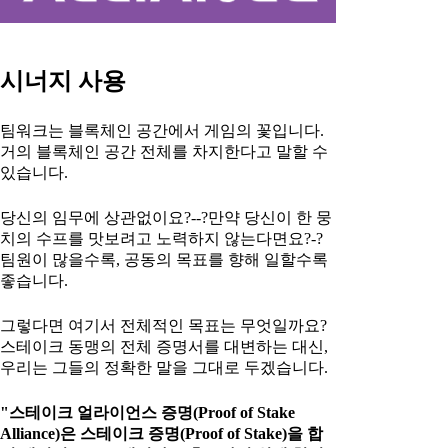
시너지 사용
팀워크는 블록체인 공간에서 게임의 꽃입니다.
거의 블록체인 공간 전체를 차지한다고 말할 수
있습니다.
당신의 임무에 상관없이요?--?만약 당신이 한 뭉
치의 수프를 맛보려고 노력하지 않는다면요?-?
팀원이 많을수록, 공동의 목표를 향해 일할수록
좋습니다.
그렇다면 여기서 전체적인 목표는 무엇일까요?
스테이크 동맹의 전체 증명서를 대변하는 대신,
우리는 그들의 정확한 말을 그대로 두겠습니다.
"스테이크 얼라이언스 증명(Proof of Stake
Alliance)은 스테이크 증명(Proof of Stake)을 합