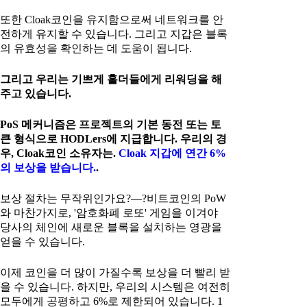
또한 Cloak코인을 유지함으로써 네트워크를 안
전하게 유지할 수 있습니다. 그리고 지갑은 블록
의 유효성을 확인하는 데 도움이 됩니다.
그리고 우리는 기쁘게 홀더들에게 리워딩을 해
주고 있습니다.
PoS 메커니즘은 프로젝트의 기본 동전 또는 토
큰 형식으로 HODLers에 지급합니다. 우리의 경
우, Cloak코인 소유자는.
Cloak 지갑에 연간 6%
의 보상을 받습니다.
.
보상 절차는 무작위인가요?—?비트코인의 PoW
와 마찬가지로, '암호화폐 로또' 게임을 이겨야
당사의 체인에 새로운 블록을 설치하는 영광을
얻을 수 있습니다.
이제 코인을 더 많이 가질수록 보상을 더 빨리 받
을 수 있습니다. 하지만, 우리의 시스템은 여전히
모두에게 공평하고 6%로 제한되어 있습니다. 1