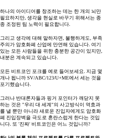
하나의 아이디어를 창조하는 데는 한 개의 뇌만
필요하지만, 생각을 현실로 바꾸기 위해서는 종
종 조정된 팀 노력이 필요합니다.
그리고 생각에 대해 말하자면, 불행하게도, 부족
주의가 암호화폐 산업에 만연해 있습니다. 여기
있는 모든 사람들을 위한 충분한 공간이 있지만,
내분은 계속되고 있습니다.
모든 비트코인 포크를 예로 들어보세요. 지금 몇
개나 됩니까 SV/ABC/123/U+ME에서 세는 것을
포기했습니다.
그러나 반대론자들과 핑거 포인터가 깨닫지 못
하는 것은 "우리 대 세계"의 사고방식이 역효과
를 낼 뿐만 아니라 새로운 진입자에게도 암호화
폐 진입장벽을 극도로 혼란스럽게 한다는 것입
니다. 또 '진짜' 비트코인은 어느 것입니까?
하나의 블록 체인 프로젝트를 다른 프로젝트와