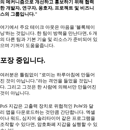
의 메커니즘으로 개선하고 홍보하기 위해 협력
한 개발자, 연구자, 옹호자, 프로젝트 및 비즈니
스의 그룹입니다."
여기에서 주요 테이크 아웃은 마음을 '블록체이
닝'하는 것입니다. 한 팀이 방책을 만난다면, 6 개
의 다른 팀과 기본 기술 및 리소스가 준비되어 있
으며 기꺼이 도움을줍니다.
포장 중입니다.
여러분은 틀림없이 "로미는 하루아침에 만들어
진 것이 아닙니다."라는 격언을 들었을 것입니
다. 그리고 그것은 한 사람에 의해서만 만들어진
것이 아닙니다.
PoS 지갑은 고출력 장치로 위협적인 PoW와 달
리 앱을 다운로드하는 것만큼 간단합니다. 엑셀
이나 워드, 심지어 솔리타이어 같은 프로그램을
조작할 수 있다면, 암호화폐 지갑을 실행할 수 있