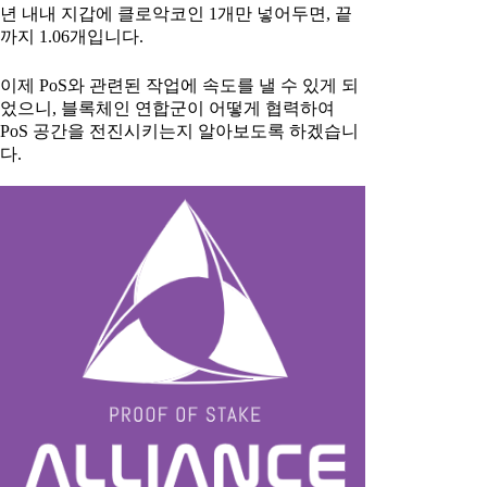
년 내내 지갑에 클로악코인 1개만 넣어두면, 끝
까지 1.06개입니다.
이제 PoS와 관련된 작업에 속도를 낼 수 있게 되
었으니, 블록체인 연합군이 어떻게 협력하여
PoS 공간을 전진시키는지 알아보도록 하겠습니
다.