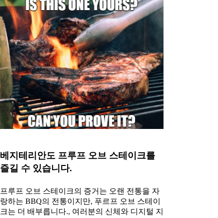
베지테리안도 프루프 오브 스테이크를
즐길 수 있습니다.
프루프 오브 스테이크의 증거는 오랜 전통을 자
랑하는 BBQ의 전통이지만, 푸르프 오브 스테이
크는 더 배부릅니다., 여러분의 신체와 디지털 지