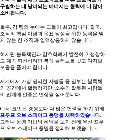
구별하는 데 낭비되는 에너지는 협력에 더 많이
소비됩니다.
물론, 각 팀의 눈에는 그들이 최고입니다. 결국,
조직의 핵심 이념과 목표 달성을 위한 능력을 믿
지 않는 한 조직과 일맥상통하지 않습니다.
하지만 블록체인과 암호화폐가 발전하고 성장하
고 계속 혁신하려면 복싱 글러브를 벗고 디지털
포옹을 풀어야 합니다.
세계에서 가장 영리한 사람들 중 일부는 블록체
인 공간에서 활동하지만, 소수의 잘못된 사람들
이 업계에 안좋은 인상을 심어줍니다.
Cloak코인은 경쟁보다 더 많은 협력을 하기 위해
프루프 오브 스테이크 동맹을 채택하였습니다
.
그러나 동맹 가입의 혜택을 보기 전에 우선 프루
프 오브 스테이크 증명을 정의해 보겠습니다.