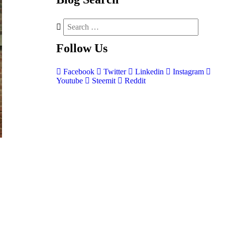
Follow
Us
Facebook
Twitter
Linkedin
Instagram
Youtube
Steemit
Reddit