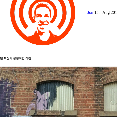
Jon
15th Aug 20
팀 확장의 긍정적인 이점