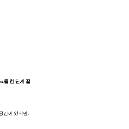
크를 한 단계 끌
공간이 있지만,