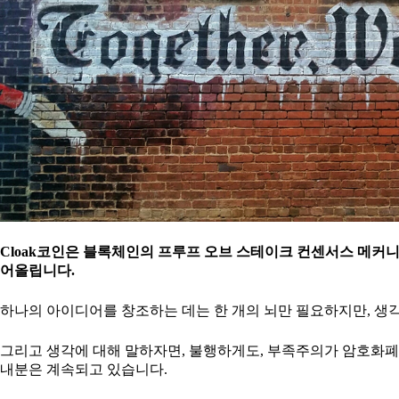
Cloak코인은 블록체인의 프루프 오브 스테이크 컨센서스 메커
어올립니다.
하나의 아이디어를 창조하는 데는 한 개의 뇌만 필요하지만, 생
그리고 생각에 대해 말하자면, 불행하게도, 부족주의가 암호화폐 
내분은 계속되고 있습니다.