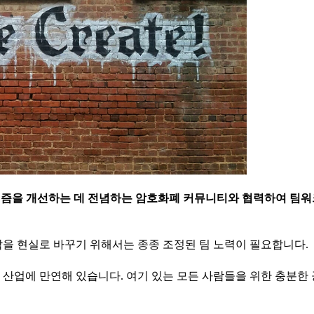
니즘을 개선하는 데 전념하는 암호화폐 커뮤니티와 협력하여 팀워
각을 현실로 바꾸기 위해서는 종종 조정된 팀 노력이 필요합니다.
산업에 만연해 있습니다. 여기 있는 모든 사람들을 위한 충분한 