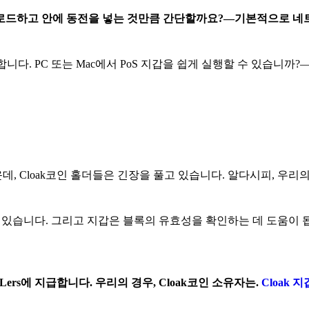
 다운로드하고 안에 동전을 넣는 것만큼 간단할까요?—기본적으로 
니다. PC 또는 Mac에서 PoS 지갑을 쉽게 실행할 수 있습니까
, Cloak코인 홀더들은 긴장을 풀고 있습니다. 알다시피, 우리
 있습니다. 그리고 지갑은 블록의 유효성을 확인하는 데 도움이 
ers에 지급합니다. 우리의 경우, Cloak코인 소유자는.
Cloak 