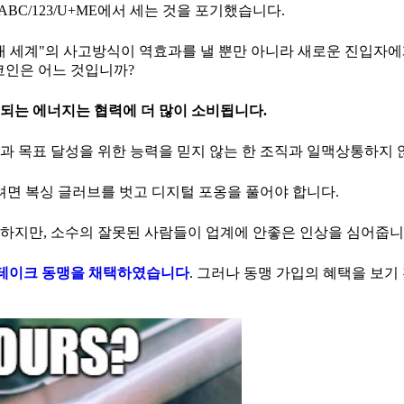
BC/123/U+ME에서 세는 것을 포기했습니다.
대 세계"의 사고방식이 역효과를 낼 뿐만 아니라 새로운 진입자
코인은 어느 것입니까?
되는 에너지는 협력에 더 많이 소비됩니다.
념과 목표 달성을 위한 능력을 믿지 않는 한 조직과 일맥상통하지 
면 복싱 글러브를 벗고 디지털 포옹을 풀어야 합니다.
하지만, 소수의 잘못된 사람들이 업계에 안좋은 인상을 심어줍니
스테이크 동맹을 채택하였습니다
. 그러나 동맹 가입의 혜택을 보기