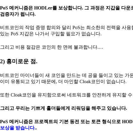
PoS 메커니즘은 HODLer를 보상합니다. 그 과정은 지갑을
검증자가 됩니다.
비트코인의 작업 증명 합의와 달리 PoS는 최소한의 전력을 사용합
있는 PoS 지갑은 나가서 구입할 필요가 없습니다.
그리고 비용 절감은 코인의 한 면에 불과합니다.…
2) 흥미로운 점.
비트코인 마이너들이 새 코인을 만드는 데 공을 들이고 있는 가운데
이미 유통되고 있기 때문에, 더 마인할 Cloak코인이 없습니다.
또한 Cloak코인을 유지함으로써 네트워크를 안전하게 유지할 수
그리고 우리는 기쁘게 홀더들에게 리워딩을 해주고 있습니다.
PoS 메커니즘은 프로젝트의 기본 동전 또는 토큰 형식으로 HODL
보상을 받습니다.
.