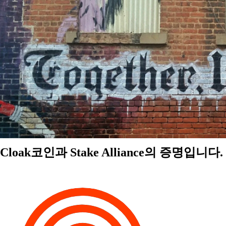
Cloak코인과 Stake Alliance의 증명입니다.