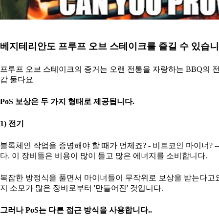
베지테리안도 프루프 오브 스테이크를 즐길 수 있습니
프루프 오브 스테이크의 증거는 오랜 전통을 자랑하는 BBQ의 전
갑 둘다요
PoS 보상은 두 가지 형태로 제공됩니다.
1) 전기
블록체인 작업을 증명해야 할 때가 언제죠? - 비트코인 마이너? 
다. 이 장비들은 비용이 많이 들고 많은 에너지를 소비합니다.
복잡한 방정식을 풀면서 마이너들이 무작위로 보상을 받는다고요
지 소모가 많은 장비로부터 '만들어진' 것입니다.
그러나 PoS는 다른 접근 방식을 사용합니다..