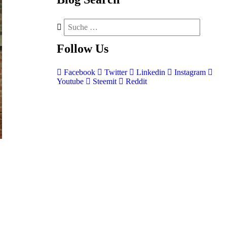
Follow
Us
Facebook
Twitter
Linkedin
Instagram
Youtube
Steemit
Reddit