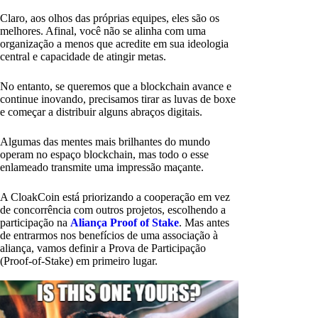
Claro, aos olhos das próprias equipes, eles são os
melhores. Afinal, você não se alinha com uma
organização a menos que acredite em sua ideologia
central e capacidade de atingir metas.
No entanto, se queremos que a blockchain avance e
continue inovando, precisamos tirar as luvas de boxe
e começar a distribuir alguns abraços digitais.
Algumas das mentes mais brilhantes do mundo
operam no espaço blockchain, mas todo o esse
enlameado transmite uma impressão maçante.
A CloakCoin está priorizando a cooperação em vez
de concorrência com outros projetos, escolhendo a
participação na
Aliança Proof of Stake
. Mas antes
de entrarmos nos benefícios de uma associação à
aliança, vamos definir a Prova de Participação
(Proof-of-Stake) em primeiro lugar.