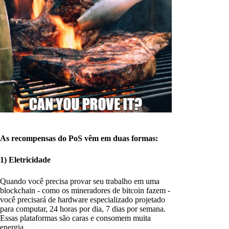
As recompensas do PoS vêm em duas formas:
1) Eletricidade
Quando você precisa provar seu trabalho em uma
blockchain - como os mineradores de bitcoin fazem -
você precisará de hardware especializado projetado
para computar, 24 horas por dia, 7 dias por semana.
Essas plataformas são caras e consomem muita
energia.