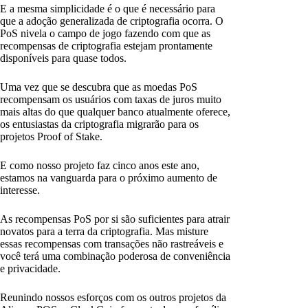
E a mesma simplicidade é o que é necessário para
que a adoção generalizada de criptografia ocorra. O
PoS nivela o campo de jogo fazendo com que as
recompensas de criptografia estejam prontamente
disponíveis para quase todos.
Uma vez que se descubra que as moedas PoS
recompensam os usuários com taxas de juros muito
mais altas do que qualquer banco atualmente oferece,
os entusiastas da criptografia migrarão para os
projetos Proof of Stake.
E como nosso projeto faz cinco anos este ano,
estamos na vanguarda para o próximo aumento de
interesse.
As recompensas PoS por si são suficientes para atrair
novatos para a terra da criptografia. Mas misture
essas recompensas com transações não rastreáveis e
você terá uma combinação poderosa de conveniência
e privacidade.
Reunindo nossos esforços com os outros projetos da