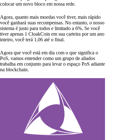
colocar um novo bloco em nossa rede.
Agora, quanto mais moedas você tiver, mais rápido
você ganhará suas recompensas. No entanto, o nosso
sistema é justo para todos e limitado a 6%. Se você
tiver apenas 1 CloakCoin em sua carteira por um ano
inteiro, você terá 1,06 até o final.
Agora que você está em dia com o que significa o
PoS, vamos entender como um grupo de aliados
trabalha em conjunto para levar o espaço PoS adiante
na blockchain.