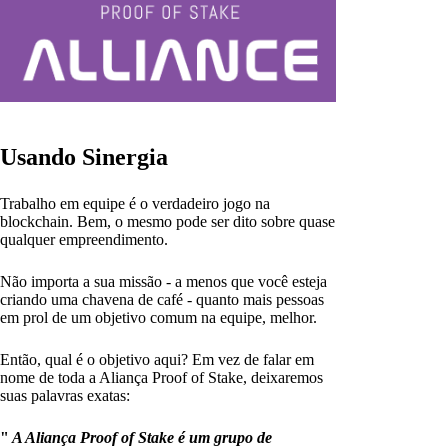
Usando Sinergia
Trabalho em equipe é o verdadeiro jogo na
blockchain. Bem, o mesmo pode ser dito sobre quase
qualquer empreendimento.
Não importa a sua missão - a menos que você esteja
criando uma chavena de café - quanto mais pessoas
em prol de um objetivo comum na equipe, melhor.
Então, qual é o objetivo aqui? Em vez de falar em
nome de toda a Aliança Proof of Stake, deixaremos
suas palavras exatas:
"
A Aliança Proof of Stake é um grupo de