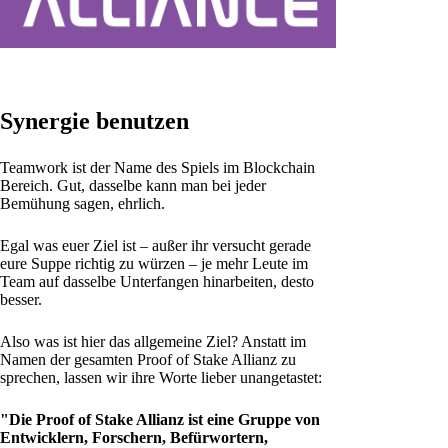
Synergie benutzen
Teamwork ist der Name des Spiels im Blockchain
Bereich. Gut, dasselbe kann man bei jeder
Bemühung sagen, ehrlich.
Egal was euer Ziel ist – außer ihr versucht gerade
eure Suppe richtig zu würzen – je mehr Leute im
Team auf dasselbe Unterfangen hinarbeiten, desto
besser.
Also was ist hier das allgemeine Ziel? Anstatt im
Namen der gesamten Proof of Stake Allianz zu
sprechen, lassen wir ihre Worte lieber unangetastet:
"Die Proof of Stake Allianz ist eine Gruppe von
Entwicklern, Forschern, Befürwortern,