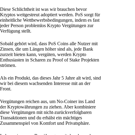
Diese Schlichtheit ist was wir brauchen bevor
Kryptos weitgestreut adoptiert werden. PoS sorgt für
einheitliche Wettbewerbsbedingungen, indem es fast
jeder Person problemlos Krypto Vergütungen zur
Verfügung stellt.
Sobald gehört wird, dass PoS Coins alle Nutzer mit
Zinsen, die um Längen höher sind als, jede Bank
zurzeit bieten kann, vergüten, werden Krypto
Enthusiasten in Scharen zu Proof of Stake Projekten
strömen.
Als ein Produkt, das dieses Jahr 5 Jahre alt wird, sind
wir bei diesem wachsenden Interesse mit an der
Front.
Vergütungen reichen aus, um No-Coiner ins Land
der Kryptowährungen zu ziehen. Aber kombiniere
diese Vergütungen mit nicht-zurückverfolgbaren
Transaktionen und du erhälst ein mächtiges
Zusammenspiel von Komfort und Privatsphäre.