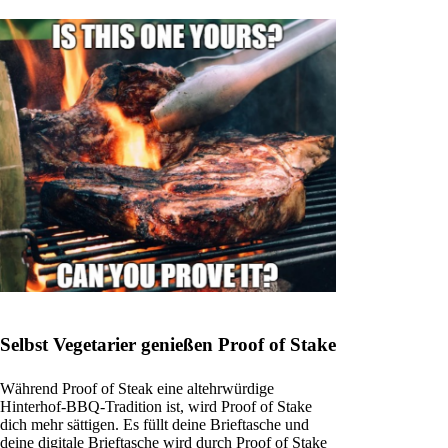
Selbst Vegetarier genießen Proof of Stake
Während Proof of Steak eine altehrwürdige
Hinterhof-BBQ-Tradition ist, wird Proof of Stake
dich mehr sättigen. Es füllt deine Brieftasche und
deine digitale Brieftasche wird durch Proof of Stake