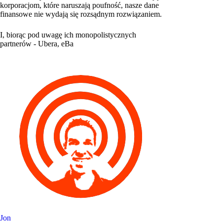
korporacjom, które naruszają poufność, nasze dane
finansowe nie wydają się rozsądnym rozwiązaniem.
I, biorąc pod uwagę ich monopolistycznych
partnerów - Ubera, eBa
Jon