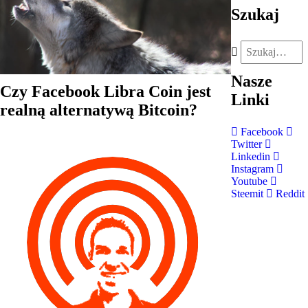
Szukaj
Nasze
Czy Facebook Libra Coin jest
Linki
realną alternatywą Bitcoin?
Facebook
Twitter
Linkedin
Instagram
Youtube
Steemit
Reddit