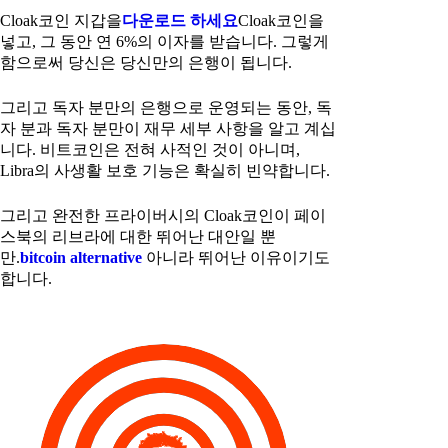
Cloak코인 지갑을
다운로드 하세요
Cloak코인을
넣고, 그 동안 연 6%의 이자를 받습니다. 그렇게
함으로써 당신은 당신만의 은행이 됩니다.
그리고 독자 분만의 은행으로 운영되는 동안, 독
자 분과 독자 분만이 재무 세부 사항을 알고 계십
니다. 비트코인은 전혀 사적인 것이 아니며,
Libra의 사생활 보호 기능은 확실히 빈약합니다.
그리고 완전한 프라이버시의 Cloak코인이 페이
스북의 리브라에 대한 뛰어난 대안일 뿐
만.
bitcoin alternative
아니라 뛰어난 이유이기도
합니다.