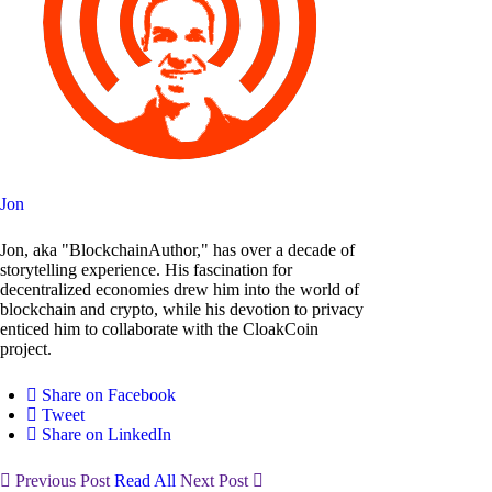
Jon
Jon, aka "BlockchainAuthor," has over a decade of
storytelling experience. His fascination for
decentralized economies drew him into the world of
blockchain and crypto, while his devotion to privacy
enticed him to collaborate with the CloakCoin
project.
Share on Facebook
Tweet
Share on LinkedIn
Previous Post
Read All
Next Post