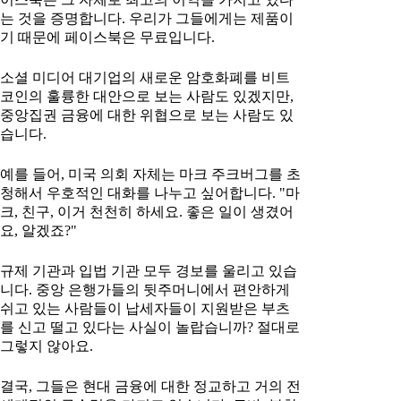
는 것을 증명합니다. 우리가 그들에게는 제품이
기 때문에 페이스북은 무료입니다.
소셜 미디어 대기업의 새로운 암호화폐를 비트
코인의 훌륭한 대안으로 보는 사람도 있겠지만,
중앙집권 금융에 대한 위협으로 보는 사람도 있
습니다.
예를 들어, 미국 의회 자체는 마크 주크버그를 초
청해서 우호적인 대화를 나누고 싶어합니다. "마
크, 친구, 이거 천천히 하세요. 좋은 일이 생겼어
요, 알겠죠?"
규제 기관과 입법 기관 모두 경보를 울리고 있습
니다. 중앙 은행가들의 뒷주머니에서 편안하게
쉬고 있는 사람들이 납세자들이 지원받은 부츠
를 신고 떨고 있다는 사실이 놀랍습니까? 절대로
그렇지 않아요.
결국, 그들은 현대 금융에 대한 정교하고 거의 전