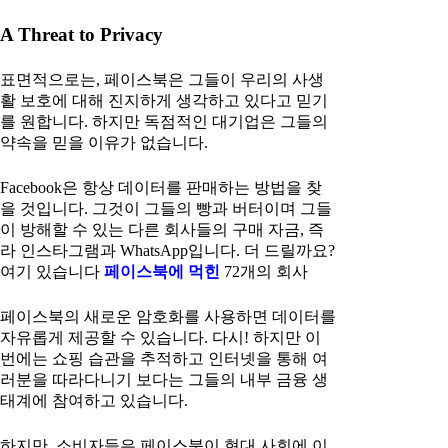
A Threat to Privacy
표면적으로는, 페이스북은 그들이 우리의 사생
활 보호에 대해 진지하게 생각하고 있다고 믿기
를 원합니다. 하지만 독점적인 대기업은 그들의
약속을 믿을 이유가 없습니다.
Facebook은 항상 데이터를 판매하는 방법을 찾
을 것입니다. 그것이 그들의 빵과 버터이며 그들
이 방해할 수 있는 다른 회사들의 구매 자금, 즉
라 인스타그램과 WhatsApp입니다. 더 드릴까요?
여기 있습니다
페이스북에 먹힌
72개의 회사
페이스북의 새로운 암호화를 사용하면 데이터를
자유롭게 제공할 수 있습니다. 다시! 하지만 이
번에는 쇼핑 습관을 추적하고 인터넷을 통해 여
러분을 따라다니기 보다는 그들의 내부 금융 생
태계에 참여하고 있습니다.
하지만, 소비자들은 페이스북이 현대 사회에 이