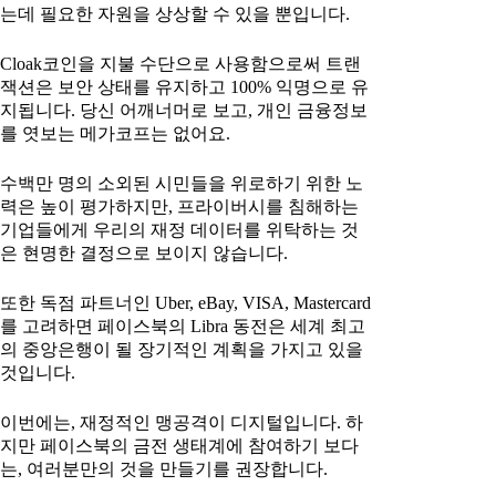
는데 필요한 자원을 상상할 수 있을 뿐입니다.
Cloak코인을 지불 수단으로 사용함으로써 트랜
잭션은 보안 상태를 유지하고 100% 익명으로 유
지됩니다. 당신 어깨너머로 보고, 개인 금융정보
를 엿보는 메가코프는 없어요.
수백만 명의 소외된 시민들을 위로하기 위한 노
력은 높이 평가하지만, 프라이버시를 침해하는
기업들에게 우리의 재정 데이터를 위탁하는 것
은 현명한 결정으로 보이지 않습니다.
또한 독점 파트너인 Uber, eBay, VISA, Mastercard
를 고려하면 페이스북의 Libra 동전은 세계 최고
의 중앙은행이 될 장기적인 계획을 가지고 있을
것입니다.
이번에는, 재정적인 맹공격이 디지털입니다. 하
지만 페이스북의 금전 생태계에 참여하기 보다
는, 여러분만의 것을 만들기를 권장합니다.