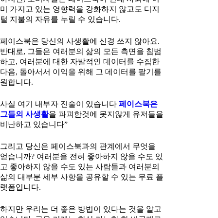
미 가지고 있는 영향력을 강화하지 않고도 디지
털 지불의 자유를 누릴 수 있습니다.
페이스북은 당신의 사생활에 신경 쓰지 않아요.
반대로, 그들은 여러분의 삶의 모든 측면을 침범
하고, 여러분에 대한 자발적인 데이터를 수집한
다음, 돌아서서 이익을 위해 그 데이터를 팔기를
원합니다.
사실 여기 내부자 진술이 있습니다
페이스북은
그들의 사생활
을 파괴한것에 못지않게 유저들을
비난하고 있습니다”
그리고 당신은 페이스북과의 관계에서 무엇을
얻습니까? 여러분을 전혀 좋아하지 않을 수도 있
고 좋아하지 않을 수도 있는 사람들과 여러분의
삶의 대부분 세부 사항을 공유할 수 있는 무료 플
랫폼입니다.
하지만 우리는 더 좋은 방법이 있다는 것을 알고