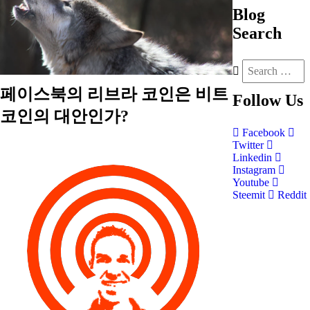
Blog
Search
페이스북의 리브라 코인은 비트
Follow
Us
코인의 대안인가?
Facebook
Twitter
Linkedin
Instagram
Youtube
Steemit
Reddit