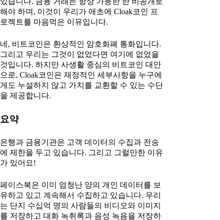
있습니다. 금융 거래는 항상 가능한 한 비공개로
해야 하며, 이것이 우리가 애초에 Cloak코인 프
로젝트를 마음먹은 이유입니다.
네, 비트코인은 환상적인 암호화폐 통화입니다.
그리고 우리는 그것이 없었다면 여기에 없었을
것입니다. 하지만 사생활 중심의 비트코인 대안
으로, Cloak코인은 재정적인 세부사항을 누구에
게도 누설하지 않고 가치를 교환할 수 있는 수단
을 제공합니다.
요약
은행과 금융기관은 고객 데이터의 수집과 전송
에 제한을 두고 있습니다. 그리고 그럴만한 이유
가 있어요!
페이스북은 이미 엄청난 양의 개인 데이터를 보
유하고 있고 계속해서 수집하고 있습니다. 우리
는 단지 수십억 명의 사람들의 비디오와 이미지
를 저장하고 대화 녹취록과 음성 녹음을 저장하