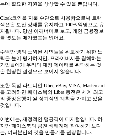
는데 필요한 자원을 상상할 수 있을 뿐입니다.
Cloak코인을 지불 수단으로 사용함으로써 트랜
잭션은 보안 상태를 유지하고 100% 익명으로 유
지됩니다. 당신 어깨너머로 보고, 개인 금융정보
를 엿보는 메가코프는 없어요.
수백만 명의 소외된 시민들을 위로하기 위한 노
력은 높이 평가하지만, 프라이버시를 침해하는
기업들에게 우리의 재정 데이터를 위탁하는 것
은 현명한 결정으로 보이지 않습니다.
또한 독점 파트너인 Uber, eBay, VISA, Mastercard
를 고려하면 페이스북의 Libra 동전은 세계 최고
의 중앙은행이 될 장기적인 계획을 가지고 있을
것입니다.
이번에는, 재정적인 맹공격이 디지털입니다. 하
지만 페이스북의 금전 생태계에 참여하기 보다
는, 여러분만의 것을 만들기를 권장합니다.