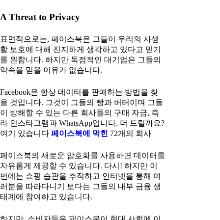
A Threat to Privacy
표면적으로는, 페이스북은 그들이 우리의 사생
활 보호에 대해 진지하게 생각하고 있다고 믿기
를 원합니다. 하지만 독점적인 대기업은 그들의
약속을 믿을 이유가 없습니다.
Facebook은 항상 데이터를 판매하는 방법을 찾
을 것입니다. 그것이 그들의 빵과 버터이며 그들
이 방해할 수 있는 다른 회사들의 구매 자금, 즉
라 인스타그램과 WhatsApp입니다. 더 드릴까요?
여기 있습니다
페이스북에 먹힌
72개의 회사
페이스북의 새로운 암호화를 사용하면 데이터를
자유롭게 제공할 수 있습니다. 다시! 하지만 이
번에는 쇼핑 습관을 추적하고 인터넷을 통해 여
러분을 따라다니기 보다는 그들의 내부 금융 생
태계에 참여하고 있습니다.
하지만, 소비자들은 페이스북이 현대 사회에 이