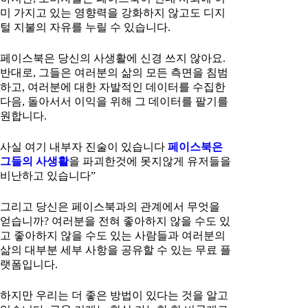
미 가지고 있는 영향력을 강화하지 않고도 디지
털 지불의 자유를 누릴 수 있습니다.
페이스북은 당신의 사생활에 신경 쓰지 않아요.
반대로, 그들은 여러분의 삶의 모든 측면을 침범
하고, 여러분에 대한 자발적인 데이터를 수집한
다음, 돌아서서 이익을 위해 그 데이터를 팔기를
원합니다.
사실 여기 내부자 진술이 있습니다
페이스북은
그들의 사생활
을 파괴한것에 못지않게 유저들을
비난하고 있습니다”
그리고 당신은 페이스북과의 관계에서 무엇을
얻습니까? 여러분을 전혀 좋아하지 않을 수도 있
고 좋아하지 않을 수도 있는 사람들과 여러분의
삶의 대부분 세부 사항을 공유할 수 있는 무료 플
랫폼입니다.
하지만 우리는 더 좋은 방법이 있다는 것을 알고