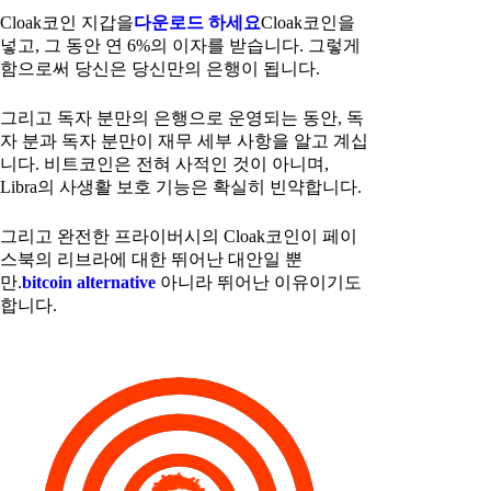
Cloak코인 지갑을
다운로드 하세요
Cloak코인을
넣고, 그 동안 연 6%의 이자를 받습니다. 그렇게
함으로써 당신은 당신만의 은행이 됩니다.
그리고 독자 분만의 은행으로 운영되는 동안, 독
자 분과 독자 분만이 재무 세부 사항을 알고 계십
니다. 비트코인은 전혀 사적인 것이 아니며,
Libra의 사생활 보호 기능은 확실히 빈약합니다.
그리고 완전한 프라이버시의 Cloak코인이 페이
스북의 리브라에 대한 뛰어난 대안일 뿐
만.
bitcoin alternative
아니라 뛰어난 이유이기도
합니다.