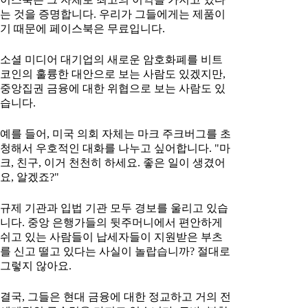
는 것을 증명합니다. 우리가 그들에게는 제품이
기 때문에 페이스북은 무료입니다.
소셜 미디어 대기업의 새로운 암호화폐를 비트
코인의 훌륭한 대안으로 보는 사람도 있겠지만,
중앙집권 금융에 대한 위협으로 보는 사람도 있
습니다.
예를 들어, 미국 의회 자체는 마크 주크버그를 초
청해서 우호적인 대화를 나누고 싶어합니다. "마
크, 친구, 이거 천천히 하세요. 좋은 일이 생겼어
요, 알겠죠?"
규제 기관과 입법 기관 모두 경보를 울리고 있습
니다. 중앙 은행가들의 뒷주머니에서 편안하게
쉬고 있는 사람들이 납세자들이 지원받은 부츠
를 신고 떨고 있다는 사실이 놀랍습니까? 절대로
그렇지 않아요.
결국, 그들은 현대 금융에 대한 정교하고 거의 전