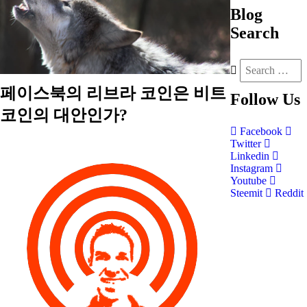
Blog
Search
페이스북의 리브라 코인은 비트
Follow
Us
코인의 대안인가?
Facebook
Twitter
Linkedin
Instagram
Youtube
Steemit
Reddit