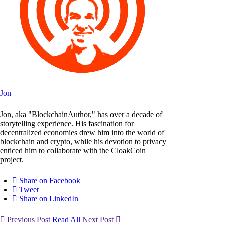
Jon
Jon, aka "BlockchainAuthor," has over a decade of
storytelling experience. His fascination for
decentralized economies drew him into the world of
blockchain and crypto, while his devotion to privacy
enticed him to collaborate with the CloakCoin
project.
Share on Facebook
Tweet
Share on LinkedIn
Previous Post
Read All
Next Post