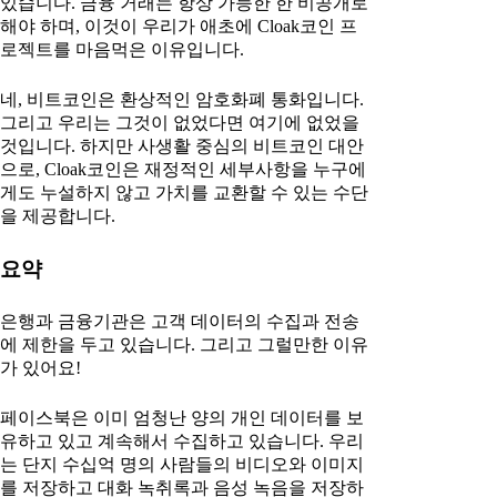
있습니다. 금융 거래는 항상 가능한 한 비공개로
해야 하며, 이것이 우리가 애초에 Cloak코인 프
로젝트를 마음먹은 이유입니다.
네, 비트코인은 환상적인 암호화폐 통화입니다.
그리고 우리는 그것이 없었다면 여기에 없었을
것입니다. 하지만 사생활 중심의 비트코인 대안
으로, Cloak코인은 재정적인 세부사항을 누구에
게도 누설하지 않고 가치를 교환할 수 있는 수단
을 제공합니다.
요약
은행과 금융기관은 고객 데이터의 수집과 전송
에 제한을 두고 있습니다. 그리고 그럴만한 이유
가 있어요!
페이스북은 이미 엄청난 양의 개인 데이터를 보
유하고 있고 계속해서 수집하고 있습니다. 우리
는 단지 수십억 명의 사람들의 비디오와 이미지
를 저장하고 대화 녹취록과 음성 녹음을 저장하