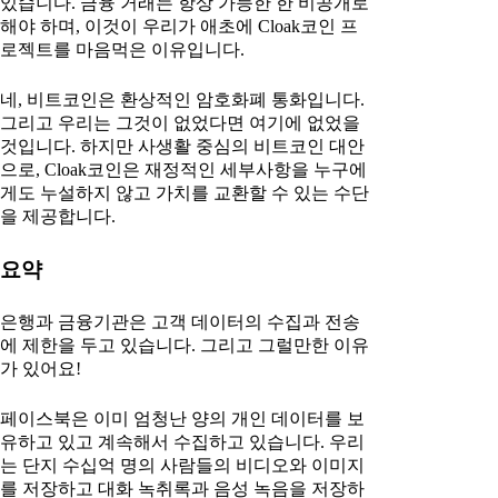
있습니다. 금융 거래는 항상 가능한 한 비공개로
해야 하며, 이것이 우리가 애초에 Cloak코인 프
로젝트를 마음먹은 이유입니다.
네, 비트코인은 환상적인 암호화폐 통화입니다.
그리고 우리는 그것이 없었다면 여기에 없었을
것입니다. 하지만 사생활 중심의 비트코인 대안
으로, Cloak코인은 재정적인 세부사항을 누구에
게도 누설하지 않고 가치를 교환할 수 있는 수단
을 제공합니다.
요약
은행과 금융기관은 고객 데이터의 수집과 전송
에 제한을 두고 있습니다. 그리고 그럴만한 이유
가 있어요!
페이스북은 이미 엄청난 양의 개인 데이터를 보
유하고 있고 계속해서 수집하고 있습니다. 우리
는 단지 수십억 명의 사람들의 비디오와 이미지
를 저장하고 대화 녹취록과 음성 녹음을 저장하