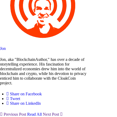
Jon
Jon, aka "BlockchainAuthor," has over a decade of
storytelling experience. His fascination for
decentralized economies drew him into the world of
blockchain and crypto, while his devotion to privacy
enticed him to collaborate with the CloakCoin
project.
Share on Facebook
Tweet
Share on LinkedIn
Previous Post
Read All
Next Post