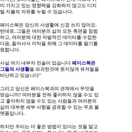
미 가지고 있는 영향력을 강화하지 않고도 디지
털 지불의 자유를 누릴 수 있습니다.
페이스북은 당신의 사생활에 신경 쓰지 않아요.
반대로, 그들은 여러분의 삶의 모든 측면을 침범
하고, 여러분에 대한 자발적인 데이터를 수집한
다음, 돌아서서 이익을 위해 그 데이터를 팔기를
원합니다.
사실 여기 내부자 진술이 있습니다
페이스북은
그들의 사생활
을 파괴한것에 못지않게 유저들을
비난하고 있습니다”
그리고 당신은 페이스북과의 관계에서 무엇을
얻습니까? 여러분을 전혀 좋아하지 않을 수도 있
고 좋아하지 않을 수도 있는 사람들과 여러분의
삶의 대부분 세부 사항을 공유할 수 있는 무료 플
랫폼입니다.
하지만 우리는 더 좋은 방법이 있다는 것을 알고