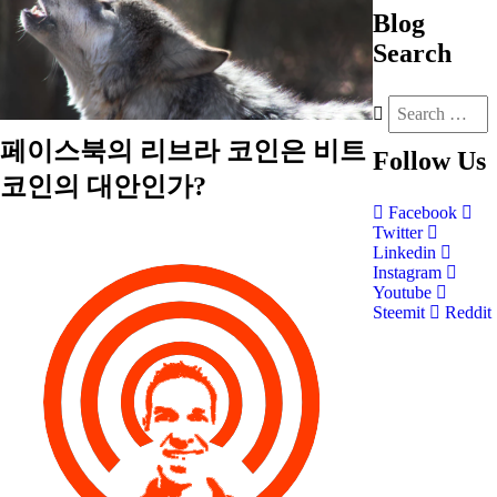
Blog
Search
페이스북의 리브라 코인은 비트
Follow
Us
코인의 대안인가?
Facebook
Twitter
Linkedin
Instagram
Youtube
Steemit
Reddit