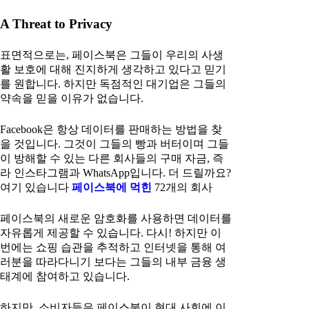
A Threat to Privacy
표면적으로는, 페이스북은 그들이 우리의 사생
활 보호에 대해 진지하게 생각하고 있다고 믿기
를 원합니다. 하지만 독점적인 대기업은 그들의
약속을 믿을 이유가 없습니다.
Facebook은 항상 데이터를 판매하는 방법을 찾
을 것입니다. 그것이 그들의 빵과 버터이며 그들
이 방해할 수 있는 다른 회사들의 구매 자금, 즉
라 인스타그램과 WhatsApp입니다. 더 드릴까요?
여기 있습니다
페이스북에 먹힌
72개의 회사
페이스북의 새로운 암호화를 사용하면 데이터를
자유롭게 제공할 수 있습니다. 다시! 하지만 이
번에는 쇼핑 습관을 추적하고 인터넷을 통해 여
러분을 따라다니기 보다는 그들의 내부 금융 생
태계에 참여하고 있습니다.
하지만, 소비자들은 페이스북이 현대 사회에 이