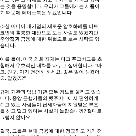
는 것을 증명합니다. 우리가 그들에게는 제품이
기 때문에 페이스북은 무료입니다.
소셜 미디어 대기업의 새로운 암호화폐를 비트
코인의 훌륭한 대안으로 보는 사람도 있겠지만,
중앙집권 금융에 대한 위협으로 보는 사람도 있
습니다.
예를 들어, 미국 의회 자체는 마크 주크버그를 초
청해서 우호적인 대화를 나누고 싶어합니다. "마
크, 친구, 이거 천천히 하세요. 좋은 일이 생겼어
요, 알겠죠?"
규제 기관과 입법 기관 모두 경보를 울리고 있습
니다. 중앙 은행가들의 뒷주머니에서 편안하게
쉬고 있는 사람들이 납세자들이 지원받은 부츠
를 신고 떨고 있다는 사실이 놀랍습니까? 절대로
그렇지 않아요.
결국, 그들은 현대 금융에 대한 정교하고 거의 전