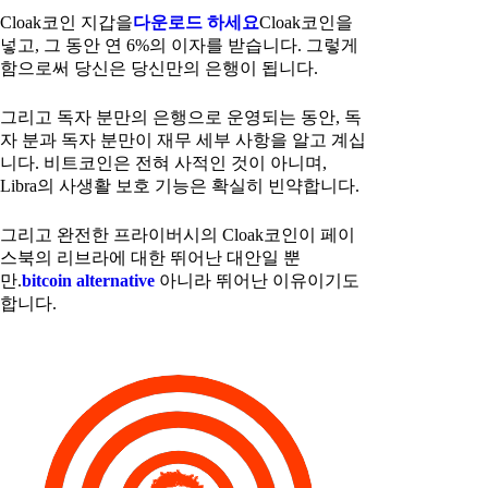
Cloak코인 지갑을
다운로드 하세요
Cloak코인을
넣고, 그 동안 연 6%의 이자를 받습니다. 그렇게
함으로써 당신은 당신만의 은행이 됩니다.
그리고 독자 분만의 은행으로 운영되는 동안, 독
자 분과 독자 분만이 재무 세부 사항을 알고 계십
니다. 비트코인은 전혀 사적인 것이 아니며,
Libra의 사생활 보호 기능은 확실히 빈약합니다.
그리고 완전한 프라이버시의 Cloak코인이 페이
스북의 리브라에 대한 뛰어난 대안일 뿐
만.
bitcoin alternative
아니라 뛰어난 이유이기도
합니다.