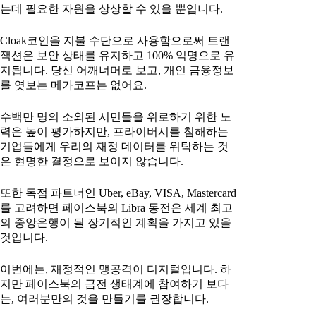
는데 필요한 자원을 상상할 수 있을 뿐입니다.
Cloak코인을 지불 수단으로 사용함으로써 트랜
잭션은 보안 상태를 유지하고 100% 익명으로 유
지됩니다. 당신 어깨너머로 보고, 개인 금융정보
를 엿보는 메가코프는 없어요.
수백만 명의 소외된 시민들을 위로하기 위한 노
력은 높이 평가하지만, 프라이버시를 침해하는
기업들에게 우리의 재정 데이터를 위탁하는 것
은 현명한 결정으로 보이지 않습니다.
또한 독점 파트너인 Uber, eBay, VISA, Mastercard
를 고려하면 페이스북의 Libra 동전은 세계 최고
의 중앙은행이 될 장기적인 계획을 가지고 있을
것입니다.
이번에는, 재정적인 맹공격이 디지털입니다. 하
지만 페이스북의 금전 생태계에 참여하기 보다
는, 여러분만의 것을 만들기를 권장합니다.