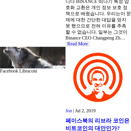
니다 BINANCE 떠나기 특정 암
호화 교환은 개인 정보 보호 정
책으로 배웠습니다. 우리는이 문
제에 대한 간단한 대답을 얻지
못 했으므로 전혀 이유를 추측
할 수 없습니다. 일부는 그것이
Binance CEO Changpeng Zh…
Read More
Facebook Libracoin
Jon
|
Jul 2, 2019
페이스북의 리브라 코인은
비트코인의 대안인가?