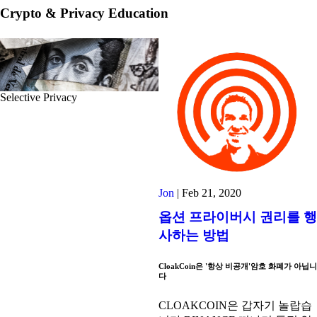
Crypto & Privacy Education
Selective Privacy
Jon
|
Feb 21, 2020
옵션 프라이버시 권리를 행
사하는 방법
CloakCoin은 '항상 비공개'암호 화폐가 아닙니
다
CLOAKCOIN은 갑자기 놀랍습