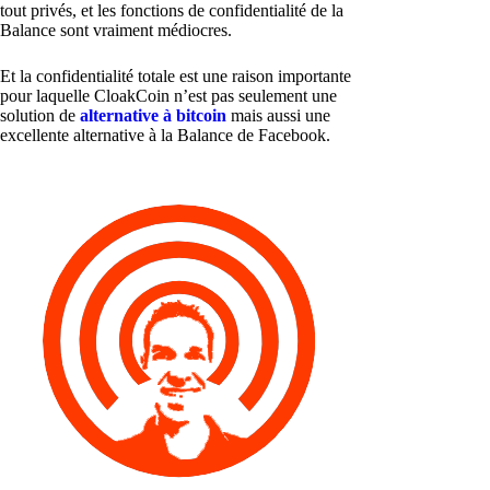
tout privés, et les fonctions de confidentialité de la
Balance sont vraiment médiocres.
Et la confidentialité totale est une raison importante
pour laquelle CloakCoin n’est pas seulement une
solution de
alternative à bitcoin
mais aussi une
excellente alternative à la Balance de Facebook.