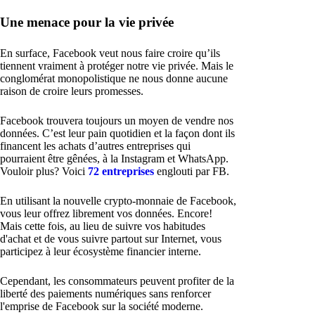
Une menace pour la vie privée
En surface, Facebook veut nous faire croire qu’ils
tiennent vraiment à protéger notre vie privée. Mais le
conglomérat monopolistique ne nous donne aucune
raison de croire leurs promesses.
Facebook trouvera toujours un moyen de vendre nos
données. C’est leur pain quotidien et la façon dont ils
financent les achats d’autres entreprises qui
pourraient être gênées, à la Instagram et WhatsApp.
Vouloir plus? Voici
72 entreprises
englouti par FB.
En utilisant la nouvelle crypto-monnaie de Facebook,
vous leur offrez librement vos données. Encore!
Mais cette fois, au lieu de suivre vos habitudes
d'achat et de vous suivre partout sur Internet, vous
participez à leur écosystème financier interne.
Cependant, les consommateurs peuvent profiter de la
liberté des paiements numériques sans renforcer
l'emprise de Facebook sur la société moderne.