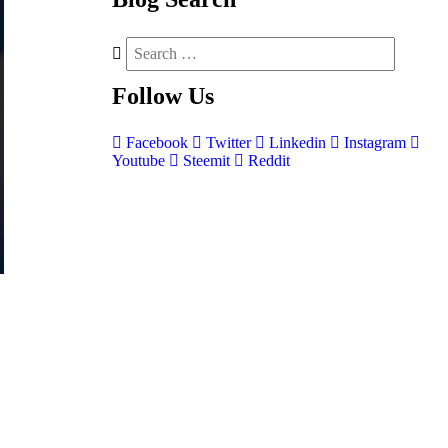
Follow
Us
Facebook
Twitter
Linkedin
Instagram
Youtube
Steemit
Reddit