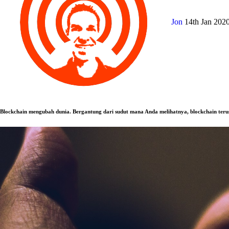
Jon
14th Jan 202
Blockchain mengubah dunia. Bergantung dari sudut mana Anda melihatnya, blockchain ter