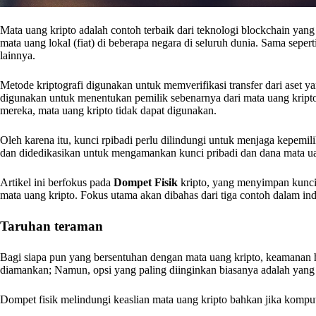
Mata uang kripto adalah contoh terbaik dari teknologi blockchain yang
mata uang lokal (fiat) di beberapa negara di seluruh dunia. Sama seper
lainnya.
Metode kriptografi digunakan untuk memverifikasi transfer dari aset 
digunakan untuk menentukan pemilik sebenarnya dari mata uang kripto
mereka, mata uang kripto tidak dapat digunakan.
Oleh karena itu, kunci rpibadi perlu dilindungi untuk menjaga kepemili
dan didedikasikan untuk mengamankan kunci pribadi dan dana mata u
Artikel ini berfokus pada
Dompet Fisik
kripto, yang menyimpan kunci
mata uang kripto. Fokus utama akan dibahas dari tiga contoh dalam ind
Taruhan teraman
Bagi siapa pun yang bersentuhan dengan mata uang kripto, keamanan h
diamankan; Namun, opsi yang paling diinginkan biasanya adalah yang 
Dompet fisik melindungi keaslian mata uang kripto bahkan jika kompu