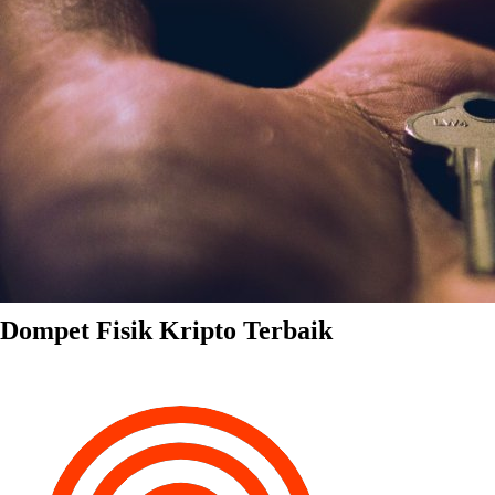
Dompet Fisik Kripto Terbaik