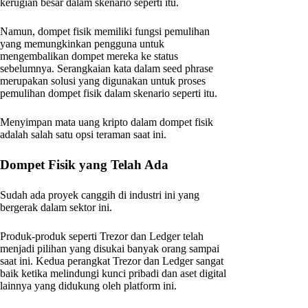
kerugian besar dalam skenario seperti itu.
Namun, dompet fisik memiliki fungsi pemulihan
yang memungkinkan pengguna untuk
mengembalikan dompet mereka ke status
sebelumnya. Serangkaian kata dalam seed phrase
merupakan solusi yang digunakan untuk proses
pemulihan dompet fisik dalam skenario seperti itu.
Menyimpan mata uang kripto dalam dompet fisik
adalah salah satu opsi teraman saat ini.
Dompet Fisik yang Telah Ada
Sudah ada proyek canggih di industri ini yang
bergerak dalam sektor ini.
Produk-produk seperti Trezor dan Ledger telah
menjadi pilihan yang disukai banyak orang sampai
saat ini. Kedua perangkat Trezor dan Ledger sangat
baik ketika melindungi kunci pribadi dan aset digital
lainnya yang didukung oleh platform ini.