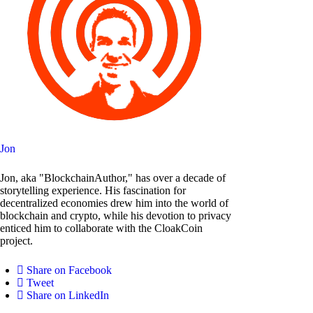
Jon
Jon, aka "BlockchainAuthor," has over a decade of
storytelling experience. His fascination for
decentralized economies drew him into the world of
blockchain and crypto, while his devotion to privacy
enticed him to collaborate with the CloakCoin
project.
Share on Facebook
Tweet
Share on LinkedIn