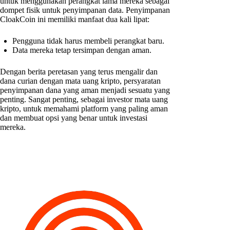
untuk menggunakan perangkat lama mereka sebagai
dompet fisik untuk penyimpanan data. Penyimpanan
CloakCoin ini memiliki manfaat dua kali lipat:
Pengguna tidak harus membeli perangkat baru.
Data mereka tetap tersimpan dengan aman.
Dengan berita peretasan yang terus mengalir dan
dana curian dengan mata uang kripto, persyaratan
penyimpanan dana yang aman menjadi sesuatu yang
penting. Sangat penting, sebagai investor mata uang
kripto, untuk memahami platform yang paling aman
dan membuat opsi yang benar untuk investasi
mereka.