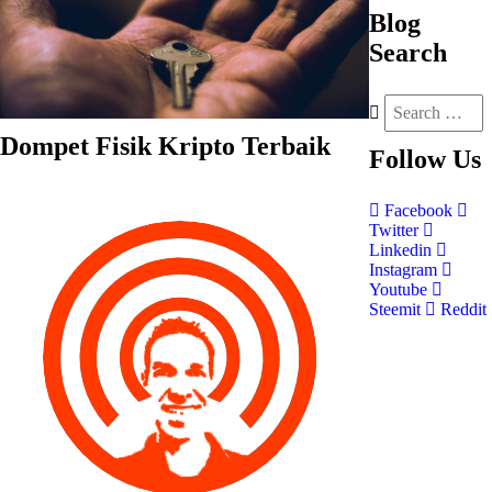
Blog
Search
Dompet Fisik Kripto Terbaik
Follow
Us
Facebook
Twitter
Linkedin
Instagram
Youtube
Steemit
Reddit