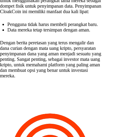
untuk menggunakan perangkat lama mereka sebagai
dompet fisik untuk penyimpanan data. Penyimpanan
CloakCoin ini memiliki manfaat dua kali lipat:
Pengguna tidak harus membeli perangkat baru.
Data mereka tetap tersimpan dengan aman.
Dengan berita peretasan yang terus mengalir dan
dana curian dengan mata uang kripto, persyaratan
penyimpanan dana yang aman menjadi sesuatu yang
penting. Sangat penting, sebagai investor mata uang
kripto, untuk memahami platform yang paling aman
dan membuat opsi yang benar untuk investasi
mereka.