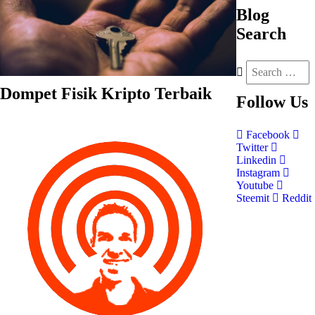
Blog
Search
Dompet Fisik Kripto Terbaik
Follow
Us
Facebook
Twitter
Linkedin
Instagram
Youtube
Steemit
Reddit