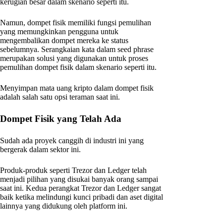
kerugian besar dalam skenario seperti itu.
Namun, dompet fisik memiliki fungsi pemulihan
yang memungkinkan pengguna untuk
mengembalikan dompet mereka ke status
sebelumnya. Serangkaian kata dalam seed phrase
merupakan solusi yang digunakan untuk proses
pemulihan dompet fisik dalam skenario seperti itu.
Menyimpan mata uang kripto dalam dompet fisik
adalah salah satu opsi teraman saat ini.
Dompet Fisik yang Telah Ada
Sudah ada proyek canggih di industri ini yang
bergerak dalam sektor ini.
Produk-produk seperti Trezor dan Ledger telah
menjadi pilihan yang disukai banyak orang sampai
saat ini. Kedua perangkat Trezor dan Ledger sangat
baik ketika melindungi kunci pribadi dan aset digital
lainnya yang didukung oleh platform ini.