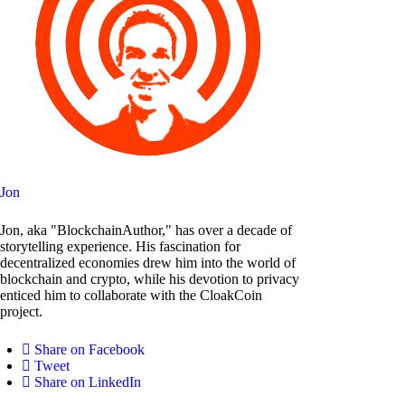
Jon
Jon, aka "BlockchainAuthor," has over a decade of
storytelling experience. His fascination for
decentralized economies drew him into the world of
blockchain and crypto, while his devotion to privacy
enticed him to collaborate with the CloakCoin
project.
Share on Facebook
Tweet
Share on LinkedIn