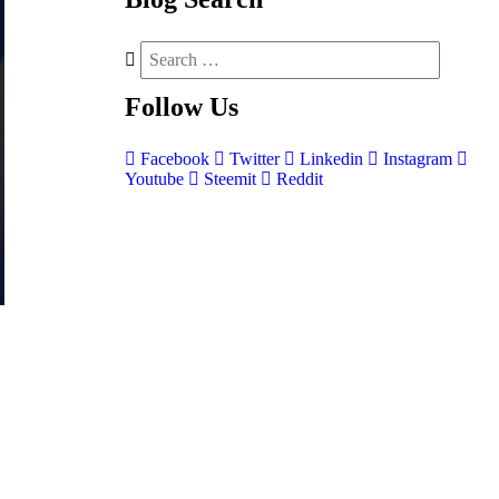
Follow
Us
Facebook
Twitter
Linkedin
Instagram
Youtube
Steemit
Reddit