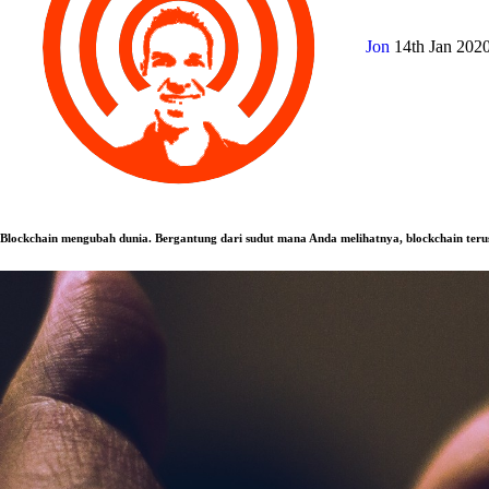
Jon
14th Jan 202
Blockchain mengubah dunia. Bergantung dari sudut mana Anda melihatnya, blockchain ter