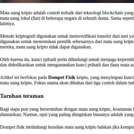
Mata uang kripto adalah contoh terbaik dari teknologi blockchain yang
mata uang lokal (fiat) di beberapa negara di seluruh dunia. Sama seper
lainnya.
Metode kriptografi digunakan untuk memverifikasi transfer dari aset 
digunakan untuk menentukan pemilik sebenarnya dari mata uang kripto
mereka, mata uang kripto tidak dapat digunakan.
Oleh karena itu, kunci rpibadi perlu dilindungi untuk menjaga kepemili
dan didedikasikan untuk mengamankan kunci pribadi dan dana mata u
Artikel ini berfokus pada
Dompet Fisik
kripto, yang menyimpan kunci
mata uang kripto. Fokus utama akan dibahas dari tiga contoh dalam ind
Taruhan teraman
Bagi siapa pun yang bersentuhan dengan mata uang kripto, keamanan h
diamankan; Namun, opsi yang paling diinginkan biasanya adalah yang 
Dompet fisik melindungi keaslian mata uang kripto bahkan jika kompu