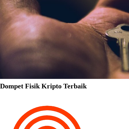
Dompet Fisik Kripto Terbaik