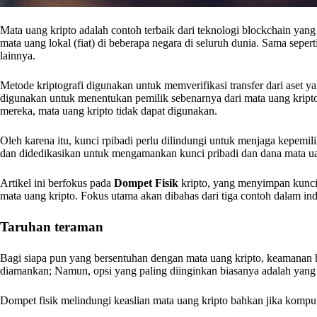
Mata uang kripto adalah contoh terbaik dari teknologi blockchain yang
mata uang lokal (fiat) di beberapa negara di seluruh dunia. Sama seper
lainnya.
Metode kriptografi digunakan untuk memverifikasi transfer dari aset 
digunakan untuk menentukan pemilik sebenarnya dari mata uang kripto
mereka, mata uang kripto tidak dapat digunakan.
Oleh karena itu, kunci rpibadi perlu dilindungi untuk menjaga kepemili
dan didedikasikan untuk mengamankan kunci pribadi dan dana mata u
Artikel ini berfokus pada
Dompet Fisik
kripto, yang menyimpan kunci
mata uang kripto. Fokus utama akan dibahas dari tiga contoh dalam ind
Taruhan teraman
Bagi siapa pun yang bersentuhan dengan mata uang kripto, keamanan h
diamankan; Namun, opsi yang paling diinginkan biasanya adalah yang 
Dompet fisik melindungi keaslian mata uang kripto bahkan jika kompu