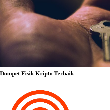
Dompet Fisik Kripto Terbaik