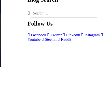
Follow
Us
Facebook
Twitter
Linkedin
Instagram
Youtube
Steemit
Reddit