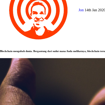
Jon
14th Jan 202
Blockchain mengubah dunia. Bergantung dari sudut mana Anda melihatnya, blockchain ter