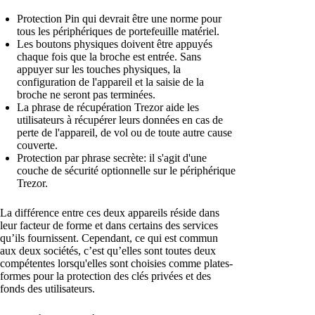
Protection Pin qui devrait être une norme pour
tous les périphériques de portefeuille matériel.
Les boutons physiques doivent être appuyés
chaque fois que la broche est entrée. Sans
appuyer sur les touches physiques, la
configuration de l'appareil et la saisie de la
broche ne seront pas terminées.
La phrase de récupération Trezor aide les
utilisateurs à récupérer leurs données en cas de
perte de l'appareil, de vol ou de toute autre cause
couverte.
Protection par phrase secrète: il s'agit d'une
couche de sécurité optionnelle sur le périphérique
Trezor.
La différence entre ces deux appareils réside dans
leur facteur de forme et dans certains des services
qu’ils fournissent. Cependant, ce qui est commun
aux deux sociétés, c’est qu’elles sont toutes deux
compétentes lorsqu'elles sont choisies comme plates-
formes pour la protection des clés privées et des
fonds des utilisateurs.