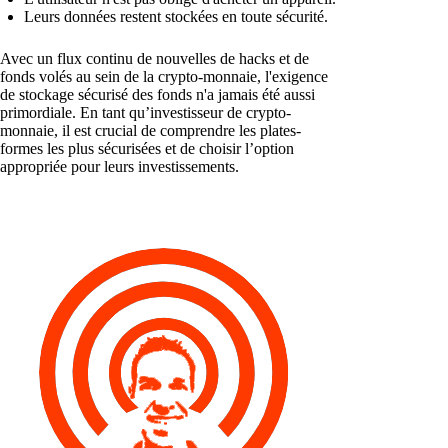
Leurs données restent stockées en toute sécurité.
Avec un flux continu de nouvelles de hacks et de
fonds volés au sein de la crypto-monnaie, l'exigence
de stockage sécurisé des fonds n'a jamais été aussi
primordiale. En tant qu’investisseur de crypto-
monnaie, il est crucial de comprendre les plates-
formes les plus sécurisées et de choisir l’option
appropriée pour leurs investissements.