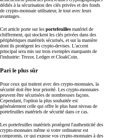
dédiés à la sécurisation des clés privées et des fonds
de crypto-monnaie utilisateur, le tout avec leurs
avantages.
Cet article porte sur les
portefeuilles
matériel de
chiffrement, qui stockent les clés privées dans des
périphériques matériels sécurisés, et sur la manière
dont ils protègent les crypto-devises. L'accent
principal sera mis sur trois exemples marquants de
l'industrie: Trezor, Ledger et CloakCoin.
Pari le plus sûr
Pour ceux qui traitent avec des crypto-monnaies, la
sécurité doit être leur priorité. Les crypto-monnaies
peuvent être sécurisées de nombreuses façons.
Cependant, l'option la plus souhaitée est
généralement celle qui offre le plus haut niveau de
portefeuilles matériels de sécurité dans ce cas.
Les portefeuilles matériels protègent l'authenticité des
crypto-monnaies même si votre ordinateur est
compromis, ce qui expose vos crypto-monnaies à des