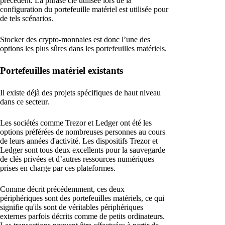
précédent. La phrase clé utilisée lors de la
configuration du portefeuille matériel est utilisée pour
de tels scénarios.
Stocker des crypto-monnaies est donc l’une des
options les plus sûres dans les portefeuilles matériels.
Portefeuilles matériel existants
Il existe déjà des projets spécifiques de haut niveau
dans ce secteur.
Les sociétés comme Trezor et Ledger ont été les
options préférées de nombreuses personnes au cours
de leurs années d'activité. Les dispositifs Trezor et
Ledger sont tous deux excellents pour la sauvegarde
de clés privées et d’autres ressources numériques
prises en charge par ces plateformes.
Comme décrit précédemment, ces deux
périphériques sont des portefeuilles matériels, ce qui
signifie qu'ils sont de véritables périphériques
externes parfois décrits comme de petits ordinateurs.