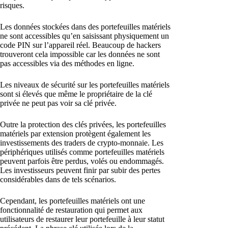
risques.
Les données stockées dans des portefeuilles matériels
ne sont accessibles qu’en saisissant physiquement un
code PIN sur l’appareil réel. Beaucoup de hackers
trouveront cela impossible car les données ne sont
pas accessibles via des méthodes en ligne.
Les niveaux de sécurité sur les portefeuilles matériels
sont si élevés que même le propriétaire de la clé
privée ne peut pas voir sa clé privée.
Outre la protection des clés privées, les portefeuilles
matériels par extension protègent également les
investissements des traders de crypto-monnaie. Les
périphériques utilisés comme portefeuilles matériels
peuvent parfois être perdus, volés ou endommagés.
Les investisseurs peuvent finir par subir des pertes
considérables dans de tels scénarios.
Cependant, les portefeuilles matériels ont une
fonctionnalité de restauration qui permet aux
utilisateurs de restaurer leur portefeuille à leur statut