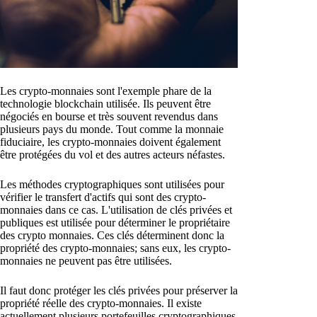
Les crypto-monnaies sont l'exemple phare de la
technologie blockchain utilisée. Ils peuvent être
négociés en bourse et très souvent revendus dans
plusieurs pays du monde. Tout comme la monnaie
fiduciaire, les crypto-monnaies doivent également
être protégées du vol et des autres acteurs néfastes.
Les méthodes cryptographiques sont utilisées pour
vérifier le transfert d'actifs qui sont des crypto-
monnaies dans ce cas. L'utilisation de clés privées et
publiques est utilisée pour déterminer le propriétaire
des crypto monnaies. Ces clés déterminent donc la
propriété des crypto-monnaies; sans eux, les crypto-
monnaies ne peuvent pas être utilisées.
Il faut donc protéger les clés privées pour préserver la
propriété réelle des crypto-monnaies. Il existe
actuellement plusieurs portefeuilles cryptographiques