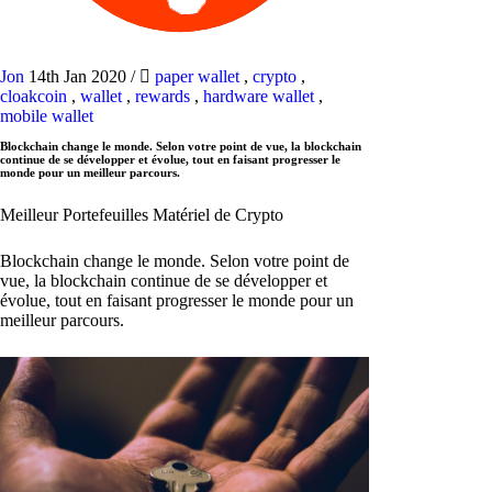
Jon
14th Jan 2020
/
paper wallet
,
crypto
,
cloakcoin
,
wallet
,
rewards
,
hardware wallet
,
mobile wallet
Blockchain change le monde. Selon votre point de vue, la blockchain
continue de se développer et évolue, tout en faisant progresser le
monde pour un meilleur parcours.
Meilleur Portefeuilles Matériel de Crypto
Blockchain change le monde. Selon votre point de
vue, la blockchain continue de se développer et
évolue, tout en faisant progresser le monde pour un
meilleur parcours.