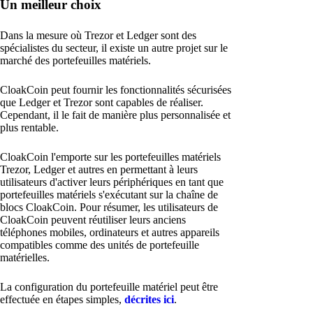
Un meilleur choix
Dans la mesure où Trezor et Ledger sont des
spécialistes du secteur, il existe un autre projet sur le
marché des portefeuilles matériels.
CloakCoin peut fournir les fonctionnalités sécurisées
que Ledger et Trezor sont capables de réaliser.
Cependant, il le fait de manière plus personnalisée et
plus rentable.
CloakCoin l'emporte sur les portefeuilles matériels
Trezor, Ledger et autres en permettant à leurs
utilisateurs d'activer leurs périphériques en tant que
portefeuilles matériels s'exécutant sur la chaîne de
blocs CloakCoin. Pour résumer, les utilisateurs de
CloakCoin peuvent réutiliser leurs anciens
téléphones mobiles, ordinateurs et autres appareils
compatibles comme des unités de portefeuille
matérielles.
La configuration du portefeuille matériel peut être
effectuée en étapes simples,
décrites ici
.