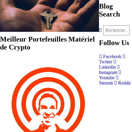
Blog
Search
Meilleur Portefeuilles Matériel
Follow
Us
de Crypto
Facebook
Twitter
Linkedin
Instagram
Youtube
Steemit
Reddit