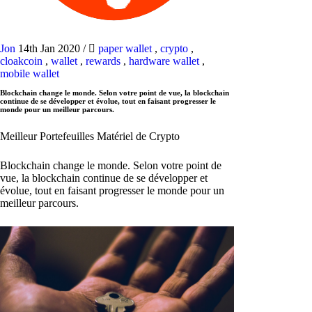
Jon
14th Jan 2020
/
paper wallet
,
crypto
,
cloakcoin
,
wallet
,
rewards
,
hardware wallet
,
mobile wallet
Blockchain change le monde. Selon votre point de vue, la blockchain
continue de se développer et évolue, tout en faisant progresser le
monde pour un meilleur parcours.
Meilleur Portefeuilles Matériel de Crypto
Blockchain change le monde. Selon votre point de
vue, la blockchain continue de se développer et
évolue, tout en faisant progresser le monde pour un
meilleur parcours.