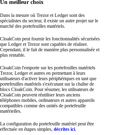
Un meilleur choix
Dans la mesure où Trezor et Ledger sont des
spécialistes du secteur, il existe un autre projet sur le
marché des portefeuilles matériels.
CloakCoin peut fournir les fonctionnalités sécurisées
que Ledger et Trezor sont capables de réaliser.
Cependant, il le fait de manière plus personnalisée et
plus rentable.
CloakCoin l'emporte sur les portefeuilles matériels
Trezor, Ledger et autres en permettant à leurs
utilisateurs d'activer leurs périphériques en tant que
portefeuilles matériels s'exécutant sur la chaîne de
blocs CloakCoin. Pour résumer, les utilisateurs de
CloakCoin peuvent réutiliser leurs anciens
téléphones mobiles, ordinateurs et autres appareils
compatibles comme des unités de portefeuille
matérielles.
La configuration du portefeuille matériel peut être
effectuée en étapes simples,
décrites ici
.