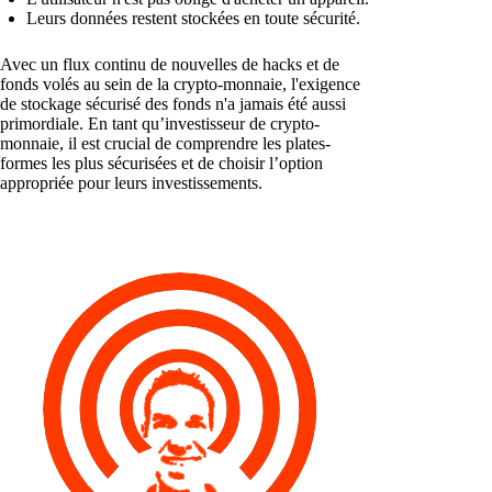
Leurs données restent stockées en toute sécurité.
Avec un flux continu de nouvelles de hacks et de
fonds volés au sein de la crypto-monnaie, l'exigence
de stockage sécurisé des fonds n'a jamais été aussi
primordiale. En tant qu’investisseur de crypto-
monnaie, il est crucial de comprendre les plates-
formes les plus sécurisées et de choisir l’option
appropriée pour leurs investissements.