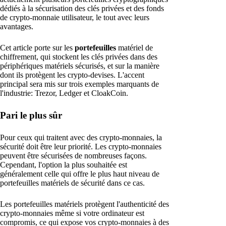
dédiés à la sécurisation des clés privées et des fonds
de crypto-monnaie utilisateur, le tout avec leurs
avantages.
Cet article porte sur les
portefeuilles
matériel de
chiffrement, qui stockent les clés privées dans des
périphériques matériels sécurisés, et sur la manière
dont ils protègent les crypto-devises. L'accent
principal sera mis sur trois exemples marquants de
l'industrie: Trezor, Ledger et CloakCoin.
Pari le plus sûr
Pour ceux qui traitent avec des crypto-monnaies, la
sécurité doit être leur priorité. Les crypto-monnaies
peuvent être sécurisées de nombreuses façons.
Cependant, l'option la plus souhaitée est
généralement celle qui offre le plus haut niveau de
portefeuilles matériels de sécurité dans ce cas.
Les portefeuilles matériels protègent l'authenticité des
crypto-monnaies même si votre ordinateur est
compromis, ce qui expose vos crypto-monnaies à des