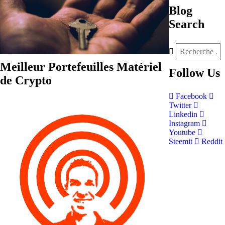
Blog
Search
Meilleur Portefeuilles Matériel
Follow
Us
de Crypto
Facebook
Twitter
Linkedin
Instagram
Youtube
Steemit
Reddit