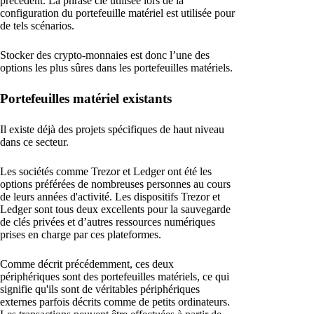
précédent. La phrase clé utilisée lors de la
configuration du portefeuille matériel est utilisée pour
de tels scénarios.
Stocker des crypto-monnaies est donc l’une des
options les plus sûres dans les portefeuilles matériels.
Portefeuilles matériel existants
Il existe déjà des projets spécifiques de haut niveau
dans ce secteur.
Les sociétés comme Trezor et Ledger ont été les
options préférées de nombreuses personnes au cours
de leurs années d'activité. Les dispositifs Trezor et
Ledger sont tous deux excellents pour la sauvegarde
de clés privées et d’autres ressources numériques
prises en charge par ces plateformes.
Comme décrit précédemment, ces deux
périphériques sont des portefeuilles matériels, ce qui
signifie qu'ils sont de véritables périphériques
externes parfois décrits comme de petits ordinateurs.