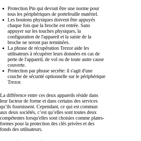
Protection Pin qui devrait être une norme pour
tous les périphériques de portefeuille matériel.
Les boutons physiques doivent être appuyés
chaque fois que la broche est entrée. Sans
appuyer sur les touches physiques, la
configuration de l'appareil et la saisie de la
broche ne seront pas terminées.
La phrase de récupération Trezor aide les
utilisateurs à récupérer leurs données en cas de
perte de l'appareil, de vol ou de toute autre cause
couverte.
Protection par phrase secrète: il s'agit d'une
couche de sécurité optionnelle sur le périphérique
Trezor.
La différence entre ces deux appareils réside dans
leur facteur de forme et dans certains des services
qu’ils fournissent. Cependant, ce qui est commun
aux deux sociétés, c’est qu’elles sont toutes deux
compétentes lorsqu'elles sont choisies comme plates-
formes pour la protection des clés privées et des
fonds des utilisateurs.