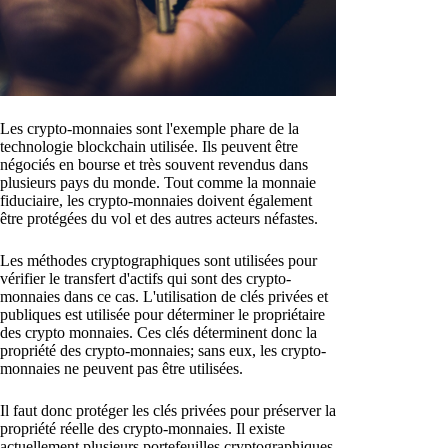
Les crypto-monnaies sont l'exemple phare de la
technologie blockchain utilisée. Ils peuvent être
négociés en bourse et très souvent revendus dans
plusieurs pays du monde. Tout comme la monnaie
fiduciaire, les crypto-monnaies doivent également
être protégées du vol et des autres acteurs néfastes.
Les méthodes cryptographiques sont utilisées pour
vérifier le transfert d'actifs qui sont des crypto-
monnaies dans ce cas. L'utilisation de clés privées et
publiques est utilisée pour déterminer le propriétaire
des crypto monnaies. Ces clés déterminent donc la
propriété des crypto-monnaies; sans eux, les crypto-
monnaies ne peuvent pas être utilisées.
Il faut donc protéger les clés privées pour préserver la
propriété réelle des crypto-monnaies. Il existe
actuellement plusieurs portefeuilles cryptographiques