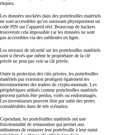
risques.
Les données stockées dans des portefeuilles matériels
ne sont accessibles qu’en saisissant physiquement un
code PIN sur l’appareil réel. Beaucoup de hackers
trouveront cela impossible car les données ne sont
pas accessibles via des méthodes en ligne.
Les niveaux de sécurité sur les portefeuilles matériels
sont si élevés que même le propriétaire de la clé
privée ne peut pas voir sa clé privée.
Outre la protection des clés privées, les portefeuilles
matériels par extension protègent également les
investissements des traders de crypto-monnaie. Les
périphériques utilisés comme portefeuilles matériels
peuvent parfois être perdus, volés ou endommagés.
Les investisseurs peuvent finir par subir des pertes
considérables dans de tels scénarios.
Cependant, les portefeuilles matériels ont une
fonctionnalité de restauration qui permet aux
utilisateurs de restaurer leur portefeuille à leur statut