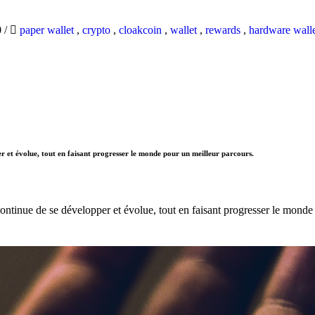
0
/
paper wallet
,
crypto
,
cloakcoin
,
wallet
,
rewards
,
hardware wall
r et évolue, tout en faisant progresser le monde pour un meilleur parcours.
ntinue de se développer et évolue, tout en faisant progresser le monde