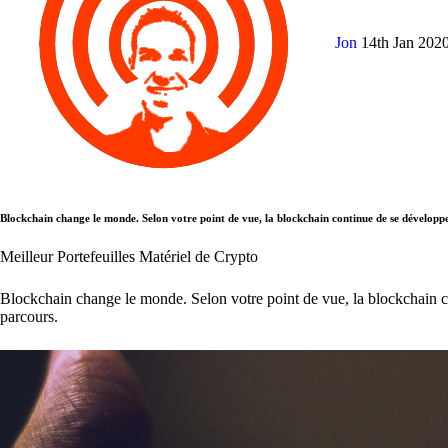
Jon
14th Jan 202
Blockchain change le monde. Selon votre point de vue, la blockchain continue de se développe
Meilleur Portefeuilles Matériel de Crypto
Blockchain change le monde. Selon votre point de vue, la blockchain co
parcours.