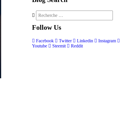
Follow
Us
Facebook
Twitter
Linkedin
Instagram
Youtube
Steemit
Reddit