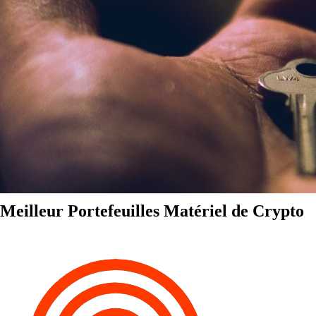
Meilleur Portefeuilles Matériel de Crypto