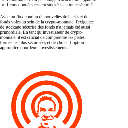
Leurs données restent stockées en toute sécurité.
Avec un flux continu de nouvelles de hacks et de
fonds volés au sein de la crypto-monnaie, l'exigence
de stockage sécurisé des fonds n'a jamais été aussi
primordiale. En tant qu’investisseur de crypto-
monnaie, il est crucial de comprendre les plates-
formes les plus sécurisées et de choisir l’option
appropriée pour leurs investissements.