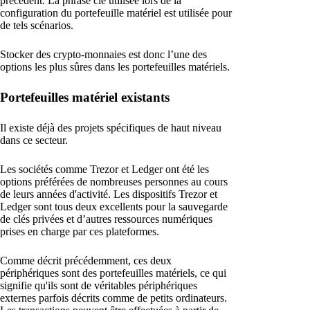
précédent. La phrase clé utilisée lors de la
configuration du portefeuille matériel est utilisée pour
de tels scénarios.
Stocker des crypto-monnaies est donc l’une des
options les plus sûres dans les portefeuilles matériels.
Portefeuilles matériel existants
Il existe déjà des projets spécifiques de haut niveau
dans ce secteur.
Les sociétés comme Trezor et Ledger ont été les
options préférées de nombreuses personnes au cours
de leurs années d'activité. Les dispositifs Trezor et
Ledger sont tous deux excellents pour la sauvegarde
de clés privées et d’autres ressources numériques
prises en charge par ces plateformes.
Comme décrit précédemment, ces deux
périphériques sont des portefeuilles matériels, ce qui
signifie qu'ils sont de véritables périphériques
externes parfois décrits comme de petits ordinateurs.