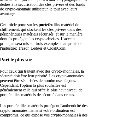
dédiés à la sécurisation des clés privées et des fonds
de crypto-monnaie utilisateur, le tout avec leurs
avantages.
Cet article porte sur les
portefeuilles
matériel de
chiffrement, qui stockent les clés privées dans des
périphériques matériels sécurisés, et sur la manière
dont ils protègent les crypto-devises. L'accent
principal sera mis sur trois exemples marquants de
l'industrie: Trezor, Ledger et CloakCoin.
Pari le plus sûr
Pour ceux qui traitent avec des crypto-monnaies, la
sécurité doit être leur priorité. Les crypto-monnaies
peuvent être sécurisées de nombreuses façons.
Cependant, l'option la plus souhaitée est
généralement celle qui offre le plus haut niveau de
portefeuilles matériels de sécurité dans ce cas.
Les portefeuilles matériels protègent l'authenticité des
crypto-monnaies même si votre ordinateur est
compromis, ce qui expose vos crypto-monnaies à des