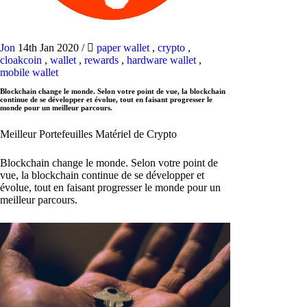
Jon
14th Jan 2020
/
paper wallet
,
crypto
,
cloakcoin
,
wallet
,
rewards
,
hardware wallet
,
mobile wallet
Blockchain change le monde. Selon votre point de vue, la blockchain
continue de se développer et évolue, tout en faisant progresser le
monde pour un meilleur parcours.
Meilleur Portefeuilles Matériel de Crypto
Blockchain change le monde. Selon votre point de
vue, la blockchain continue de se développer et
évolue, tout en faisant progresser le monde pour un
meilleur parcours.