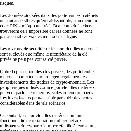
risques.
Les données stockées dans des portefeuilles matériels
ne sont accessibles qu’en saisissant physiquement un
code PIN sur l’appareil réel. Beaucoup de hackers
trouveront cela impossible car les données ne sont
pas accessibles via des méthodes en ligne.
Les niveaux de sécurité sur les portefeuilles matériels
sont si élevés que même le propriétaire de la clé
privée ne peut pas voir sa clé privée.
Outre la protection des clés privées, les portefeuilles
matériels par extension protègent également les
investissements des traders de crypto-monnaie. Les
périphériques utilisés comme portefeuilles matériels
peuvent parfois être perdus, volés ou endommagés.
Les investisseurs peuvent finir par subir des pertes
considérables dans de tels scénarios.
Cependant, les portefeuilles matériels ont une
fonctionnalité de restauration qui permet aux
utilisateurs de restaurer leur portefeuille à leur statut