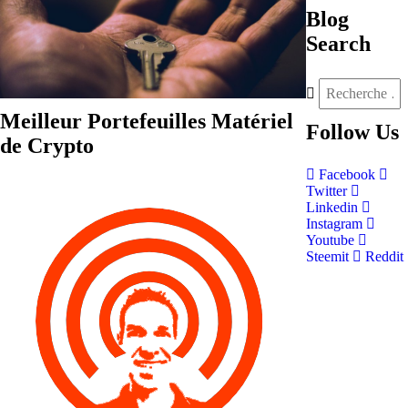
Blog
Search
Meilleur Portefeuilles Matériel
Follow
Us
de Crypto
Facebook
Twitter
Linkedin
Instagram
Youtube
Steemit
Reddit