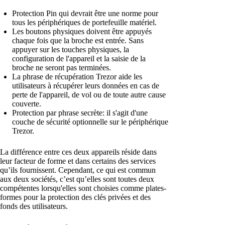
Protection Pin qui devrait être une norme pour
tous les périphériques de portefeuille matériel.
Les boutons physiques doivent être appuyés
chaque fois que la broche est entrée. Sans
appuyer sur les touches physiques, la
configuration de l'appareil et la saisie de la
broche ne seront pas terminées.
La phrase de récupération Trezor aide les
utilisateurs à récupérer leurs données en cas de
perte de l'appareil, de vol ou de toute autre cause
couverte.
Protection par phrase secrète: il s'agit d'une
couche de sécurité optionnelle sur le périphérique
Trezor.
La différence entre ces deux appareils réside dans
leur facteur de forme et dans certains des services
qu’ils fournissent. Cependant, ce qui est commun
aux deux sociétés, c’est qu’elles sont toutes deux
compétentes lorsqu'elles sont choisies comme plates-
formes pour la protection des clés privées et des
fonds des utilisateurs.