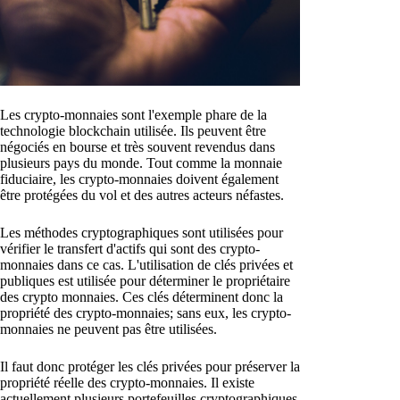
Les crypto-monnaies sont l'exemple phare de la
technologie blockchain utilisée. Ils peuvent être
négociés en bourse et très souvent revendus dans
plusieurs pays du monde. Tout comme la monnaie
fiduciaire, les crypto-monnaies doivent également
être protégées du vol et des autres acteurs néfastes.
Les méthodes cryptographiques sont utilisées pour
vérifier le transfert d'actifs qui sont des crypto-
monnaies dans ce cas. L'utilisation de clés privées et
publiques est utilisée pour déterminer le propriétaire
des crypto monnaies. Ces clés déterminent donc la
propriété des crypto-monnaies; sans eux, les crypto-
monnaies ne peuvent pas être utilisées.
Il faut donc protéger les clés privées pour préserver la
propriété réelle des crypto-monnaies. Il existe
actuellement plusieurs portefeuilles cryptographiques