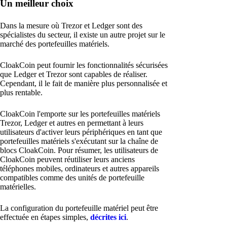
Un meilleur choix
Dans la mesure où Trezor et Ledger sont des
spécialistes du secteur, il existe un autre projet sur le
marché des portefeuilles matériels.
CloakCoin peut fournir les fonctionnalités sécurisées
que Ledger et Trezor sont capables de réaliser.
Cependant, il le fait de manière plus personnalisée et
plus rentable.
CloakCoin l'emporte sur les portefeuilles matériels
Trezor, Ledger et autres en permettant à leurs
utilisateurs d'activer leurs périphériques en tant que
portefeuilles matériels s'exécutant sur la chaîne de
blocs CloakCoin. Pour résumer, les utilisateurs de
CloakCoin peuvent réutiliser leurs anciens
téléphones mobiles, ordinateurs et autres appareils
compatibles comme des unités de portefeuille
matérielles.
La configuration du portefeuille matériel peut être
effectuée en étapes simples,
décrites ici
.