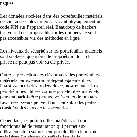
risques.
Les données stockées dans des portefeuilles matériels
ne sont accessibles qu’en saisissant physiquement un
code PIN sur l’appareil réel. Beaucoup de hackers
trouveront cela impossible car les données ne sont
pas accessibles via des méthodes en ligne.
Les niveaux de sécurité sur les portefeuilles matériels
sont si élevés que même le propriétaire de la clé
privée ne peut pas voir sa clé privée.
Outre la protection des clés privées, les portefeuilles
matériels par extension protègent également les
investissements des traders de crypto-monnaie. Les
périphériques utilisés comme portefeuilles matériels
peuvent parfois être perdus, volés ou endommagés.
Les investisseurs peuvent finir par subir des pertes
considérables dans de tels scénarios.
Cependant, les portefeuilles matériels ont une
fonctionnalité de restauration qui permet aux
utilisateurs de restaurer leur portefeuille à leur statut