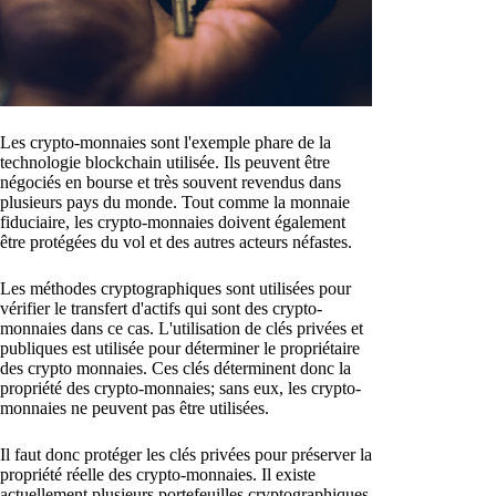
Les crypto-monnaies sont l'exemple phare de la
technologie blockchain utilisée. Ils peuvent être
négociés en bourse et très souvent revendus dans
plusieurs pays du monde. Tout comme la monnaie
fiduciaire, les crypto-monnaies doivent également
être protégées du vol et des autres acteurs néfastes.
Les méthodes cryptographiques sont utilisées pour
vérifier le transfert d'actifs qui sont des crypto-
monnaies dans ce cas. L'utilisation de clés privées et
publiques est utilisée pour déterminer le propriétaire
des crypto monnaies. Ces clés déterminent donc la
propriété des crypto-monnaies; sans eux, les crypto-
monnaies ne peuvent pas être utilisées.
Il faut donc protéger les clés privées pour préserver la
propriété réelle des crypto-monnaies. Il existe
actuellement plusieurs portefeuilles cryptographiques