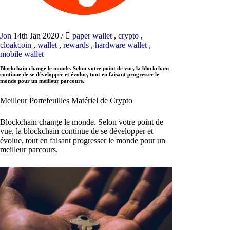
Jon
14th Jan 2020
/
paper wallet
,
crypto
,
cloakcoin
,
wallet
,
rewards
,
hardware wallet
,
mobile wallet
Blockchain change le monde. Selon votre point de vue, la blockchain
continue de se développer et évolue, tout en faisant progresser le
monde pour un meilleur parcours.
Meilleur Portefeuilles Matériel de Crypto
Blockchain change le monde. Selon votre point de
vue, la blockchain continue de se développer et
évolue, tout en faisant progresser le monde pour un
meilleur parcours.