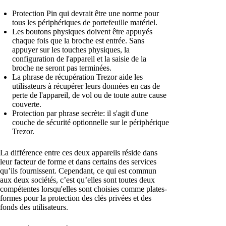
Protection Pin qui devrait être une norme pour
tous les périphériques de portefeuille matériel.
Les boutons physiques doivent être appuyés
chaque fois que la broche est entrée. Sans
appuyer sur les touches physiques, la
configuration de l'appareil et la saisie de la
broche ne seront pas terminées.
La phrase de récupération Trezor aide les
utilisateurs à récupérer leurs données en cas de
perte de l'appareil, de vol ou de toute autre cause
couverte.
Protection par phrase secrète: il s'agit d'une
couche de sécurité optionnelle sur le périphérique
Trezor.
La différence entre ces deux appareils réside dans
leur facteur de forme et dans certains des services
qu’ils fournissent. Cependant, ce qui est commun
aux deux sociétés, c’est qu’elles sont toutes deux
compétentes lorsqu'elles sont choisies comme plates-
formes pour la protection des clés privées et des
fonds des utilisateurs.