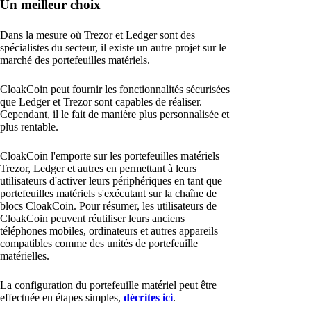
Un meilleur choix
Dans la mesure où Trezor et Ledger sont des
spécialistes du secteur, il existe un autre projet sur le
marché des portefeuilles matériels.
CloakCoin peut fournir les fonctionnalités sécurisées
que Ledger et Trezor sont capables de réaliser.
Cependant, il le fait de manière plus personnalisée et
plus rentable.
CloakCoin l'emporte sur les portefeuilles matériels
Trezor, Ledger et autres en permettant à leurs
utilisateurs d'activer leurs périphériques en tant que
portefeuilles matériels s'exécutant sur la chaîne de
blocs CloakCoin. Pour résumer, les utilisateurs de
CloakCoin peuvent réutiliser leurs anciens
téléphones mobiles, ordinateurs et autres appareils
compatibles comme des unités de portefeuille
matérielles.
La configuration du portefeuille matériel peut être
effectuée en étapes simples,
décrites ici
.