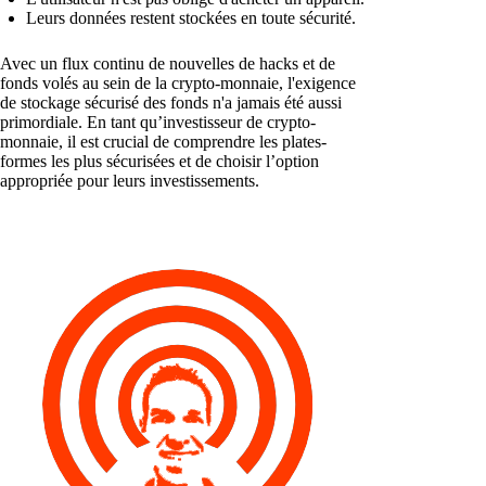
Leurs données restent stockées en toute sécurité.
Avec un flux continu de nouvelles de hacks et de
fonds volés au sein de la crypto-monnaie, l'exigence
de stockage sécurisé des fonds n'a jamais été aussi
primordiale. En tant qu’investisseur de crypto-
monnaie, il est crucial de comprendre les plates-
formes les plus sécurisées et de choisir l’option
appropriée pour leurs investissements.