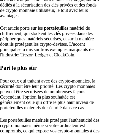
dédiés à la sécurisation des clés privées et des fonds
de crypto-monnaie utilisateur, le tout avec leurs
avantages.
Cet article porte sur les
portefeuilles
matériel de
chiffrement, qui stockent les clés privées dans des
périphériques matériels sécurisés, et sur la manière
dont ils protègent les crypto-devises. L'accent
principal sera mis sur trois exemples marquants de
l'industrie: Trezor, Ledger et CloakCoin.
Pari le plus sûr
Pour ceux qui traitent avec des crypto-monnaies, la
sécurité doit être leur priorité. Les crypto-monnaies
peuvent être sécurisées de nombreuses façons.
Cependant, l'option la plus souhaitée est
généralement celle qui offre le plus haut niveau de
portefeuilles matériels de sécurité dans ce cas.
Les portefeuilles matériels protègent l'authenticité des
crypto-monnaies même si votre ordinateur est
compromis, ce qui expose vos crypto-monnaies à des