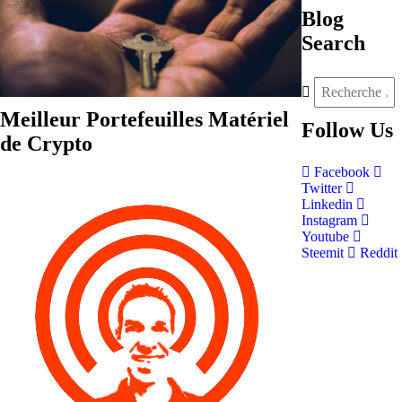
Blog
Search
Meilleur Portefeuilles Matériel
Follow
Us
de Crypto
Facebook
Twitter
Linkedin
Instagram
Youtube
Steemit
Reddit