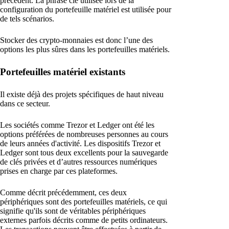
précédent. La phrase clé utilisée lors de la
configuration du portefeuille matériel est utilisée pour
de tels scénarios.
Stocker des crypto-monnaies est donc l’une des
options les plus sûres dans les portefeuilles matériels.
Portefeuilles matériel existants
Il existe déjà des projets spécifiques de haut niveau
dans ce secteur.
Les sociétés comme Trezor et Ledger ont été les
options préférées de nombreuses personnes au cours
de leurs années d'activité. Les dispositifs Trezor et
Ledger sont tous deux excellents pour la sauvegarde
de clés privées et d’autres ressources numériques
prises en charge par ces plateformes.
Comme décrit précédemment, ces deux
périphériques sont des portefeuilles matériels, ce qui
signifie qu'ils sont de véritables périphériques
externes parfois décrits comme de petits ordinateurs.