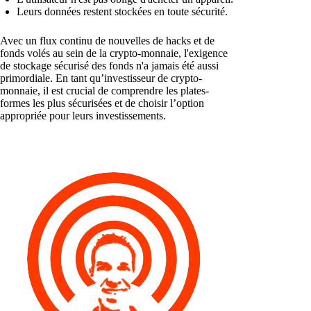
Leurs données restent stockées en toute sécurité.
Avec un flux continu de nouvelles de hacks et de
fonds volés au sein de la crypto-monnaie, l'exigence
de stockage sécurisé des fonds n'a jamais été aussi
primordiale. En tant qu’investisseur de crypto-
monnaie, il est crucial de comprendre les plates-
formes les plus sécurisées et de choisir l’option
appropriée pour leurs investissements.