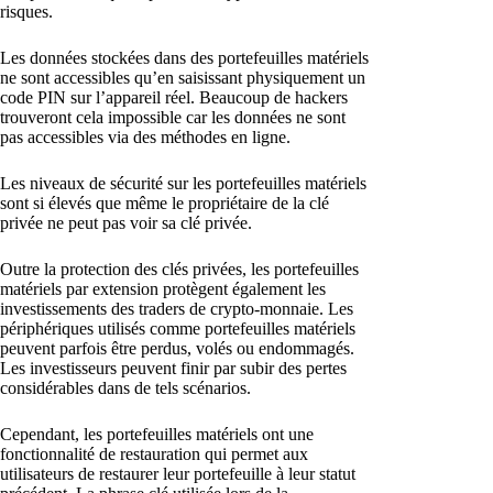
risques.
Les données stockées dans des portefeuilles matériels
ne sont accessibles qu’en saisissant physiquement un
code PIN sur l’appareil réel. Beaucoup de hackers
trouveront cela impossible car les données ne sont
pas accessibles via des méthodes en ligne.
Les niveaux de sécurité sur les portefeuilles matériels
sont si élevés que même le propriétaire de la clé
privée ne peut pas voir sa clé privée.
Outre la protection des clés privées, les portefeuilles
matériels par extension protègent également les
investissements des traders de crypto-monnaie. Les
périphériques utilisés comme portefeuilles matériels
peuvent parfois être perdus, volés ou endommagés.
Les investisseurs peuvent finir par subir des pertes
considérables dans de tels scénarios.
Cependant, les portefeuilles matériels ont une
fonctionnalité de restauration qui permet aux
utilisateurs de restaurer leur portefeuille à leur statut