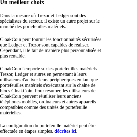
Un meilleur choix
Dans la mesure où Trezor et Ledger sont des
spécialistes du secteur, il existe un autre projet sur le
marché des portefeuilles matériels.
CloakCoin peut fournir les fonctionnalités sécurisées
que Ledger et Trezor sont capables de réaliser.
Cependant, il le fait de manière plus personnalisée et
plus rentable.
CloakCoin l'emporte sur les portefeuilles matériels
Trezor, Ledger et autres en permettant à leurs
utilisateurs d'activer leurs périphériques en tant que
portefeuilles matériels s'exécutant sur la chaîne de
blocs CloakCoin. Pour résumer, les utilisateurs de
CloakCoin peuvent réutiliser leurs anciens
téléphones mobiles, ordinateurs et autres appareils
compatibles comme des unités de portefeuille
matérielles.
La configuration du portefeuille matériel peut être
effectuée en étapes simples,
décrites ici
.