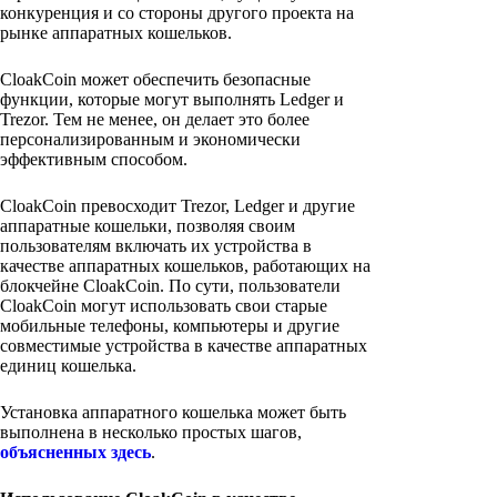
конкуренция и со стороны другого проекта на
рынке аппаратных кошельков.
CloakCoin может обеспечить безопасные
функции, которые могут выполнять Ledger и
Trezor. Тем не менее, он делает это более
персонализированным и экономически
эффективным способом.
CloakCoin превосходит Trezor, Ledger и другие
аппаратные кошельки, позволяя своим
пользователям включать их устройства в
качестве аппаратных кошельков, работающих на
блокчейне CloakCoin. По сути, пользователи
CloakCoin могут использовать свои старые
мобильные телефоны, компьютеры и другие
совместимые устройства в качестве аппаратных
единиц кошелька.
Установка аппаратного кошелька может быть
выполнена в несколько простых шагов,
объясненных здесь
.