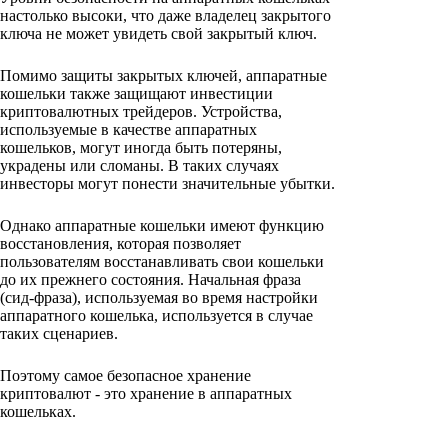
настолько высоки, что даже владелец закрытого
ключа не может увидеть свой закрытый ключ.
Помимо защиты закрытых ключей, аппаратные
кошельки также защищают инвестиции
криптовалютных трейдеров. Устройства,
используемые в качестве аппаратных
кошельков, могут иногда быть потеряны,
украдены или сломаны. В таких случаях
инвесторы могут понести значительные убытки.
Однако аппаратные кошельки имеют функцию
восстановления, которая позволяет
пользователям восстанавливать свои кошельки
до их прежнего состояния. Начальная фраза
(сид-фраза), используемая во время настройки
аппаратного кошелька, используется в случае
таких сценариев.
Поэтому самое безопасное хранение
криптовалют - это хранение в аппаратных
кошельках.