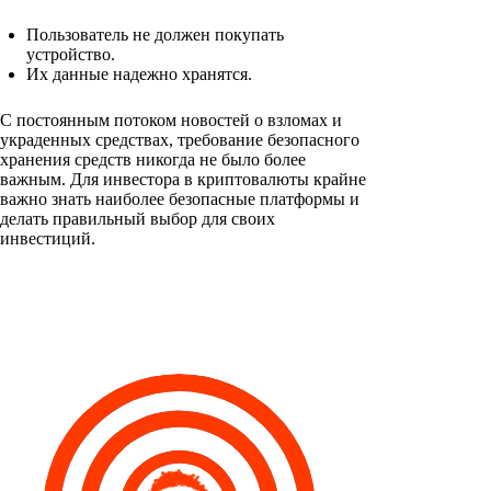
Пользователь не должен покупать
устройство.
Их данные надежно хранятся.
С постоянным потоком новостей о взломах и
украденных средствах, требование безопасного
хранения средств никогда не было более
важным. Для инвестора в криптовалюты крайне
важно знать наиболее безопасные платформы и
делать правильный выбор для своих
инвестиций.