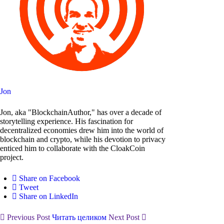
Jon
Jon, aka "BlockchainAuthor," has over a decade of
storytelling experience. His fascination for
decentralized economies drew him into the world of
blockchain and crypto, while his devotion to privacy
enticed him to collaborate with the CloakCoin
project.
Share on Facebook
Tweet
Share on LinkedIn
Previous Post
Читать целиком
Next Post