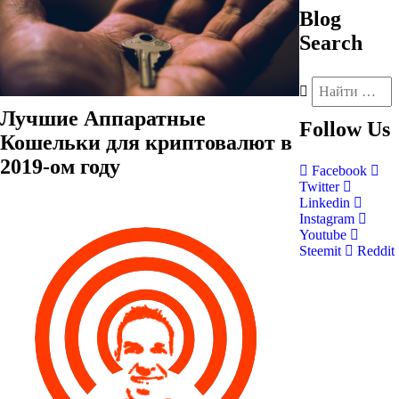
Blog
Search
Лучшие Аппаратные
Follow
Us
Кошельки для криптовалют в
2019-ом году
Facebook
Twitter
Linkedin
Instagram
Youtube
Steemit
Reddit