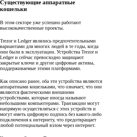
Существующие аппаратные
кошельки
В этом секторе уже успешно работают
высококачественные проекты.
Trezor и Ledger являлись предпочтительными
вариантами для многих людей в те годы, когда
они были в эксплуатации. Устройства Trezor и
Ledger и сейчас превосходно защищают
закрытые ключи и другие цифровые активы,
поддерживаемые этими платформами.
Как описано ранее, оба эти устройства являются
аппаратными кошельками, что означает, что они
являются фактическими внешними
устройствами, которые иногда называют
небольшими компьютерами. Транзакции могут
напрямую осуществляться с этих устройств и
могут иметь цифровую подпись без какого-либо
подключения к интернету, что предотвращает
любой потенциальный взлом через интернет.