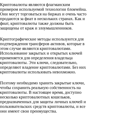
Криптовалюты являются флагманским
примером используемой технологии блокчейна.
Они могут торговаться на биржах и очень часто
продаются за фиат в нескольких странах. Как и
фиат, криптовалюты также должны быть
защищены от краж и злоумышленников.
Криптографические методы используются для
подтверждения трансферов активов, которые в
этом случае являются криптовалютами.
Использование закрытых и открытых ключей
применяется для определения владельца
криптовалюты. Эти ключи, следовательно,
определяют владение криптовалютами. Без них
криптовалюты использовать невохможно.
Поэтому необходимо хранить закрытые ключи,
чтобы сохранить реальную собственность на
криптовалюты. В настоящее время, доступно
несколько криптовалютных кошельков,
предназначенных для защиты личных ключей и
пользовательских средств криптовалюты, и все
они имеют свои преимущества.