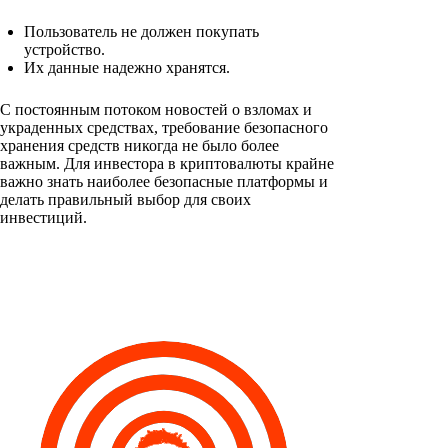
Пользователь не должен покупать
устройство.
Их данные надежно хранятся.
С постоянным потоком новостей о взломах и
украденных средствах, требование безопасного
хранения средств никогда не было более
важным. Для инвестора в криптовалюты крайне
важно знать наиболее безопасные платформы и
делать правильный выбор для своих
инвестиций.