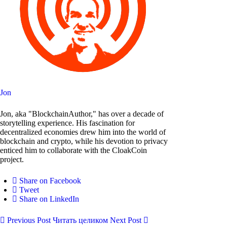
Jon
Jon, aka "BlockchainAuthor," has over a decade of
storytelling experience. His fascination for
decentralized economies drew him into the world of
blockchain and crypto, while his devotion to privacy
enticed him to collaborate with the CloakCoin
project.
Share on Facebook
Tweet
Share on LinkedIn
Previous Post
Читать целиком
Next Post