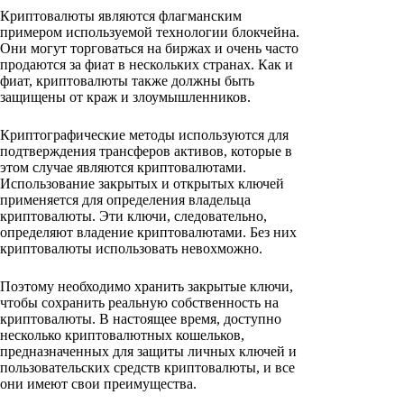
Криптовалюты являются флагманским
примером используемой технологии блокчейна.
Они могут торговаться на биржах и очень часто
продаются за фиат в нескольких странах. Как и
фиат, криптовалюты также должны быть
защищены от краж и злоумышленников.
Криптографические методы используются для
подтверждения трансферов активов, которые в
этом случае являются криптовалютами.
Использование закрытых и открытых ключей
применяется для определения владельца
криптовалюты. Эти ключи, следовательно,
определяют владение криптовалютами. Без них
криптовалюты использовать невохможно.
Поэтому необходимо хранить закрытые ключи,
чтобы сохранить реальную собственность на
криптовалюты. В настоящее время, доступно
несколько криптовалютных кошельков,
предназначенных для защиты личных ключей и
пользовательских средств криптовалюты, и все
они имеют свои преимущества.