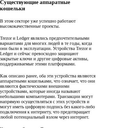
Существующие аппаратные
кошельки
В этом секторе уже успешно работают
высококачественные проекты.
Trezor и Ledger являлись предпочтительными
вариантами для многих людей в те годы, когда
они были в эксплуатации. Устройства Trezor и
Ledger и сейчас превосходно защищают
закрытые ключи и другие цифровые активы,
поддерживаемые этими платформами.
Как описано ранее, оба эти устройства являются
аппаратными кошельками, что означает, что они
являются фактическими внешними
устройствами, которые иногда называют
небольшими компьютерами. Транзакции могут
напрямую осуществляться с этих устройств и
могут иметь цифровую подпись без какого-либо
подключения к интернету, что предотвращает
любой потенциальный взлом через интернет.