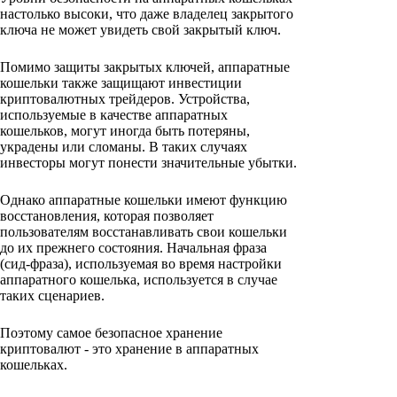
настолько высоки, что даже владелец закрытого
ключа не может увидеть свой закрытый ключ.
Помимо защиты закрытых ключей, аппаратные
кошельки также защищают инвестиции
криптовалютных трейдеров. Устройства,
используемые в качестве аппаратных
кошельков, могут иногда быть потеряны,
украдены или сломаны. В таких случаях
инвесторы могут понести значительные убытки.
Однако аппаратные кошельки имеют функцию
восстановления, которая позволяет
пользователям восстанавливать свои кошельки
до их прежнего состояния. Начальная фраза
(сид-фраза), используемая во время настройки
аппаратного кошелька, используется в случае
таких сценариев.
Поэтому самое безопасное хранение
криптовалют - это хранение в аппаратных
кошельках.