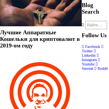
Blog
Search
Лучшие Аппаратные
Follow
Us
Кошельки для криптовалют в
2019-ом году
Facebook
Twitter
Linkedin
Instagram
Youtube
Steemit
Reddit