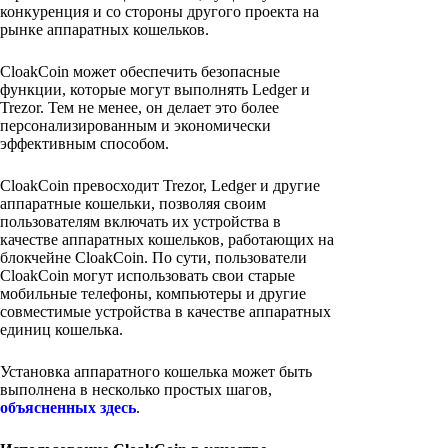
конкуренция и со стороны другого проекта на
рынке аппаратных кошельков.
CloakCoin может обеспечить безопасные
функции, которые могут выполнять Ledger и
Trezor. Тем не менее, он делает это более
персонализированным и экономически
эффективным способом.
CloakCoin превосходит Trezor, Ledger и другие
аппаратные кошельки, позволяя своим
пользователям включать их устройства в
качестве аппаратных кошельков, работающих на
блокчейне CloakCoin. По сути, пользователи
CloakCoin могут использовать свои старые
мобильные телефоны, компьютеры и другие
совместимые устройства в качестве аппаратных
единиц кошелька.
Установка аппаратного кошелька может быть
выполнена в несколько простых шагов,
объясненных здесь
.