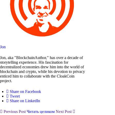
Jon
Jon, aka "BlockchainAuthor," has over a decade of
storytelling experience. His fascination for
decentralized economies drew him into the world of
blockchain and crypto, while his devotion to privacy
enticed him to collaborate with the CloakCoin
project.
Share on Facebook
Tweet
Share on LinkedIn
Previous Post
Читать целиком
Next Post