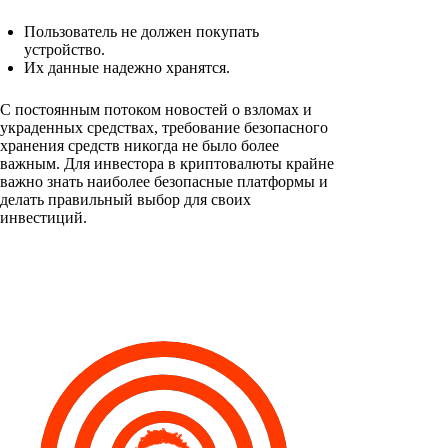
Пользователь не должен покупать
устройство.
Их данные надежно хранятся.
С постоянным потоком новостей о взломах и
украденных средствах, требование безопасного
хранения средств никогда не было более
важным. Для инвестора в криптовалюты крайне
важно знать наиболее безопасные платформы и
делать правильный выбор для своих
инвестиций.