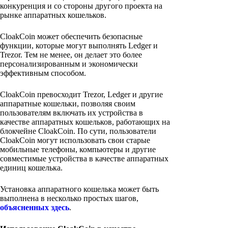
конкуренция и со стороны другого проекта на
рынке аппаратных кошельков.
CloakCoin может обеспечить безопасные
функции, которые могут выполнять Ledger и
Trezor. Тем не менее, он делает это более
персонализированным и экономически
эффективным способом.
CloakCoin превосходит Trezor, Ledger и другие
аппаратные кошельки, позволяя своим
пользователям включать их устройства в
качестве аппаратных кошельков, работающих на
блокчейне CloakCoin. По сути, пользователи
CloakCoin могут использовать свои старые
мобильные телефоны, компьютеры и другие
совместимые устройства в качестве аппаратных
единиц кошелька.
Установка аппаратного кошелька может быть
выполнена в несколько простых шагов,
объясненных здесь
.