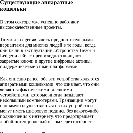
Существующие аппаратные
кошельки
В этом секторе уже успешно работают
высококачественные проекты.
Trezor и Ledger являлись предпочтительными
вариантами для многих людей в те годы, когда
они были в эксплуатации. Устройства Trezor и
Ledger и сейчас превосходно защищают
закрытые ключи и другие цифровые активы,
поддерживаемые этими платформами.
Как описано ранее, оба эти устройства являются
аппаратными кошельками, что означает, что они
являются фактическими внешними
устройствами, которые иногда называют
небольшими компьютерами. Транзакции могут
напрямую осуществляться с этих устройств и
могут иметь цифровую подпись без какого-либо
подключения к интернету, что предотвращает
любой потенциальный взлом через интернет.