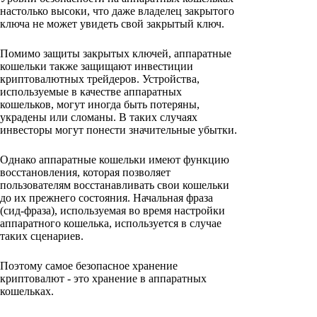
настолько высоки, что даже владелец закрытого
ключа не может увидеть свой закрытый ключ.
Помимо защиты закрытых ключей, аппаратные
кошельки также защищают инвестиции
криптовалютных трейдеров. Устройства,
используемые в качестве аппаратных
кошельков, могут иногда быть потеряны,
украдены или сломаны. В таких случаях
инвесторы могут понести значительные убытки.
Однако аппаратные кошельки имеют функцию
восстановления, которая позволяет
пользователям восстанавливать свои кошельки
до их прежнего состояния. Начальная фраза
(сид-фраза), используемая во время настройки
аппаратного кошелька, используется в случае
таких сценариев.
Поэтому самое безопасное хранение
криптовалют - это хранение в аппаратных
кошельках.