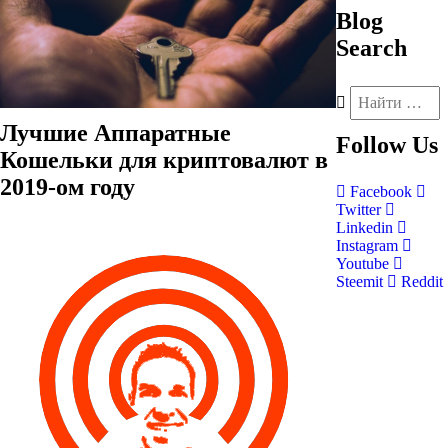
Blog
Search
Лучшие Аппаратные
Follow
Us
Кошельки для криптовалют в
2019-ом году
Facebook
Twitter
Linkedin
Instagram
Youtube
Steemit
Reddit