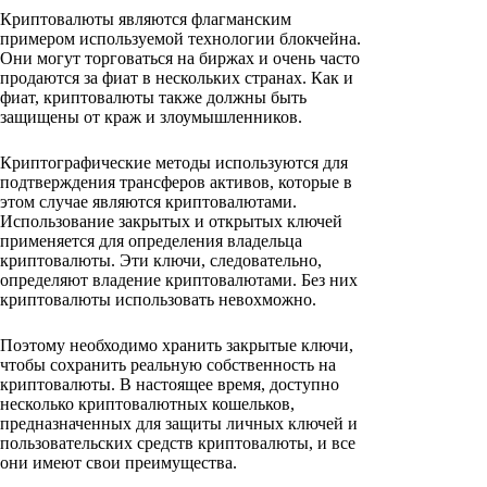
Криптовалюты являются флагманским
примером используемой технологии блокчейна.
Они могут торговаться на биржах и очень часто
продаются за фиат в нескольких странах. Как и
фиат, криптовалюты также должны быть
защищены от краж и злоумышленников.
Криптографические методы используются для
подтверждения трансферов активов, которые в
этом случае являются криптовалютами.
Использование закрытых и открытых ключей
применяется для определения владельца
криптовалюты. Эти ключи, следовательно,
определяют владение криптовалютами. Без них
криптовалюты использовать невохможно.
Поэтому необходимо хранить закрытые ключи,
чтобы сохранить реальную собственность на
криптовалюты. В настоящее время, доступно
несколько криптовалютных кошельков,
предназначенных для защиты личных ключей и
пользовательских средств криптовалюты, и все
они имеют свои преимущества.