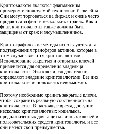
Криптовалюты являются флагманским
примером используемой технологии блокчейна.
Они могут торговаться на биржах и очень часто
продаются за фиат в нескольких странах. Как и
фиат, криптовалюты также должны быть
защищены от краж и злоумышленников.
Криптографические методы используются для
подтверждения трансферов активов, которые в
этом случае являются криптовалютами.
Использование закрытых и открытых ключей
применяется для определения владельца
криптовалюты. Эти ключи, следовательно,
определяют владение криптовалютами. Без них
криптовалюты использовать невохможно.
Поэтому необходимо хранить закрытые ключи,
чтобы сохранить реальную собственность на
криптовалюты. В настоящее время, доступно
несколько криптовалютных кошельков,
предназначенных для защиты личных ключей и
пользовательских средств криптовалюты, и все
они имеют свои преимущества.