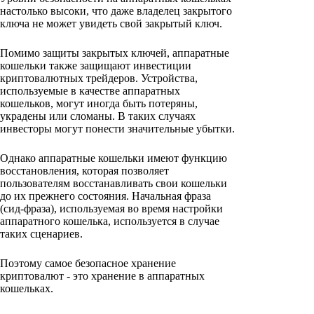
настолько высоки, что даже владелец закрытого
ключа не может увидеть свой закрытый ключ.
Помимо защиты закрытых ключей, аппаратные
кошельки также защищают инвестиции
криптовалютных трейдеров. Устройства,
используемые в качестве аппаратных
кошельков, могут иногда быть потеряны,
украдены или сломаны. В таких случаях
инвесторы могут понести значительные убытки.
Однако аппаратные кошельки имеют функцию
восстановления, которая позволяет
пользователям восстанавливать свои кошельки
до их прежнего состояния. Начальная фраза
(сид-фраза), используемая во время настройки
аппаратного кошелька, используется в случае
таких сценариев.
Поэтому самое безопасное хранение
криптовалют - это хранение в аппаратных
кошельках.