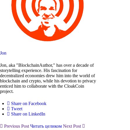
Jon
Jon, aka "BlockchainAuthor," has over a decade of
storytelling experience. His fascination for
decentralized economies drew him into the world of
blockchain and crypto, while his devotion to privacy
enticed him to collaborate with the CloakCoin
project.
Share on Facebook
Tweet
Share on LinkedIn
Previous Post
Читать целиком
Next Post