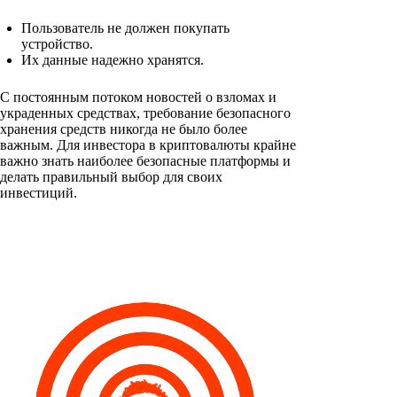
Пользователь не должен покупать
устройство.
Их данные надежно хранятся.
С постоянным потоком новостей о взломах и
украденных средствах, требование безопасного
хранения средств никогда не было более
важным. Для инвестора в криптовалюты крайне
важно знать наиболее безопасные платформы и
делать правильный выбор для своих
инвестиций.