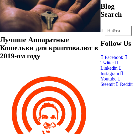
Blog
Search
Лучшие Аппаратные
Follow
Us
Кошельки для криптовалют в
2019-ом году
Facebook
Twitter
Linkedin
Instagram
Youtube
Steemit
Reddit