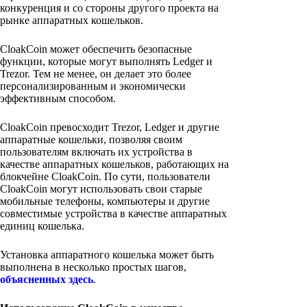
конкуренция и со стороны другого проекта на
рынке аппаратных кошельков.
CloakCoin может обеспечить безопасные
функции, которые могут выполнять Ledger и
Trezor. Тем не менее, он делает это более
персонализированным и экономически
эффективным способом.
CloakCoin превосходит Trezor, Ledger и другие
аппаратные кошельки, позволяя своим
пользователям включать их устройства в
качестве аппаратных кошельков, работающих на
блокчейне CloakCoin. По сути, пользователи
CloakCoin могут использовать свои старые
мобильные телефоны, компьютеры и другие
совместимые устройства в качестве аппаратных
единиц кошелька.
Установка аппаратного кошелька может быть
выполнена в несколько простых шагов,
объясненных здесь
.