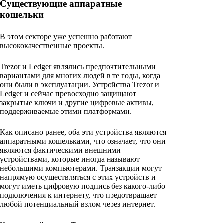
Существующие аппаратные
кошельки
В этом секторе уже успешно работают
высококачественные проекты.
Trezor и Ledger являлись предпочтительными
вариантами для многих людей в те годы, когда
они были в эксплуатации. Устройства Trezor и
Ledger и сейчас превосходно защищают
закрытые ключи и другие цифровые активы,
поддерживаемые этими платформами.
Как описано ранее, оба эти устройства являются
аппаратными кошельками, что означает, что они
являются фактическими внешними
устройствами, которые иногда называют
небольшими компьютерами. Транзакции могут
напрямую осуществляться с этих устройств и
могут иметь цифровую подпись без какого-либо
подключения к интернету, что предотвращает
любой потенциальный взлом через интернет.