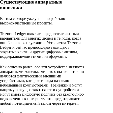
Существующие аппаратные
кошельки
В этом секторе уже успешно работают
высококачественные проекты.
Trezor и Ledger являлись предпочтительными
вариантами для многих людей в те годы, когда
они были в эксплуатации. Устройства Trezor и
Ledger и сейчас превосходно защищают
закрытые ключи и другие цифровые активы,
поддерживаемые этими платформами.
Как описано ранее, оба эти устройства являются
аппаратными кошельками, что означает, что они
являются фактическими внешними
устройствами, которые иногда называют
небольшими компьютерами. Транзакции могут
напрямую осуществляться с этих устройств и
могут иметь цифровую подпись без какого-либо
подключения к интернету, что предотвращает
любой потенциальный взлом через интернет.