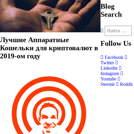
Blog
Search
Лучшие Аппаратные
Follow
Us
Кошельки для криптовалют в
2019-ом году
Facebook
Twitter
Linkedin
Instagram
Youtube
Steemit
Reddit