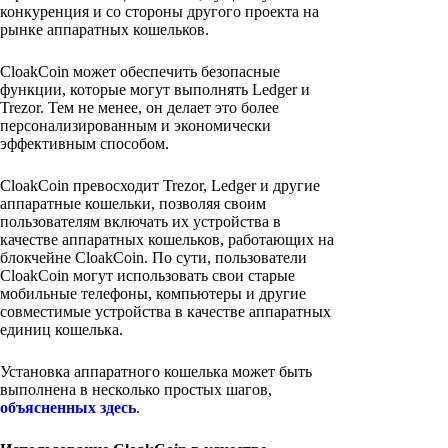
конкуренция и со стороны другого проекта на
рынке аппаратных кошельков.
CloakCoin может обеспечить безопасные
функции, которые могут выполнять Ledger и
Trezor. Тем не менее, он делает это более
персонализированным и экономически
эффективным способом.
CloakCoin превосходит Trezor, Ledger и другие
аппаратные кошельки, позволяя своим
пользователям включать их устройства в
качестве аппаратных кошельков, работающих на
блокчейне CloakCoin. По сути, пользователи
CloakCoin могут использовать свои старые
мобильные телефоны, компьютеры и другие
совместимые устройства в качестве аппаратных
единиц кошелька.
Установка аппаратного кошелька может быть
выполнена в несколько простых шагов,
объясненных здесь
.