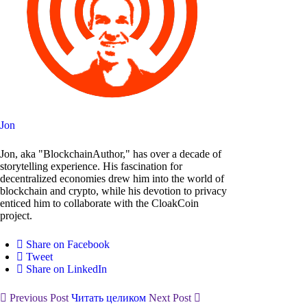
Jon
Jon, aka "BlockchainAuthor," has over a decade of
storytelling experience. His fascination for
decentralized economies drew him into the world of
blockchain and crypto, while his devotion to privacy
enticed him to collaborate with the CloakCoin
project.
Share on Facebook
Tweet
Share on LinkedIn
Previous Post
Читать целиком
Next Post