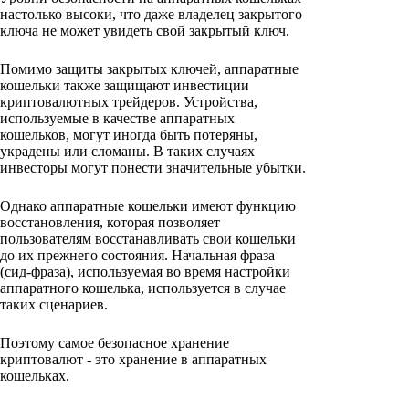
настолько высоки, что даже владелец закрытого
ключа не может увидеть свой закрытый ключ.
Помимо защиты закрытых ключей, аппаратные
кошельки также защищают инвестиции
криптовалютных трейдеров. Устройства,
используемые в качестве аппаратных
кошельков, могут иногда быть потеряны,
украдены или сломаны. В таких случаях
инвесторы могут понести значительные убытки.
Однако аппаратные кошельки имеют функцию
восстановления, которая позволяет
пользователям восстанавливать свои кошельки
до их прежнего состояния. Начальная фраза
(сид-фраза), используемая во время настройки
аппаратного кошелька, используется в случае
таких сценариев.
Поэтому самое безопасное хранение
криптовалют - это хранение в аппаратных
кошельках.