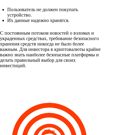
Пользователь не должен покупать
устройство.
Их данные надежно хранятся.
С постоянным потоком новостей о взломах и
украденных средствах, требование безопасного
хранения средств никогда не было более
важным. Для инвестора в криптовалюты крайне
важно знать наиболее безопасные платформы и
делать правильный выбор для своих
инвестиций.