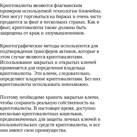
Криптовалюты являются флагманским
примером используемой технологии блокчейна.
Они могут торговаться на биржах и очень часто
продаются за фиат в нескольких странах. Как и
фиат, криптовалюты также должны быть
защищены от краж и злоумышленников.
Криптографические методы используются для
подтверждения трансферов активов, которые в
этом случае являются криптовалютами.
Использование закрытых и открытых ключей
применяется для определения владельца
криптовалюты. Эти ключи, следовательно,
определяют владение криптовалютами. Без них
криптовалюты использовать невохможно.
Поэтому необходимо хранить закрытые ключи,
чтобы сохранить реальную собственность на
криптовалюты. В настоящее время, доступно
несколько криптовалютных кошельков,
предназначенных для защиты личных ключей и
пользовательских средств криптовалюты, и все
они имеют свои преимущества.