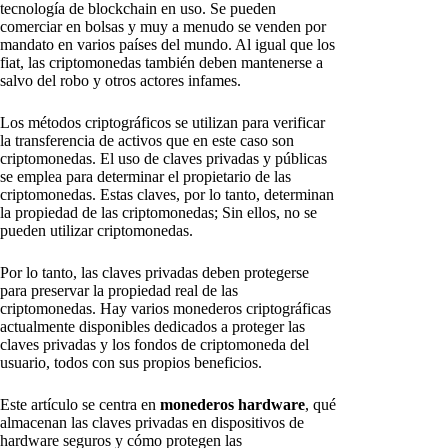
tecnología de blockchain en uso. Se pueden
comerciar en bolsas y muy a menudo se venden por
mandato en varios países del mundo. Al igual que los
fiat, las criptomonedas también deben mantenerse a
salvo del robo y otros actores infames.
Los métodos criptográficos se utilizan para verificar
la transferencia de activos que en este caso son
criptomonedas. El uso de claves privadas y públicas
se emplea para determinar el propietario de las
criptomonedas. Estas claves, por lo tanto, determinan
la propiedad de las criptomonedas; Sin ellos, no se
pueden utilizar criptomonedas.
Por lo tanto, las claves privadas deben protegerse
para preservar la propiedad real de las
criptomonedas. Hay varios monederos criptográficas
actualmente disponibles dedicados a proteger las
claves privadas y los fondos de criptomoneda del
usuario, todos con sus propios beneficios.
Este artículo se centra en
monederos hardware
, qué
almacenan las claves privadas en dispositivos de
hardware seguros y cómo protegen las