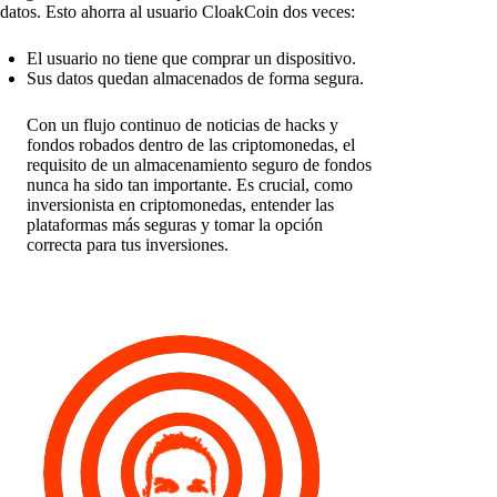
datos. Esto ahorra al usuario CloakCoin dos veces:
El usuario no tiene que comprar un dispositivo.
Sus datos quedan almacenados de forma segura.
Con un flujo continuo de noticias de hacks y
fondos robados dentro de las criptomonedas, el
requisito de un almacenamiento seguro de fondos
nunca ha sido tan importante. Es crucial, como
inversionista en criptomonedas, entender las
plataformas más seguras y tomar la opción
correcta para tus inversiones.