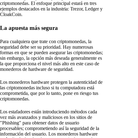
criptomonedas. El enfoque principal estará en tres
ejemplos destacados en la industria: Trezor, Ledger y
CloakCoin.
La apuesta más segura
Para cualquiera que trate con criptomonedas, la
seguridad debe ser su prioridad. Hay numerosas
formas en que se pueden asegurar las criptomonedas;
sin embargo, la opción más deseada generalmente es
la que proporciona el nivel más alto en este caso de
monederos de hardware de seguridad.
Los monederos hardware protegen la autenticidad de
las criptomonedas incluso si tu computadora está
comprometida, que por lo tanto, pone en riesgo tus
criptomonedas.
Los estafadores están introduciendo métodos cada
vez más avanzados y maliciosos en los sitios de
"Phishing" para obtener datos de usuario
procesables; comprometiendo así la seguridad de la
información del usuario. Los monederos hardware