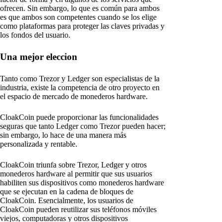
ofrecen. Sin embargo, lo que es común para ambos
es que ambos son competentes cuando se los elige
como plataformas para proteger las claves privadas y
los fondos del usuario.
Una mejor eleccion
Tanto como Trezor y Ledger son especialistas de la
industria, existe la competencia de otro proyecto en
el espacio de mercado de monederos hardware.
CloakCoin puede proporcionar las funcionalidades
seguras que tanto Ledger como Trezor pueden hacer;
sin embargo, lo hace de una manera más
personalizada y rentable.
CloakCoin triunfa sobre Trezor, Ledger y otros
monederos hardware al permitir que sus usuarios
habiliten sus dispositivos como monederos hardware
que se ejecutan en la cadena de bloques de
CloakCoin. Esencialmente, los usuarios de
CloakCoin pueden reutilizar sus teléfonos móviles
viejos, computadoras y otros dispositivos