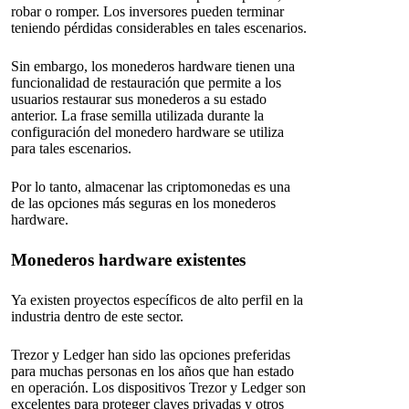
robar o romper. Los inversores pueden terminar
teniendo pérdidas considerables en tales escenarios.
Sin embargo, los monederos hardware tienen una
funcionalidad de restauración que permite a los
usuarios restaurar sus monederos a su estado
anterior. La frase semilla utilizada durante la
configuración del monedero hardware se utiliza
para tales escenarios.
Por lo tanto, almacenar las criptomonedas es una
de las opciones más seguras en los monederos
hardware.
Monederos hardware existentes
Ya existen proyectos específicos de alto perfil en la
industria dentro de este sector.
Trezor y Ledger han sido las opciones preferidas
para muchas personas en los años que han estado
en operación. Los dispositivos Trezor y Ledger son
excelentes para proteger claves privadas y otros