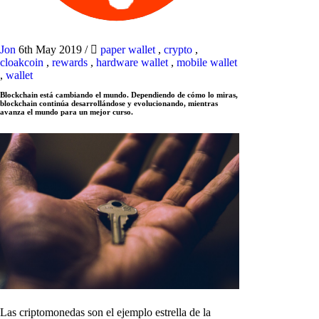
Jon
6th May 2019
/
paper wallet
,
crypto
,
cloakcoin
,
rewards
,
hardware wallet
,
mobile wallet
,
wallet
Blockchain está cambiando el mundo. Dependiendo de cómo lo miras,
blockchain continúa desarrollándose y evolucionando, mientras
avanza el mundo para un mejor curso.
Las criptomonedas son el ejemplo estrella de la