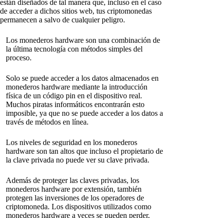
están diseñados de tal manera que, incluso en el caso
de acceder a dichos sitios web, tus criptomonedas
permanecen a salvo de cualquier peligro.
Los monederos hardware son una combinación de
la última tecnología con métodos simples del
proceso.
Solo se puede acceder a los datos almacenados en
monederos hardware mediante la introducción
física de un código pin en el dispositivo real.
Muchos piratas informáticos encontrarán esto
imposible, ya que no se puede acceder a los datos a
través de métodos en línea.
Los niveles de seguridad en los monederos
hardware son tan altos que incluso el propietario de
la clave privada no puede ver su clave privada.
Además de proteger las claves privadas, los
monederos hardware por extensión, también
protegen las inversiones de los operadores de
criptomoneda. Los dispositivos utilizados como
monederos hardware a veces se pueden perder,