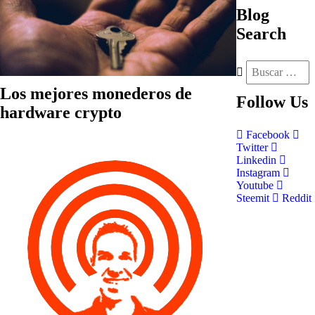
Blog
Search
Los mejores monederos de
Follow
Us
hardware crypto
Facebook
Twitter
Linkedin
Instagram
Youtube
Steemit
Reddit