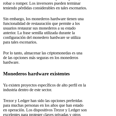
robar o romper. Los inversores pueden terminar
teniendo pérdidas considerables en tales escenarios.
Sin embargo, los monederos hardware tienen una
funcionalidad de restauración que permite a los
usuarios restaurar sus monederos a su estado
anterior. La frase semilla utilizada durante la
configuración del monedero hardware se utiliza
para tales escenarios.
Por lo tanto, almacenar las criptomonedas es una
de las opciones más seguras en los monederos
hardware.
Monederos hardware existentes
Ya existen proyectos específicos de alto perfil en la
industria dentro de este sector.
Trezor y Ledger han sido las opciones preferidas
para muchas personas en los años que han estado
en operación. Los dispositivos Trezor y Ledger son
excelentes para proteger claves privadas y otros