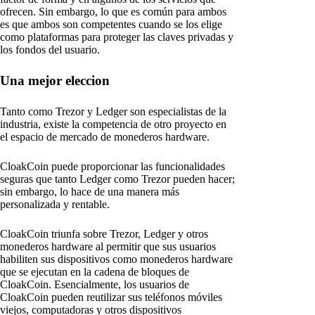
ofrecen. Sin embargo, lo que es común para ambos
es que ambos son competentes cuando se los elige
como plataformas para proteger las claves privadas y
los fondos del usuario.
Una mejor eleccion
Tanto como Trezor y Ledger son especialistas de la
industria, existe la competencia de otro proyecto en
el espacio de mercado de monederos hardware.
CloakCoin puede proporcionar las funcionalidades
seguras que tanto Ledger como Trezor pueden hacer;
sin embargo, lo hace de una manera más
personalizada y rentable.
CloakCoin triunfa sobre Trezor, Ledger y otros
monederos hardware al permitir que sus usuarios
habiliten sus dispositivos como monederos hardware
que se ejecutan en la cadena de bloques de
CloakCoin. Esencialmente, los usuarios de
CloakCoin pueden reutilizar sus teléfonos móviles
viejos, computadoras y otros dispositivos