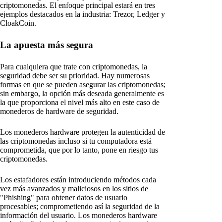
criptomonedas. El enfoque principal estará en tres
ejemplos destacados en la industria: Trezor, Ledger y
CloakCoin.
La apuesta más segura
Para cualquiera que trate con criptomonedas, la
seguridad debe ser su prioridad. Hay numerosas
formas en que se pueden asegurar las criptomonedas;
sin embargo, la opción más deseada generalmente es
la que proporciona el nivel más alto en este caso de
monederos de hardware de seguridad.
Los monederos hardware protegen la autenticidad de
las criptomonedas incluso si tu computadora está
comprometida, que por lo tanto, pone en riesgo tus
criptomonedas.
Los estafadores están introduciendo métodos cada
vez más avanzados y maliciosos en los sitios de
"Phishing" para obtener datos de usuario
procesables; comprometiendo así la seguridad de la
información del usuario. Los monederos hardware