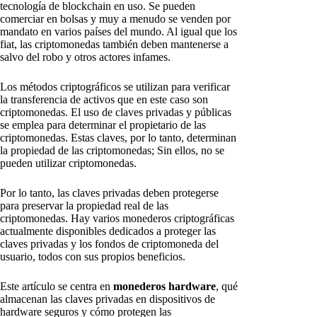
tecnología de blockchain en uso. Se pueden
comerciar en bolsas y muy a menudo se venden por
mandato en varios países del mundo. Al igual que los
fiat, las criptomonedas también deben mantenerse a
salvo del robo y otros actores infames.
Los métodos criptográficos se utilizan para verificar
la transferencia de activos que en este caso son
criptomonedas. El uso de claves privadas y públicas
se emplea para determinar el propietario de las
criptomonedas. Estas claves, por lo tanto, determinan
la propiedad de las criptomonedas; Sin ellos, no se
pueden utilizar criptomonedas.
Por lo tanto, las claves privadas deben protegerse
para preservar la propiedad real de las
criptomonedas. Hay varios monederos criptográficas
actualmente disponibles dedicados a proteger las
claves privadas y los fondos de criptomoneda del
usuario, todos con sus propios beneficios.
Este artículo se centra en
monederos hardware
, qué
almacenan las claves privadas en dispositivos de
hardware seguros y cómo protegen las