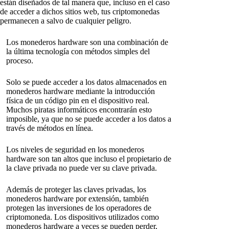
están diseñados de tal manera que, incluso en el caso
de acceder a dichos sitios web, tus criptomonedas
permanecen a salvo de cualquier peligro.
Los monederos hardware son una combinación de
la última tecnología con métodos simples del
proceso.
Solo se puede acceder a los datos almacenados en
monederos hardware mediante la introducción
física de un código pin en el dispositivo real.
Muchos piratas informáticos encontrarán esto
imposible, ya que no se puede acceder a los datos a
través de métodos en línea.
Los niveles de seguridad en los monederos
hardware son tan altos que incluso el propietario de
la clave privada no puede ver su clave privada.
Además de proteger las claves privadas, los
monederos hardware por extensión, también
protegen las inversiones de los operadores de
criptomoneda. Los dispositivos utilizados como
monederos hardware a veces se pueden perder,