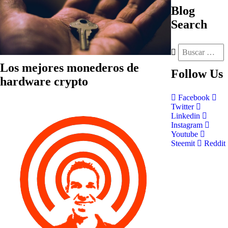
Blog
Search
Los mejores monederos de
Follow
Us
hardware crypto
Facebook
Twitter
Linkedin
Instagram
Youtube
Steemit
Reddit