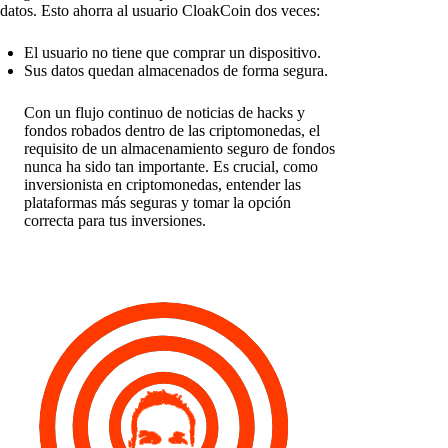
datos. Esto ahorra al usuario CloakCoin dos veces:
El usuario no tiene que comprar un dispositivo.
Sus datos quedan almacenados de forma segura.
Con un flujo continuo de noticias de hacks y
fondos robados dentro de las criptomonedas, el
requisito de un almacenamiento seguro de fondos
nunca ha sido tan importante. Es crucial, como
inversionista en criptomonedas, entender las
plataformas más seguras y tomar la opción
correcta para tus inversiones.