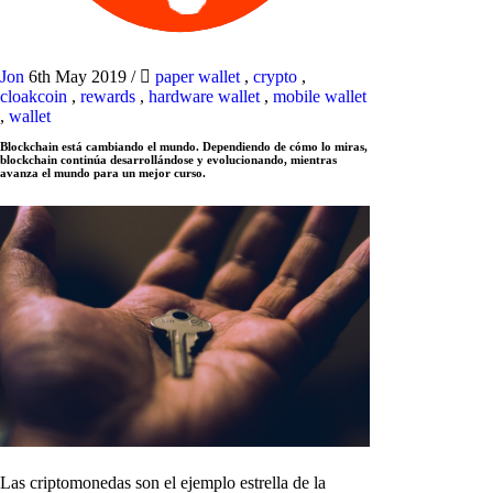
Jon
6th May 2019
/
paper wallet
,
crypto
,
cloakcoin
,
rewards
,
hardware wallet
,
mobile wallet
,
wallet
Blockchain está cambiando el mundo. Dependiendo de cómo lo miras,
blockchain continúa desarrollándose y evolucionando, mientras
avanza el mundo para un mejor curso.
Las criptomonedas son el ejemplo estrella de la