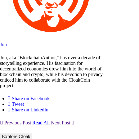
Jon
Jon, aka "BlockchainAuthor," has over a decade of
storytelling experience. His fascination for
decentralized economies drew him into the world of
blockchain and crypto, while his devotion to privacy
enticed him to collaborate with the CloakCoin
project.
Share on Facebook
Tweet
Share on LinkedIn
Previous Post
Read All
Next Post
Explore Cloak