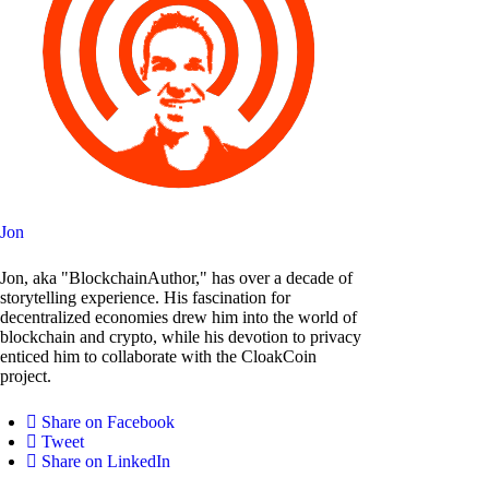
Jon
Jon, aka "BlockchainAuthor," has over a decade of
storytelling experience. His fascination for
decentralized economies drew him into the world of
blockchain and crypto, while his devotion to privacy
enticed him to collaborate with the CloakCoin
project.
Share on Facebook
Tweet
Share on LinkedIn