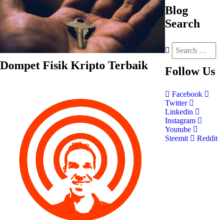
Blog
Search
Dompet Fisik Kripto Terbaik
Follow
Us
Facebook
Twitter
Linkedin
Instagram
Youtube
Steemit
Reddit