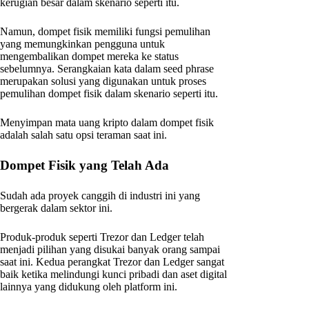
kerugian besar dalam skenario seperti itu.
Namun, dompet fisik memiliki fungsi pemulihan
yang memungkinkan pengguna untuk
mengembalikan dompet mereka ke status
sebelumnya. Serangkaian kata dalam seed phrase
merupakan solusi yang digunakan untuk proses
pemulihan dompet fisik dalam skenario seperti itu.
Menyimpan mata uang kripto dalam dompet fisik
adalah salah satu opsi teraman saat ini.
Dompet Fisik yang Telah Ada
Sudah ada proyek canggih di industri ini yang
bergerak dalam sektor ini.
Produk-produk seperti Trezor dan Ledger telah
menjadi pilihan yang disukai banyak orang sampai
saat ini. Kedua perangkat Trezor dan Ledger sangat
baik ketika melindungi kunci pribadi dan aset digital
lainnya yang didukung oleh platform ini.