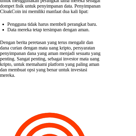
untuk menggunakan perangkat lama mereka sebagai
dompet fisik untuk penyimpanan data. Penyimpanan
CloakCoin ini memiliki manfaat dua kali lipat:
Pengguna tidak harus membeli perangkat baru.
Data mereka tetap tersimpan dengan aman.
Dengan berita peretasan yang terus mengalir dan
dana curian dengan mata uang kripto, persyaratan
penyimpanan dana yang aman menjadi sesuatu yang
penting. Sangat penting, sebagai investor mata uang
kripto, untuk memahami platform yang paling aman
dan membuat opsi yang benar untuk investasi
mereka.