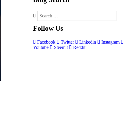
Follow
Us
Facebook
Twitter
Linkedin
Instagram
Youtube
Steemit
Reddit