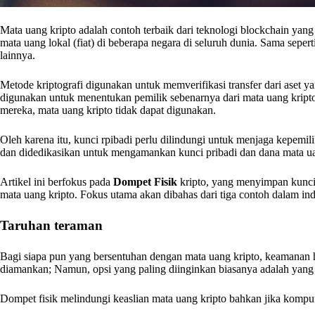
Mata uang kripto adalah contoh terbaik dari teknologi blockchain yang
mata uang lokal (fiat) di beberapa negara di seluruh dunia. Sama seper
lainnya.
Metode kriptografi digunakan untuk memverifikasi transfer dari aset 
digunakan untuk menentukan pemilik sebenarnya dari mata uang kripto
mereka, mata uang kripto tidak dapat digunakan.
Oleh karena itu, kunci rpibadi perlu dilindungi untuk menjaga kepemili
dan didedikasikan untuk mengamankan kunci pribadi dan dana mata u
Artikel ini berfokus pada
Dompet Fisik
kripto, yang menyimpan kunci
mata uang kripto. Fokus utama akan dibahas dari tiga contoh dalam ind
Taruhan teraman
Bagi siapa pun yang bersentuhan dengan mata uang kripto, keamanan h
diamankan; Namun, opsi yang paling diinginkan biasanya adalah yang 
Dompet fisik melindungi keaslian mata uang kripto bahkan jika kompu