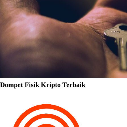
Dompet Fisik Kripto Terbaik