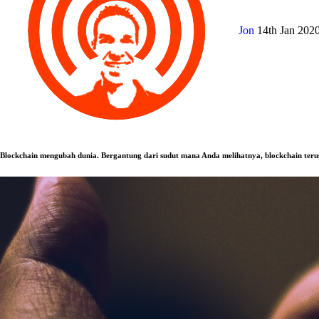
Jon
14th Jan 202
Blockchain mengubah dunia. Bergantung dari sudut mana Anda melihatnya, blockchain ter