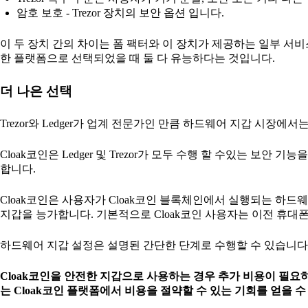
암호 보호 - Trezor 장치의 보안 옵션 입니다.
이 두 장치 간의 차이는 폼 팩터와 이 장치가 제공하는 일부 서
한 플랫폼으로 선택되었을 때 둘 다 유능하다는 것입니다.
더 나은 선택
Trezor와 Ledger가 업계 전문가인 만큼 하드웨어 지갑 시장
Cloak코인은 Ledger 및 Trezor가 모두 수행 할 수있는 보
합니다.
Cloak코인은 사용자가 Cloak코인 블록체인에서 실행되는 하드웨어 
지갑을 능가합니다. 기본적으로 Cloak코인 사용자는 이전 휴대폰
하드웨어 지갑 설정은 설명된 간단한 단계로 수행할 수 있습니
Cloak코인을 안전한 지갑으로 사용하는 경우 추가 비용이 필요하지 
는 Cloak코인 플랫폼에서 비용을 절약할 수 있는 기회를 얻을 수