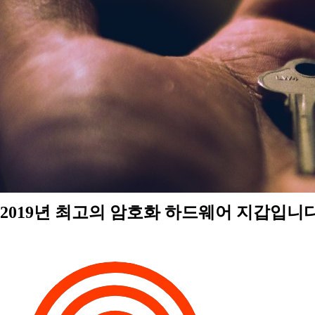
2019년 최고의 암호화 하드웨어 지갑입니다