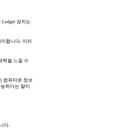
Ledger 장치는
의미합니다. 이러
매력을 느낄 수
r가 컴퓨터로 정보
 가능하다는 말이
니다.