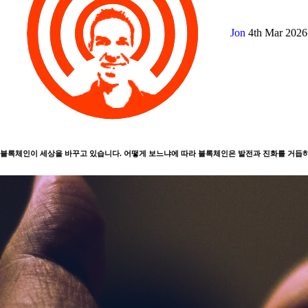
Jon
4th Mar 202
블록체인이 세상을 바꾸고 있습니다. 어떻게 보느냐에 따라 블록체인은 발전과 진화를 거듭하