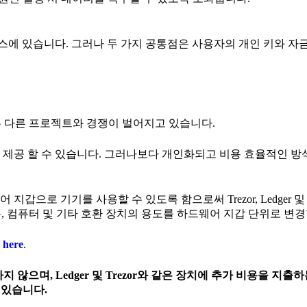
비스에 있습니다. 그러나 두 가지 공통점은 사용자의 개인 키와 자
에서는 다른 프로젝트와 경쟁이 벌어지고 있습니다.
안 기능을 제공 할 수 있습니다. 그러나보다 개인화되고 비용 효율적인 
지갑으로 기기를 사용할 수 있도록 함으로써 Trezor, Ledger 
, 컴퓨터 및 기타 호환 장치의 용도를 하드웨어 지갑 단위로 변경
다
here
.
않으며, Ledger 및 Trezor와 같은 장치에 추가 비용을 지출
 있습니다.