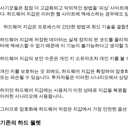
사기꾼들은 점점 더 고급화되고 악의적인 방법을 '피싱' 사이트
다. 하드웨어 지갑은 이러한 웹 사이트에 액세스하는 경우에도
하드웨어 지갑은 프로세스의 간단한 방법과 최신 기술을 결합
하드웨어 지갑에 저장된 데이터는 실제 장치의 핀 코드를 물리적
터에 액세스할 수 없기 때문에 이 기능이 불가능하다고 생각할 
하드웨어 지갑의 보안 수준은 개인 키 소유자조차 개인 키를 볼 
개인 키를 보호하는 것 외에도, 하드웨어 지갑은 확장하여 암호
또는 파손될 수 있습니다. 투자자들은 이러한 시나리오에서 상당
하지만 하드웨어 지갑에는 사용자가 이전 상태로 지갑을 복원할 
이러한 시나리오에 사용됩니다..
그러므로 암호화폐 하드웨어 저장은 지갑에서 가장 안전한 옵션 
기존의 하드 월렛