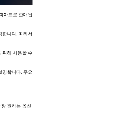
 피아트로 판매됩
정합니다. 따라서
 위해 사용할 수
설명합니다. 주요
가장 원하는 옵션