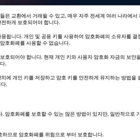
들은 교환에서 거래될 수 있고, 매우 자주 전세계 여러 나라에서
안전하게 보호되어야 합니다.
사용됩니다. 개인 및 공용 키를 사용하여 암호화폐의 소유자를 결
암호화폐를 사용할 수 없습니다.
보호되어야 합니다. 현재 개인 키와 사용자 암호화 자금의 보안을
다.
 장치에 개인 키를 저장하고 암호 키를 안전하게 유지하는 방법을 
니다.
 암호화폐를 보호할 수 있는 많은 방법이 있지만, 일반적으로 
호하므로 암호화폐를 위험으로 부터 보호합니다.