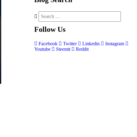
Follow
Us
Facebook
Twitter
Linkedin
Instagram
Youtube
Steemit
Reddit