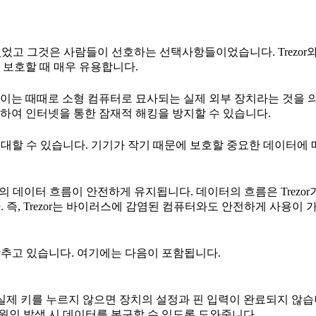
 있었고 그것은 사람들이 선호하는 선택사항들이었습니다. Trezor와 
 보호할 때 매우 유용합니다.
, 이는 때때로 소형 컴퓨터로 묘사되는 실제 외부 장치라는 것을 
하여 인터넷을 통한 잠재적 해킹을 방지할 수 있습니다.
휴대할 수 있습니다. 기기가 작기 때문에 보호할 중요한 데이터에 
 간의 데이터 흐름이 안전하게 유지됩니다. 데이터의 흐름은 Trezo
다. 즉, Trezor는 바이러스에 감염된 컴퓨터와도 안전하게 사용이
 갖추고 있습니다. 여기에는 다음이 포함됩니다.
 실제 키를 누르지 않으면 장치의 설정과 핀 입력이 완료되지 않습
른 원인 발생 시 데이터를 복구할 수 있도록 도와줍니다.