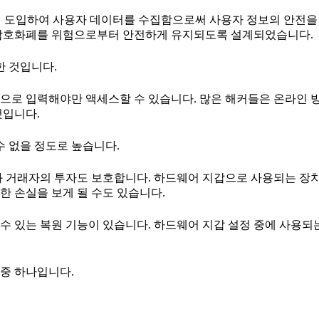
에 도입하여 사용자 데이터를 수집함으로써 사용자 정보의 안전을
 암호화폐를 위험으로부터 안전하게 유지되도록 설계되었습니다.
한 것입니다.
으로 입력해야만 액세스할 수 있습니다. 많은 해커들은 온라인 
것입니다.
수 없을 정도로 높습니다.
화 거래자의 투자도 보호합니다. 하드웨어 지갑으로 사용되는 장치
한 손실을 보게 될 수도 있습니다.
수 있는 복원 기능이 있습니다. 하드웨어 지갑 설정 중에 사용되
중 하나입니다.