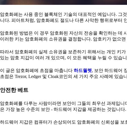
암호화폐는 사용 중인 블록체인 기술의 대표적인 예입니다. 그것
니다. 피아트처럼, 암호화폐도 절도나 다른 사악한 행위로부터 
암호화된 방법은 이 경우 암호화된 자산의 전송을 확인하는 데 
이러한 키는 암호화폐의 소유권을 결정합니다. 암호키가 없으면 
따라서 암호화폐의 실제 소유권을 보존하기 위해서는 개인 키가 
있는 암호 지갑이 여러 개 있으며, 이 모든 혜택을 누릴 수 있습니
이 글은 암호화폐에 초점을 마춥니다
하드월렛
, 보안 하드웨어
초점은 Trezor, Ledger 및 Cloak코인의 세 가지 주요 사례에 있습
안전한 베트
암호화폐를 다루는 사람이라면 보안이 그들의 최우선 과제입니다.
은 가장 높은 수준의 보안 - 하드웨어 지갑을 제공하는 것입니다.
하드웨어 지갑은 컴퓨터가 손상되어도 암호화폐의 신뢰성을 보