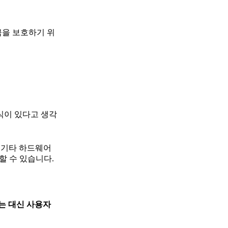
금을 보호하기 위
방식이 있다고 생각
및 기타 하드웨어
할 수 있습니다.
하는 대신 사용자