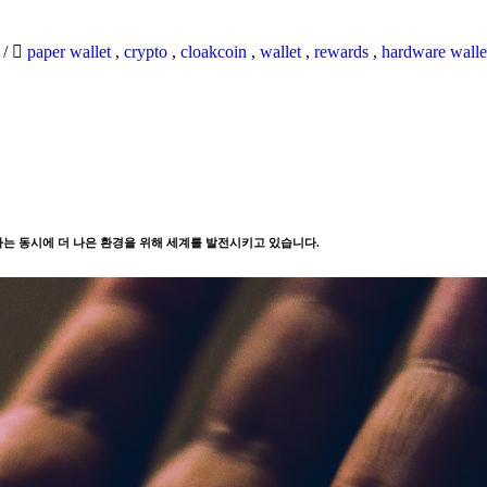
6
/
paper wallet
,
crypto
,
cloakcoin
,
wallet
,
rewards
,
hardware walle
는 동시에 더 나은 환경을 위해 세계를 발전시키고 있습니다.