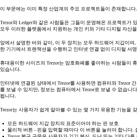
이 부문에는 이미 특정 산업계의 주요 프로젝트들이 존재합니다.
Trezor와 Ledger와 같은 사람들은 그들이 운영해온 프로젝트가
모두 이러한 플랫폼에서 지원하는 개인 키와 기타 디지털 자산을
앞에서 설명한 바와 같이, 이 두 장치는 모두 하드웨어 지갑이며
한 기기에서 트랜잭션을 수행하고 인터넷 연결 없이 디지털 서명
휴대용이한 사이즈의 Trezor는 암호화폐를 좋아하는 사람들이 
있습니다.
인터넷에 연결된 상태에서 Trezor를 사용하면 컴퓨터와 Trezor
를 보낼 수 있지만, 정보는 컴퓨터에서 Trezor로 보낼 수 없습니
됩니다.
Trezor는 사용자가 쉽게 알아볼 수 있는 몇 가지 유용한 기능을
모든 하드웨어 지갑 장치의 표준이어야 하는 핀 보호
물리적 버튼 - 핀을 입력할 때마다 이 버튼을 눌러야 합니다.
Trezor 복구 구문은 사용자가 기기 분실, 도난 또는 기타 다