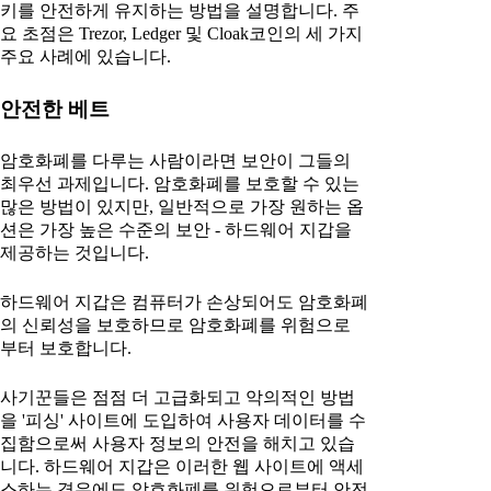
키를 안전하게 유지하는 방법을 설명합니다. 주
요 초점은 Trezor, Ledger 및 Cloak코인의 세 가지
주요 사례에 있습니다.
안전한 베트
암호화폐를 다루는 사람이라면 보안이 그들의
최우선 과제입니다. 암호화폐를 보호할 수 있는
많은 방법이 있지만, 일반적으로 가장 원하는 옵
션은 가장 높은 수준의 보안 - 하드웨어 지갑을
제공하는 것입니다.
하드웨어 지갑은 컴퓨터가 손상되어도 암호화폐
의 신뢰성을 보호하므로 암호화폐를 위험으로
부터 보호합니다.
사기꾼들은 점점 더 고급화되고 악의적인 방법
을 '피싱' 사이트에 도입하여 사용자 데이터를 수
집함으로써 사용자 정보의 안전을 해치고 있습
니다. 하드웨어 지갑은 이러한 웹 사이트에 액세
스하는 경우에도 암호화폐를 위험으로부터 안전