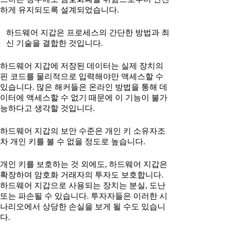
하게 유지되도록 설계되었습니다.
하드웨어 지갑은 프로세스의 간단한 방법과 최
신 기술을 결합한 것입니다.
하드웨어 지갑에 저장된 데이터는 실제 장치의
핀 코드를 물리적으로 입력해야만 액세스할 수
있습니다. 많은 해커들은 온라인 방법을 통해 데
이터에 액세스할 수 없기 때문에 이 기능이 불가
능하다고 생각할 것입니다.
하드웨어 지갑의 보안 수준은 개인 키 소유자조
차 개인 키를 볼 수 없을 정도로 높습니다.
개인 키를 보호하는 것 외에도, 하드웨어 지갑은
확장하여 암호화 거래자의 투자도 보호합니다.
하드웨어 지갑으로 사용되는 장치는 분실, 도난
또는 파손될 수 있습니다. 투자자들은 이러한 시
나리오에서 상당한 손실을 보게 될 수도 있습니
다.