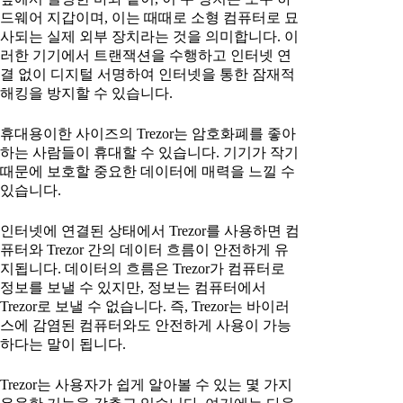
드웨어 지갑이며, 이는 때때로 소형 컴퓨터로 묘
사되는 실제 외부 장치라는 것을 의미합니다. 이
러한 기기에서 트랜잭션을 수행하고 인터넷 연
결 없이 디지털 서명하여 인터넷을 통한 잠재적
해킹을 방지할 수 있습니다.
휴대용이한 사이즈의 Trezor는 암호화폐를 좋아
하는 사람들이 휴대할 수 있습니다. 기기가 작기
때문에 보호할 중요한 데이터에 매력을 느낄 수
있습니다.
인터넷에 연결된 상태에서 Trezor를 사용하면 컴
퓨터와 Trezor 간의 데이터 흐름이 안전하게 유
지됩니다. 데이터의 흐름은 Trezor가 컴퓨터로
정보를 보낼 수 있지만, 정보는 컴퓨터에서
Trezor로 보낼 수 없습니다. 즉, Trezor는 바이러
스에 감염된 컴퓨터와도 안전하게 사용이 가능
하다는 말이 됩니다.
Trezor는 사용자가 쉽게 알아볼 수 있는 몇 가지