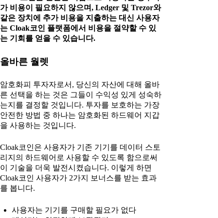
가 비용이 필요하지 않으며, Ledger 및 Trezor와
같은 장치에 추가 비용을 지출하는 대신 사용자
는 Cloak코인 플랫폼에서 비용을 절약할 수 있
는 기회를 얻을 수 있습니다.
올바른 월렛
암호화피 투자자로서, 당신의 자산에 대해 올바
른 선택을 하는 것은 그들이 수익성 있게 성숙하
는지를 결정할 것입니다. 투자를 보호하는 가장
안전한 방법 중 하나는 암호화된 하드웨어 지갑
을 사용하는 것입니다.
Cloak코인은 사용자가 기존 기기를 데이터 스토
리지의 하드웨어로 사용할 수 있도록 함으로써
이 기술을 더욱 발전시켰습니다. 이렇게 하면
Cloak코인 사용자가 2가지 보너스를 받는 효과
를 봅니다.
사용자는 기기를 구매할 필요가 없다