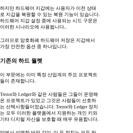
하지만 하드웨어 지갑에는 사용자가 이전 상태
로 지갑을 복원할 수 있는 복원 기능이 있습니다.
하드웨어 지갑 설정 중에 사용되는 시드 구문은
이러한 시나리오에 사용됩니다..
그러므로 암호화폐 하드웨어 저장은 지갑에서
가장 안전한 옵션 중 하나입니다.
기존의 하드 월렛
이 부문에는 이미 특정 산업계의 주요 프로젝트
들이 존재합니다.
Trezor와 Ledger와 같은 사람들은 그들이 운영해
온 프로젝트가 있었고 그것은 사람들이 선호하
는 선택사항들이었습니다. Trezor와 Ledger 장치
는 모두 이러한 플랫폼에서 지원하는 개인 키와
기타 디지털 자산을 보호할 때 매우 유용합니다.
앞에서 설명한 바와 같이, 이 두 장치는 모두 하