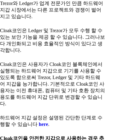
Trezor와 Ledger가 업계 전문가인 만큼 하드웨어
지갑 시장에서는 다른 프로젝트와 경쟁이 벌어
지고 있습니다.
Cloak코인은 Ledger 및 Trezor가 모두 수행 할 수
있는 보안 기능을 제공 할 수 있습니다. 그러나보
다 개인화되고 비용 효율적인 방식이 있다고 생
각합니다.
Cloak코인은 사용자가 Cloak코인 블록체인에서
실행되는 하드웨어 지갑으로 기기를 사용할 수
있도록 함으로써 Trezor, Ledger 및 기타 하드웨
어 지갑을 능가합니다. 기본적으로 Cloak코인 사
용자는 이전 휴대폰, 컴퓨터 및 기타 호환 장치의
용도를 하드웨어 지갑 단위로 변경할 수 있습니
다.
하드웨어 지갑 설정은 설명된 간단한 단계로 수
행할 수 있습니다
here
.
Cloak코인을 안전한 지갑으로 사용하는 경우 추