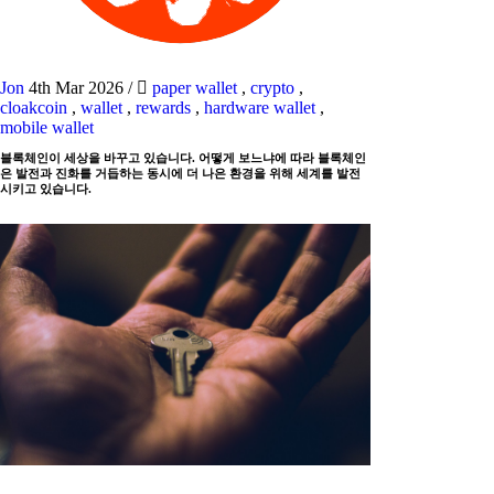
Jon
4th Mar 2026
/
paper wallet
,
crypto
,
cloakcoin
,
wallet
,
rewards
,
hardware wallet
,
mobile wallet
블록체인이 세상을 바꾸고 있습니다. 어떻게 보느냐에 따라 블록체인
은 발전과 진화를 거듭하는 동시에 더 나은 환경을 위해 세계를 발전
시키고 있습니다.