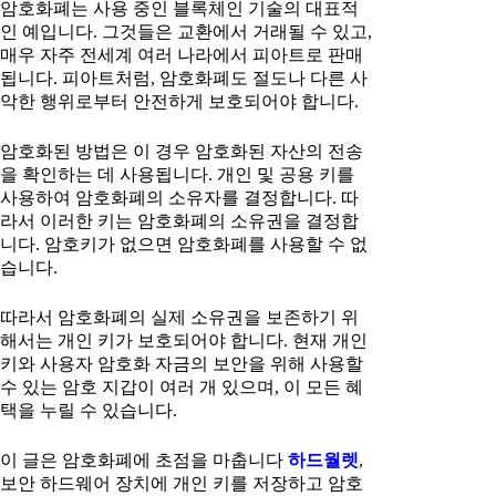
암호화폐는 사용 중인 블록체인 기술의 대표적
인 예입니다. 그것들은 교환에서 거래될 수 있고,
매우 자주 전세계 여러 나라에서 피아트로 판매
됩니다. 피아트처럼, 암호화폐도 절도나 다른 사
악한 행위로부터 안전하게 보호되어야 합니다.
암호화된 방법은 이 경우 암호화된 자산의 전송
을 확인하는 데 사용됩니다. 개인 및 공용 키를
사용하여 암호화폐의 소유자를 결정합니다. 따
라서 이러한 키는 암호화폐의 소유권을 결정합
니다. 암호키가 없으면 암호화폐를 사용할 수 없
습니다.
따라서 암호화폐의 실제 소유권을 보존하기 위
해서는 개인 키가 보호되어야 합니다. 현재 개인
키와 사용자 암호화 자금의 보안을 위해 사용할
수 있는 암호 지갑이 여러 개 있으며, 이 모든 혜
택을 누릴 수 있습니다.
이 글은 암호화폐에 초점을 마춥니다
하드월렛
,
보안 하드웨어 장치에 개인 키를 저장하고 암호