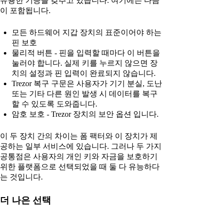
유용한 기능을 갖추고 있습니다. 여기에는 다음
이 포함됩니다.
모든 하드웨어 지갑 장치의 표준이어야 하는
핀 보호
물리적 버튼 - 핀을 입력할 때마다 이 버튼을
눌러야 합니다. 실제 키를 누르지 않으면 장
치의 설정과 핀 입력이 완료되지 않습니다.
Trezor 복구 구문은 사용자가 기기 분실, 도난
또는 기타 다른 원인 발생 시 데이터를 복구
할 수 있도록 도와줍니다.
암호 보호 - Trezor 장치의 보안 옵션 입니다.
이 두 장치 간의 차이는 폼 팩터와 이 장치가 제
공하는 일부 서비스에 있습니다. 그러나 두 가지
공통점은 사용자의 개인 키와 자금을 보호하기
위한 플랫폼으로 선택되었을 때 둘 다 유능하다
는 것입니다.
더 나은 선택