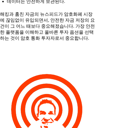
데이터는 안전하게 보관된다.
해킹과 훔친 자금의 뉴스피드가 암호화폐 시장
에 끊임없이 유입되면서, 안전한 자금 저장의 요
건이 그 어느 때보다 중요해졌습니다. 가장 안전
한 플랫폼을 이해하고 올바른 투자 옵션을 선택
하는 것이 암호 통화 투자자로서 중요합니다.