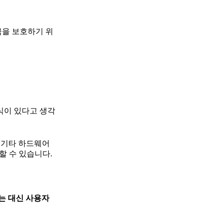
금을 보호하기 위
방식이 있다고 생각
및 기타 하드웨어
할 수 있습니다.
하는 대신 사용자