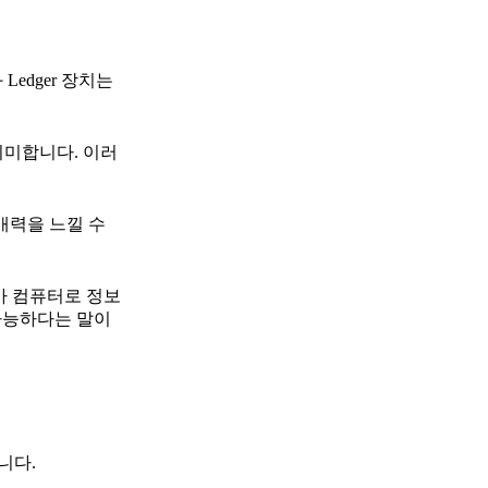
Ledger 장치는
의미합니다. 이러
매력을 느낄 수
r가 컴퓨터로 정보
 가능하다는 말이
니다.