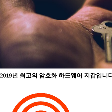
2019년 최고의 암호화 하드웨어 지갑입니다