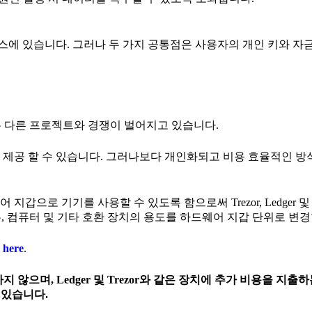
비스에 있습니다. 그러나 두 가지 공통점은 사용자의 개인 키와 자
에서는 다른 프로젝트와 경쟁이 벌어지고 있습니다.
안 기능을 제공 할 수 있습니다. 그러나보다 개인화되고 비용 효율적인 
지갑으로 기기를 사용할 수 있도록 함으로써 Trezor, Ledger 
, 컴퓨터 및 기타 호환 장치의 용도를 하드웨어 지갑 단위로 변경
다
here
.
않으며, Ledger 및 Trezor와 같은 장치에 추가 비용을 지출
 있습니다.