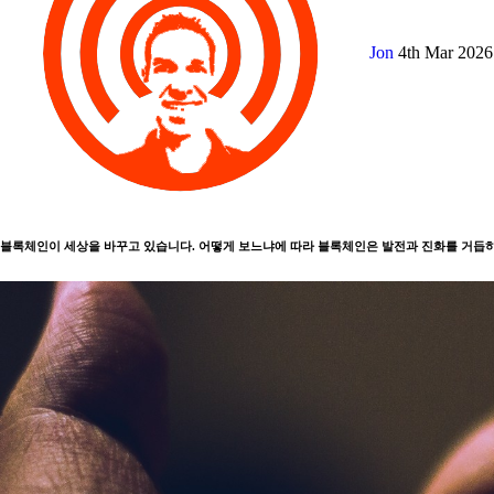
Jon
4th Mar 202
블록체인이 세상을 바꾸고 있습니다. 어떻게 보느냐에 따라 블록체인은 발전과 진화를 거듭하