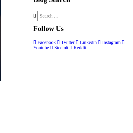
Follow
Us
Facebook
Twitter
Linkedin
Instagram
Youtube
Steemit
Reddit