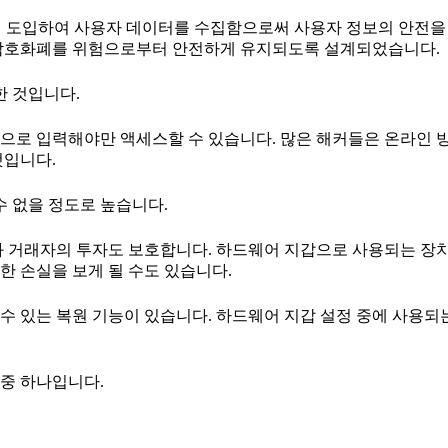
에 도입하여 사용자 데이터를 수집함으로써 사용자 정보의 안전을
 암호화폐를 위험으로부터 안전하게 유지되도록 설계되었습니다.
한 것입니다.
으로 입력해야만 액세스할 수 있습니다. 많은 해커들은 온라인 
것입니다.
수 없을 정도로 높습니다.
화 거래자의 투자도 보호합니다. 하드웨어 지갑으로 사용되는 장치
한 손실을 보게 될 수도 있습니다.
수 있는 복원 기능이 있습니다. 하드웨어 지갑 설정 중에 사용되
중 하나입니다.