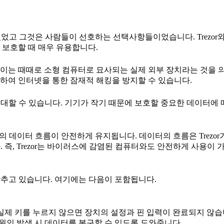
 있었고 그것은 사람들이 선호하는 선택사항들이었습니다. Trezor와 
 보호할 때 매우 유용합니다.
, 이는 때때로 소형 컴퓨터로 묘사되는 실제 외부 장치라는 것을 
하여 인터넷을 통한 잠재적 해킹을 방지할 수 있습니다.
휴대할 수 있습니다. 기기가 작기 때문에 보호할 중요한 데이터에 
 간의 데이터 흐름이 안전하게 유지됩니다. 데이터의 흐름은 Trezo
다. 즉, Trezor는 바이러스에 감염된 컴퓨터와도 안전하게 사용이
 갖추고 있습니다. 여기에는 다음이 포함됩니다.
 실제 키를 누르지 않으면 장치의 설정과 핀 입력이 완료되지 않습
른 원인 발생 시 데이터를 복구할 수 있도록 도와줍니다.