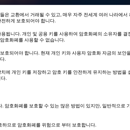
들은 교환에서 거래될 수 있고, 매우 자주 전세계 여러 나라에서
안전하게 보호되어야 합니다.
사용됩니다. 개인 및 공용 키를 사용하여 암호화폐의 소유자를 결
암호화폐를 사용할 수 없습니다.
보호되어야 합니다. 현재 개인 키와 사용자 암호화 자금의 보안을
다.
 장치에 개인 키를 저장하고 암호 키를 안전하게 유지하는 방법을 
니다.
 암호화폐를 보호할 수 있는 많은 방법이 있지만, 일반적으로 
호하므로 암호화폐를 위험으로 부터 보호합니다.