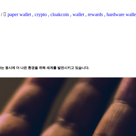
6
/
paper wallet
,
crypto
,
cloakcoin
,
wallet
,
rewards
,
hardware walle
는 동시에 더 나은 환경을 위해 세계를 발전시키고 있습니다.