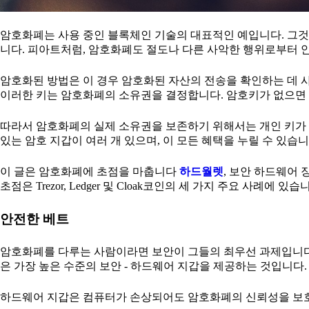
암호화폐는 사용 중인 블록체인 기술의 대표적인 예입니다. 그것
니다. 피아트처럼, 암호화폐도 절도나 다른 사악한 행위로부터 
암호화된 방법은 이 경우 암호화된 자산의 전송을 확인하는 데 
이러한 키는 암호화폐의 소유권을 결정합니다. 암호키가 없으면 
따라서 암호화폐의 실제 소유권을 보존하기 위해서는 개인 키가 
있는 암호 지갑이 여러 개 있으며, 이 모든 혜택을 누릴 수 있습니
이 글은 암호화폐에 초점을 마춥니다
하드월렛
, 보안 하드웨어
초점은 Trezor, Ledger 및 Cloak코인의 세 가지 주요 사례에 있습
안전한 베트
암호화폐를 다루는 사람이라면 보안이 그들의 최우선 과제입니다.
은 가장 높은 수준의 보안 - 하드웨어 지갑을 제공하는 것입니다.
하드웨어 지갑은 컴퓨터가 손상되어도 암호화폐의 신뢰성을 보