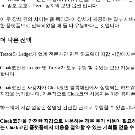
암호 보호 - Trezor 장치의 보안 옵션 입니다.
이 두 장치 간의 차이는 폼 팩터와 이 장치가 제공하는 일부 서
한 플랫폼으로 선택되었을 때 둘 다 유능하다는 것입니다.
더 나은 선택
Trezor와 Ledger가 업계 전문가인 만큼 하드웨어 지갑 시장
Cloak코인은 Ledger 및 Trezor가 모두 수행 할 수있는 보
합니다.
Cloak코인은 사용자가 Cloak코인 블록체인에서 실행되는 하드웨어 
지갑을 능가합니다. 기본적으로 Cloak코인 사용자는 이전 휴대폰
하드웨어 지갑 설정은 설명된 간단한 단계로 수행할 수 있습니
Cloak코인을 안전한 지갑으로 사용하는 경우 추가 비용이 필요하지 
는 Cloak코인 플랫폼에서 비용을 절약할 수 있는 기회를 얻을 수