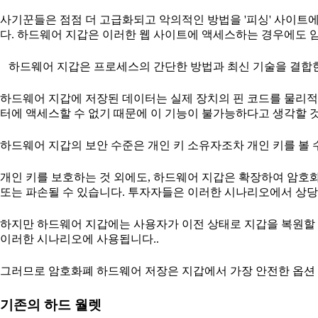
사기꾼들은 점점 더 고급화되고 악의적인 방법을 '피싱' 사이트
다. 하드웨어 지갑은 이러한 웹 사이트에 액세스하는 경우에도
하드웨어 지갑은 프로세스의 간단한 방법과 최신 기술을 결합
하드웨어 지갑에 저장된 데이터는 실제 장치의 핀 코드를 물리적
터에 액세스할 수 없기 때문에 이 기능이 불가능하다고 생각할 
하드웨어 지갑의 보안 수준은 개인 키 소유자조차 개인 키를 볼 
개인 키를 보호하는 것 외에도, 하드웨어 지갑은 확장하여 암호
또는 파손될 수 있습니다. 투자자들은 이러한 시나리오에서 상당
하지만 하드웨어 지갑에는 사용자가 이전 상태로 지갑을 복원할 
이러한 시나리오에 사용됩니다..
그러므로 암호화폐 하드웨어 저장은 지갑에서 가장 안전한 옵션 
기존의 하드 월렛