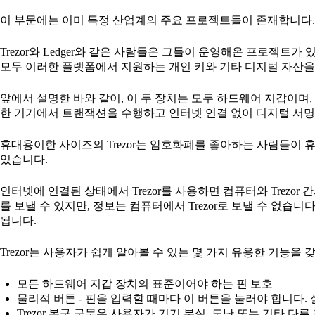
이 부문에는 이미 특정 산업계의 주요 프로젝트들이 존재합니다.
Trezor와 Ledger와 같은 사람들은 그들이 운영해온 프로젝트가
모두 이러한 플랫폼에서 지원하는 개인 키와 기타 디지털 자산을
앞에서 설명한 바와 같이, 이 두 장치는 모두 하드웨어 지갑이며
한 기기에서 트랜잭션을 수행하고 인터넷 연결 없이 디지털 서명
휴대용이한 사이즈의 Trezor는 암호화폐를 좋아하는 사람들이 
있습니다.
인터넷에 연결된 상태에서 Trezor를 사용하면 컴퓨터와 Trezor
를 보낼 수 있지만, 정보는 컴퓨터에서 Trezor로 보낼 수 없습니
됩니다.
Trezor는 사용자가 쉽게 알아볼 수 있는 몇 가지 유용한 기능을
모든 하드웨어 지갑 장치의 표준이어야 하는 핀 보호
물리적 버튼 - 핀을 입력할 때마다 이 버튼을 눌러야 합니다.
Trezor 복구 구문은 사용자가 기기 분실, 도난 또는 기타 다