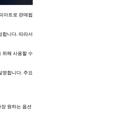
 피아트로 판매됩
정합니다. 따라서
 위해 사용할 수
설명합니다. 주요
가장 원하는 옵션