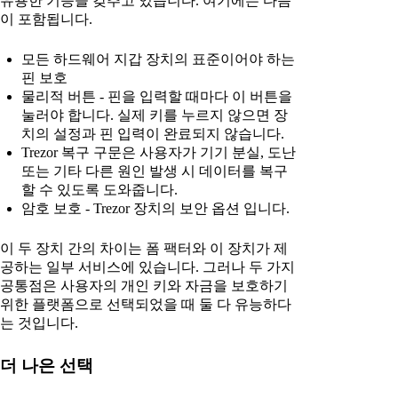
유용한 기능을 갖추고 있습니다. 여기에는 다음
이 포함됩니다.
모든 하드웨어 지갑 장치의 표준이어야 하는
핀 보호
물리적 버튼 - 핀을 입력할 때마다 이 버튼을
눌러야 합니다. 실제 키를 누르지 않으면 장
치의 설정과 핀 입력이 완료되지 않습니다.
Trezor 복구 구문은 사용자가 기기 분실, 도난
또는 기타 다른 원인 발생 시 데이터를 복구
할 수 있도록 도와줍니다.
암호 보호 - Trezor 장치의 보안 옵션 입니다.
이 두 장치 간의 차이는 폼 팩터와 이 장치가 제
공하는 일부 서비스에 있습니다. 그러나 두 가지
공통점은 사용자의 개인 키와 자금을 보호하기
위한 플랫폼으로 선택되었을 때 둘 다 유능하다
는 것입니다.
더 나은 선택