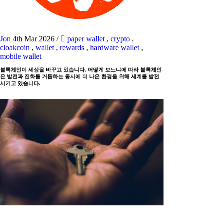
Jon
4th Mar 2026
/
paper wallet
,
crypto
,
cloakcoin
,
wallet
,
rewards
,
hardware wallet
,
mobile wallet
블록체인이 세상을 바꾸고 있습니다. 어떻게 보느냐에 따라 블록체인
은 발전과 진화를 거듭하는 동시에 더 나은 환경을 위해 세계를 발전
시키고 있습니다.