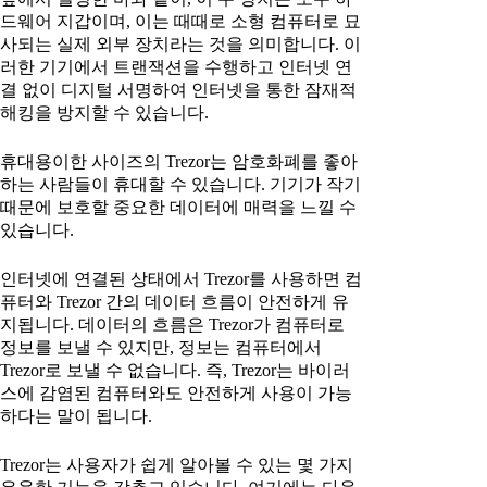
드웨어 지갑이며, 이는 때때로 소형 컴퓨터로 묘
사되는 실제 외부 장치라는 것을 의미합니다. 이
러한 기기에서 트랜잭션을 수행하고 인터넷 연
결 없이 디지털 서명하여 인터넷을 통한 잠재적
해킹을 방지할 수 있습니다.
휴대용이한 사이즈의 Trezor는 암호화폐를 좋아
하는 사람들이 휴대할 수 있습니다. 기기가 작기
때문에 보호할 중요한 데이터에 매력을 느낄 수
있습니다.
인터넷에 연결된 상태에서 Trezor를 사용하면 컴
퓨터와 Trezor 간의 데이터 흐름이 안전하게 유
지됩니다. 데이터의 흐름은 Trezor가 컴퓨터로
정보를 보낼 수 있지만, 정보는 컴퓨터에서
Trezor로 보낼 수 없습니다. 즉, Trezor는 바이러
스에 감염된 컴퓨터와도 안전하게 사용이 가능
하다는 말이 됩니다.
Trezor는 사용자가 쉽게 알아볼 수 있는 몇 가지