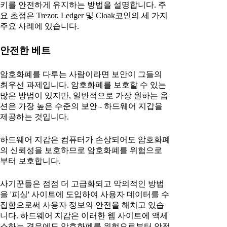
키를 안전하게 유지하는 방법을 설명합니다. 주
요 초점은 Trezor, Ledger 및 Cloak코인의 세 가지
주요 사례에 있습니다.
안전한 베트
암호화폐를 다루는 사람이라면 보안이 그들의
최우선 과제입니다. 암호화폐를 보호할 수 있는
많은 방법이 있지만, 일반적으로 가장 원하는 옵
션은 가장 높은 수준의 보안 - 하드웨어 지갑을
제공하는 것입니다.
하드웨어 지갑은 컴퓨터가 손상되어도 암호화폐
의 신뢰성을 보호하므로 암호화폐를 위험으로
부터 보호합니다.
사기꾼들은 점점 더 고급화되고 악의적인 방법
을 '피싱' 사이트에 도입하여 사용자 데이터를 수
집함으로써 사용자 정보의 안전을 해치고 있습
니다. 하드웨어 지갑은 이러한 웹 사이트에 액세
스하는 경우에도 암호화폐를 위험으로부터 안전