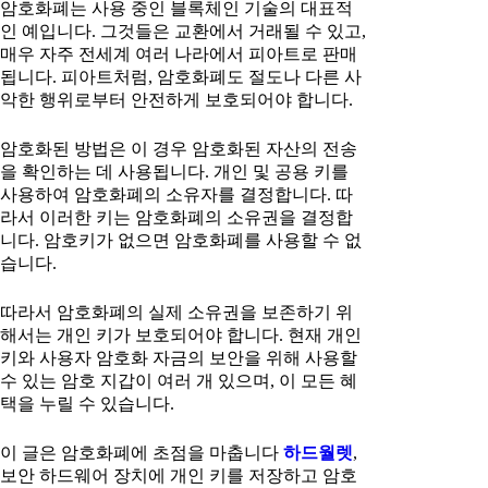
암호화폐는 사용 중인 블록체인 기술의 대표적
인 예입니다. 그것들은 교환에서 거래될 수 있고,
매우 자주 전세계 여러 나라에서 피아트로 판매
됩니다. 피아트처럼, 암호화폐도 절도나 다른 사
악한 행위로부터 안전하게 보호되어야 합니다.
암호화된 방법은 이 경우 암호화된 자산의 전송
을 확인하는 데 사용됩니다. 개인 및 공용 키를
사용하여 암호화폐의 소유자를 결정합니다. 따
라서 이러한 키는 암호화폐의 소유권을 결정합
니다. 암호키가 없으면 암호화폐를 사용할 수 없
습니다.
따라서 암호화폐의 실제 소유권을 보존하기 위
해서는 개인 키가 보호되어야 합니다. 현재 개인
키와 사용자 암호화 자금의 보안을 위해 사용할
수 있는 암호 지갑이 여러 개 있으며, 이 모든 혜
택을 누릴 수 있습니다.
이 글은 암호화폐에 초점을 마춥니다
하드월렛
,
보안 하드웨어 장치에 개인 키를 저장하고 암호