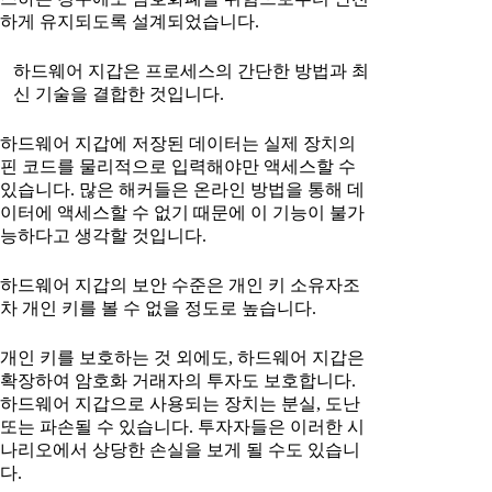
하게 유지되도록 설계되었습니다.
하드웨어 지갑은 프로세스의 간단한 방법과 최
신 기술을 결합한 것입니다.
하드웨어 지갑에 저장된 데이터는 실제 장치의
핀 코드를 물리적으로 입력해야만 액세스할 수
있습니다. 많은 해커들은 온라인 방법을 통해 데
이터에 액세스할 수 없기 때문에 이 기능이 불가
능하다고 생각할 것입니다.
하드웨어 지갑의 보안 수준은 개인 키 소유자조
차 개인 키를 볼 수 없을 정도로 높습니다.
개인 키를 보호하는 것 외에도, 하드웨어 지갑은
확장하여 암호화 거래자의 투자도 보호합니다.
하드웨어 지갑으로 사용되는 장치는 분실, 도난
또는 파손될 수 있습니다. 투자자들은 이러한 시
나리오에서 상당한 손실을 보게 될 수도 있습니
다.