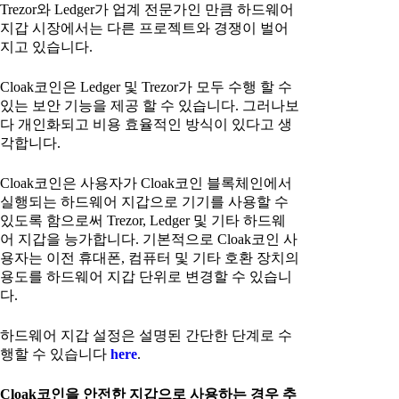
Trezor와 Ledger가 업계 전문가인 만큼 하드웨어
지갑 시장에서는 다른 프로젝트와 경쟁이 벌어
지고 있습니다.
Cloak코인은 Ledger 및 Trezor가 모두 수행 할 수
있는 보안 기능을 제공 할 수 있습니다. 그러나보
다 개인화되고 비용 효율적인 방식이 있다고 생
각합니다.
Cloak코인은 사용자가 Cloak코인 블록체인에서
실행되는 하드웨어 지갑으로 기기를 사용할 수
있도록 함으로써 Trezor, Ledger 및 기타 하드웨
어 지갑을 능가합니다. 기본적으로 Cloak코인 사
용자는 이전 휴대폰, 컴퓨터 및 기타 호환 장치의
용도를 하드웨어 지갑 단위로 변경할 수 있습니
다.
하드웨어 지갑 설정은 설명된 간단한 단계로 수
행할 수 있습니다
here
.
Cloak코인을 안전한 지갑으로 사용하는 경우 추