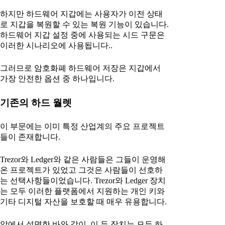
하지만 하드웨어 지갑에는 사용자가 이전 상태
로 지갑을 복원할 수 있는 복원 기능이 있습니다.
하드웨어 지갑 설정 중에 사용되는 시드 구문은
이러한 시나리오에 사용됩니다..
그러므로 암호화폐 하드웨어 저장은 지갑에서
가장 안전한 옵션 중 하나입니다.
기존의 하드 월렛
이 부문에는 이미 특정 산업계의 주요 프로젝트
들이 존재합니다.
Trezor와 Ledger와 같은 사람들은 그들이 운영해
온 프로젝트가 있었고 그것은 사람들이 선호하
는 선택사항들이었습니다. Trezor와 Ledger 장치
는 모두 이러한 플랫폼에서 지원하는 개인 키와
기타 디지털 자산을 보호할 때 매우 유용합니다.
앞에서 설명한 바와 같이, 이 두 장치는 모두 하