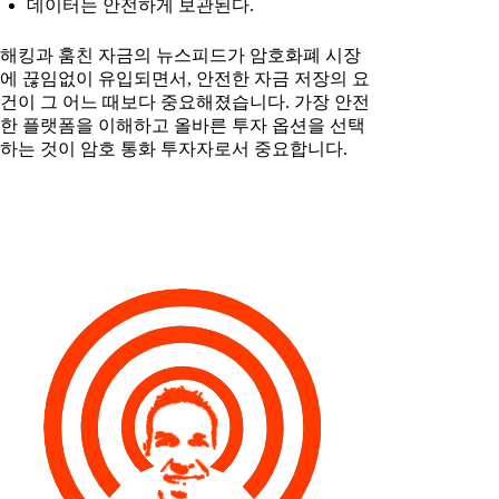
데이터는 안전하게 보관된다.
해킹과 훔친 자금의 뉴스피드가 암호화폐 시장
에 끊임없이 유입되면서, 안전한 자금 저장의 요
건이 그 어느 때보다 중요해졌습니다. 가장 안전
한 플랫폼을 이해하고 올바른 투자 옵션을 선택
하는 것이 암호 통화 투자자로서 중요합니다.