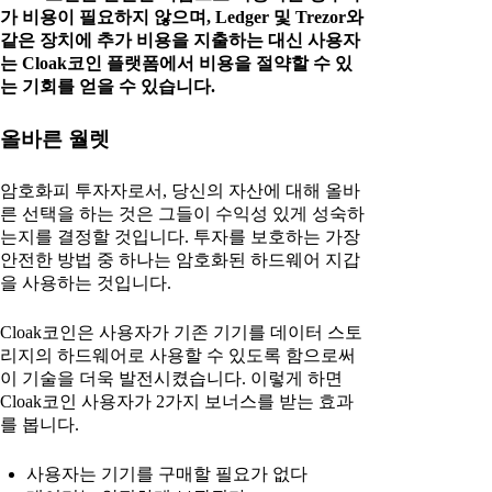
가 비용이 필요하지 않으며, Ledger 및 Trezor와
같은 장치에 추가 비용을 지출하는 대신 사용자
는 Cloak코인 플랫폼에서 비용을 절약할 수 있
는 기회를 얻을 수 있습니다.
올바른 월렛
암호화피 투자자로서, 당신의 자산에 대해 올바
른 선택을 하는 것은 그들이 수익성 있게 성숙하
는지를 결정할 것입니다. 투자를 보호하는 가장
안전한 방법 중 하나는 암호화된 하드웨어 지갑
을 사용하는 것입니다.
Cloak코인은 사용자가 기존 기기를 데이터 스토
리지의 하드웨어로 사용할 수 있도록 함으로써
이 기술을 더욱 발전시켰습니다. 이렇게 하면
Cloak코인 사용자가 2가지 보너스를 받는 효과
를 봅니다.
사용자는 기기를 구매할 필요가 없다