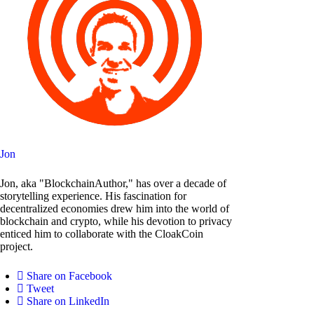
Jon
Jon, aka "BlockchainAuthor," has over a decade of
storytelling experience. His fascination for
decentralized economies drew him into the world of
blockchain and crypto, while his devotion to privacy
enticed him to collaborate with the CloakCoin
project.
Share on Facebook
Tweet
Share on LinkedIn