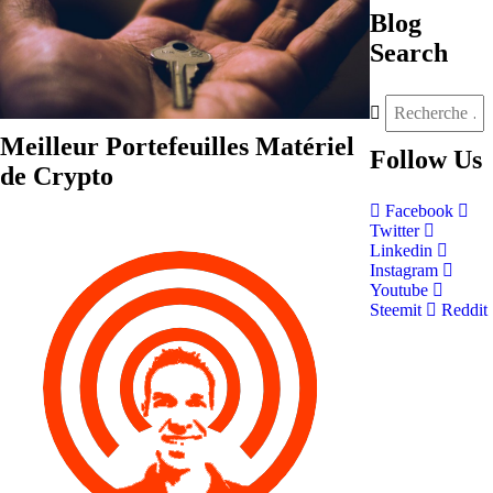
Blog
Search
Meilleur Portefeuilles Matériel
Follow
Us
de Crypto
Facebook
Twitter
Linkedin
Instagram
Youtube
Steemit
Reddit