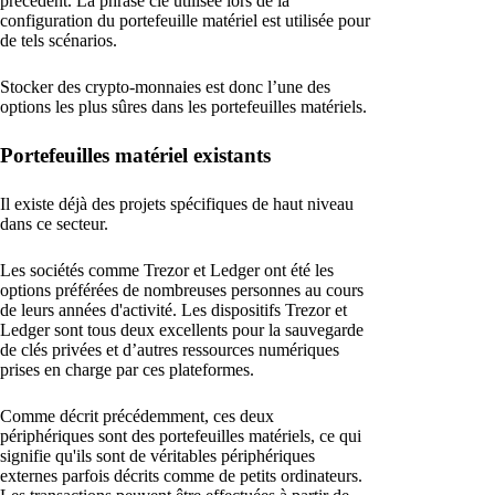
précédent. La phrase clé utilisée lors de la
configuration du portefeuille matériel est utilisée pour
de tels scénarios.
Stocker des crypto-monnaies est donc l’une des
options les plus sûres dans les portefeuilles matériels.
Portefeuilles matériel existants
Il existe déjà des projets spécifiques de haut niveau
dans ce secteur.
Les sociétés comme Trezor et Ledger ont été les
options préférées de nombreuses personnes au cours
de leurs années d'activité. Les dispositifs Trezor et
Ledger sont tous deux excellents pour la sauvegarde
de clés privées et d’autres ressources numériques
prises en charge par ces plateformes.
Comme décrit précédemment, ces deux
périphériques sont des portefeuilles matériels, ce qui
signifie qu'ils sont de véritables périphériques
externes parfois décrits comme de petits ordinateurs.