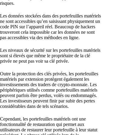
risques.
Les données stockées dans des portefeuilles matériels
ne sont accessibles qu’en saisissant physiquement un
code PIN sur l’appareil réel. Beaucoup de hackers
trouveront cela impossible car les données ne sont
pas accessibles via des méthodes en ligne.
Les niveaux de sécurité sur les portefeuilles matériels
sont si élevés que même le propriétaire de la clé
privée ne peut pas voir sa clé privée.
Outre la protection des clés privées, les portefeuilles
matériels par extension protègent également les
investissements des traders de crypto-monnaie. Les
périphériques utilisés comme portefeuilles matériels
peuvent parfois être perdus, volés ou endommagés.
Les investisseurs peuvent finir par subir des pertes
considérables dans de tels scénarios.
Cependant, les portefeuilles matériels ont une
fonctionnalité de restauration qui permet aux
utilisateurs de restaurer leur portefeuille à leur statut