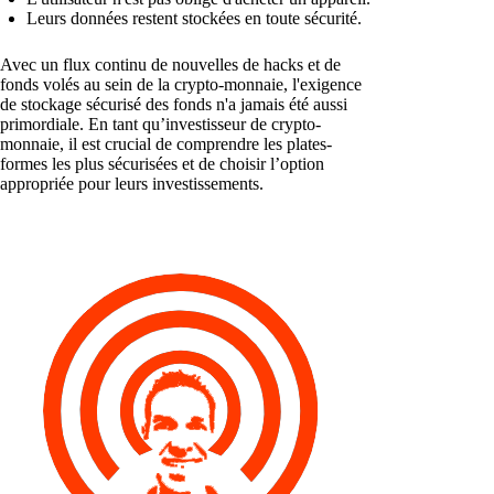
Leurs données restent stockées en toute sécurité.
Avec un flux continu de nouvelles de hacks et de
fonds volés au sein de la crypto-monnaie, l'exigence
de stockage sécurisé des fonds n'a jamais été aussi
primordiale. En tant qu’investisseur de crypto-
monnaie, il est crucial de comprendre les plates-
formes les plus sécurisées et de choisir l’option
appropriée pour leurs investissements.