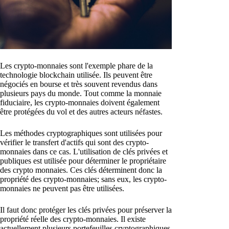
Les crypto-monnaies sont l'exemple phare de la
technologie blockchain utilisée. Ils peuvent être
négociés en bourse et très souvent revendus dans
plusieurs pays du monde. Tout comme la monnaie
fiduciaire, les crypto-monnaies doivent également
être protégées du vol et des autres acteurs néfastes.
Les méthodes cryptographiques sont utilisées pour
vérifier le transfert d'actifs qui sont des crypto-
monnaies dans ce cas. L'utilisation de clés privées et
publiques est utilisée pour déterminer le propriétaire
des crypto monnaies. Ces clés déterminent donc la
propriété des crypto-monnaies; sans eux, les crypto-
monnaies ne peuvent pas être utilisées.
Il faut donc protéger les clés privées pour préserver la
propriété réelle des crypto-monnaies. Il existe
actuellement plusieurs portefeuilles cryptographiques