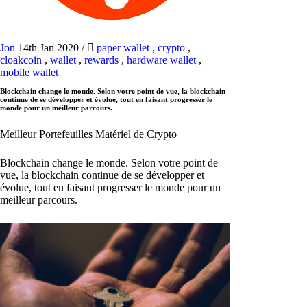
Jon
14th Jan 2020
/
paper wallet
,
crypto
,
cloakcoin
,
wallet
,
rewards
,
hardware wallet
,
mobile wallet
Blockchain change le monde. Selon votre point de vue, la blockchain
continue de se développer et évolue, tout en faisant progresser le
monde pour un meilleur parcours.
Meilleur Portefeuilles Matériel de Crypto
Blockchain change le monde. Selon votre point de
vue, la blockchain continue de se développer et
évolue, tout en faisant progresser le monde pour un
meilleur parcours.