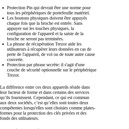
Protection Pin qui devrait être une norme pour
tous les périphériques de portefeuille matériel.
Les boutons physiques doivent être appuyés
chaque fois que la broche est entrée. Sans
appuyer sur les touches physiques, la
configuration de l'appareil et la saisie de la
broche ne seront pas terminées.
La phrase de récupération Trezor aide les
utilisateurs à récupérer leurs données en cas de
perte de l'appareil, de vol ou de toute autre cause
couverte.
Protection par phrase secrète: il s'agit d'une
couche de sécurité optionnelle sur le périphérique
Trezor.
La différence entre ces deux appareils réside dans
leur facteur de forme et dans certains des services
qu’ils fournissent. Cependant, ce qui est commun
aux deux sociétés, c’est qu’elles sont toutes deux
compétentes lorsqu'elles sont choisies comme plates-
formes pour la protection des clés privées et des
fonds des utilisateurs.