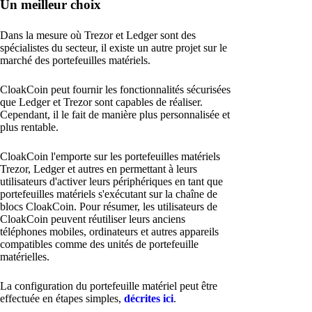
Un meilleur choix
Dans la mesure où Trezor et Ledger sont des
spécialistes du secteur, il existe un autre projet sur le
marché des portefeuilles matériels.
CloakCoin peut fournir les fonctionnalités sécurisées
que Ledger et Trezor sont capables de réaliser.
Cependant, il le fait de manière plus personnalisée et
plus rentable.
CloakCoin l'emporte sur les portefeuilles matériels
Trezor, Ledger et autres en permettant à leurs
utilisateurs d'activer leurs périphériques en tant que
portefeuilles matériels s'exécutant sur la chaîne de
blocs CloakCoin. Pour résumer, les utilisateurs de
CloakCoin peuvent réutiliser leurs anciens
téléphones mobiles, ordinateurs et autres appareils
compatibles comme des unités de portefeuille
matérielles.
La configuration du portefeuille matériel peut être
effectuée en étapes simples,
décrites ici
.