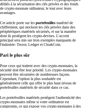
dédiés à la sécurisation des clés privées et des fonds
de crypto-monnaie utilisateur, le tout avec leurs
avantages.
Cet article porte sur les
portefeuilles
matériel de
chiffrement, qui stockent les clés privées dans des
périphériques matériels sécurisés, et sur la manière
dont ils protègent les crypto-devises. L'accent
principal sera mis sur trois exemples marquants de
l'industrie: Trezor, Ledger et CloakCoin.
Pari le plus sûr
Pour ceux qui traitent avec des crypto-monnaies, la
sécurité doit être leur priorité. Les crypto-monnaies
peuvent être sécurisées de nombreuses façons.
Cependant, l'option la plus souhaitée est
généralement celle qui offre le plus haut niveau de
portefeuilles matériels de sécurité dans ce cas.
Les portefeuilles matériels protègent l'authenticité des
crypto-monnaies même si votre ordinateur est
compromis, ce qui expose vos crypto-monnaies à des