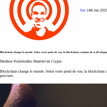
Jon
14th Jan 202
Blockchain change le monde. Selon votre point de vue, la blockchain continue de se développe
Meilleur Portefeuilles Matériel de Crypto
Blockchain change le monde. Selon votre point de vue, la blockchain co
parcours.