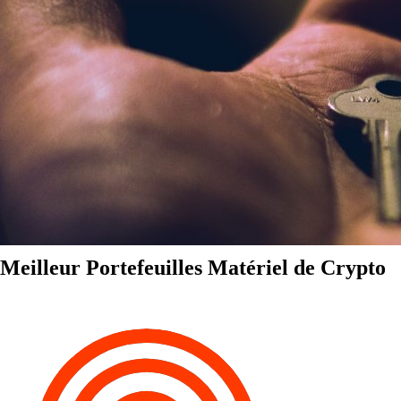
Meilleur Portefeuilles Matériel de Crypto