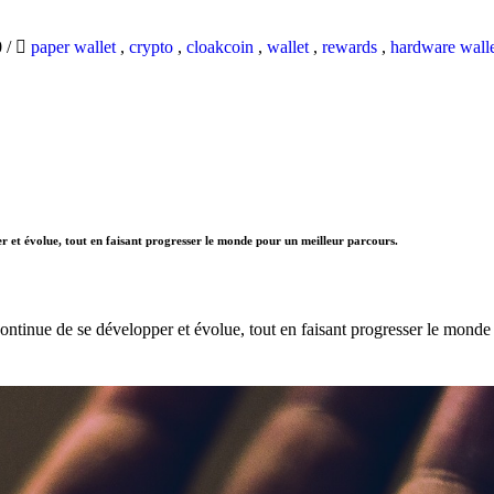
0
/
paper wallet
,
crypto
,
cloakcoin
,
wallet
,
rewards
,
hardware wall
r et évolue, tout en faisant progresser le monde pour un meilleur parcours.
ntinue de se développer et évolue, tout en faisant progresser le monde