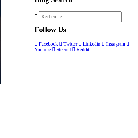
Follow
Us
Facebook
Twitter
Linkedin
Instagram
Youtube
Steemit
Reddit