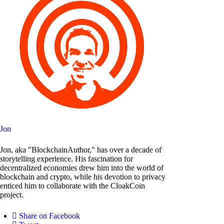
Jon
Jon, aka "BlockchainAuthor," has over a decade of
storytelling experience. His fascination for
decentralized economies drew him into the world of
blockchain and crypto, while his devotion to privacy
enticed him to collaborate with the CloakCoin
project.
Share on Facebook