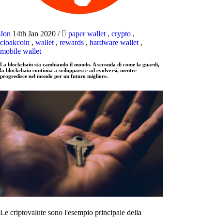
Jon
14th Jan 2020
/
paper wallet
,
crypto
,
cloakcoin
,
wallet
,
rewards
,
hardware wallet
,
mobile wallet
La blockchain sta cambiando il mondo. A seconda di come la guardi,
la blockchain continua a svilupparsi e ad evolversi, mentre
progredisce nel mondo per un futuro migliore.
Le criptovalute sono l'esempio principale della