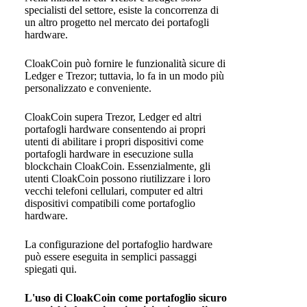
specialisti del settore, esiste la concorrenza di
un altro progetto nel mercato dei portafogli
hardware.
CloakCoin può fornire le funzionalità sicure di
Ledger e Trezor; tuttavia, lo fa in un modo più
personalizzato e conveniente.
CloakCoin supera Trezor, Ledger ed altri
portafogli hardware consentendo ai propri
utenti di abilitare i propri dispositivi come
portafogli hardware in esecuzione sulla
blockchain CloakCoin. Essenzialmente, gli
utenti CloakCoin possono riutilizzare i loro
vecchi telefoni cellulari, computer ed altri
dispositivi compatibili come portafoglio
hardware.
La configurazione del portafoglio hardware
può essere eseguita in semplici passaggi
spiegati qui.
L'uso di CloakCoin come portafoglio sicuro