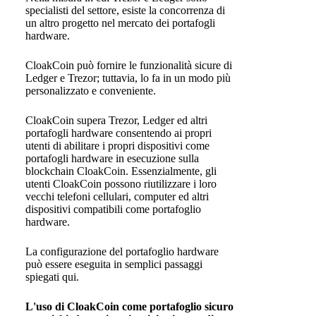
specialisti del settore, esiste la concorrenza di
un altro progetto nel mercato dei portafogli
hardware.
CloakCoin può fornire le funzionalità sicure di
Ledger e Trezor; tuttavia, lo fa in un modo più
personalizzato e conveniente.
CloakCoin supera Trezor, Ledger ed altri
portafogli hardware consentendo ai propri
utenti di abilitare i propri dispositivi come
portafogli hardware in esecuzione sulla
blockchain CloakCoin. Essenzialmente, gli
utenti CloakCoin possono riutilizzare i loro
vecchi telefoni cellulari, computer ed altri
dispositivi compatibili come portafoglio
hardware.
La configurazione del portafoglio hardware
può essere eseguita in semplici passaggi
spiegati qui.
L'uso di CloakCoin come portafoglio sicuro