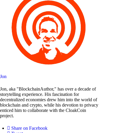
Jon
Jon, aka "BlockchainAuthor," has over a decade of
storytelling experience. His fascination for
decentralized economies drew him into the world of
blockchain and crypto, while his devotion to privacy
enticed him to collaborate with the CloakCoin
project.
Share on Facebook