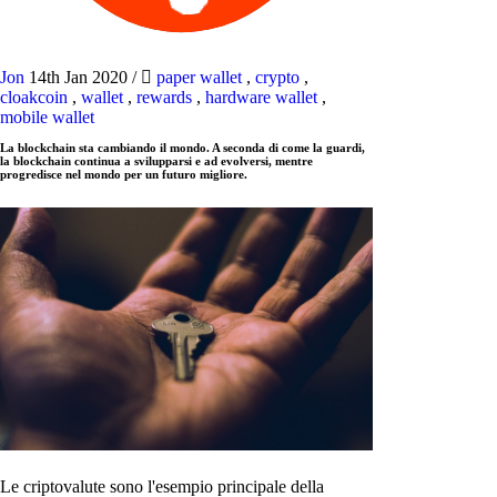
Jon
14th Jan 2020
/
paper wallet
,
crypto
,
cloakcoin
,
wallet
,
rewards
,
hardware wallet
,
mobile wallet
La blockchain sta cambiando il mondo. A seconda di come la guardi,
la blockchain continua a svilupparsi e ad evolversi, mentre
progredisce nel mondo per un futuro migliore.
Le criptovalute sono l'esempio principale della